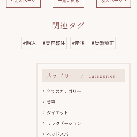
< 前のページ
一覧に戻る
次のページ >
関連タグ
#駒込
#美容整体
#産後
#骨盤矯正
カテゴリー
Categories
全てのカテゴリー
美容
ダイエット
リラクゼーション
ヘッドスパ