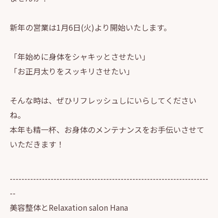
新年の営業は1月6日(火)より開始いたします。
「年始めに身体をシャキッとさせたい」
「お正月太りをスッキリさせたい」
そんな時は、ぜひリフレッシュしにいらしてください
ね。
本年も精一杯、お身体のメンテナンスをお手伝いさせて
いただきます！
--------------------------------------------------------------------
--
美容整体とRelaxation salon Hana