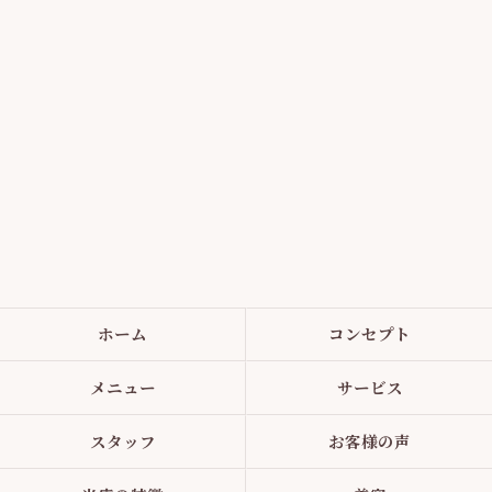
ホーム
コンセプト
メニュー
サービス
スタッフ
お客様の声