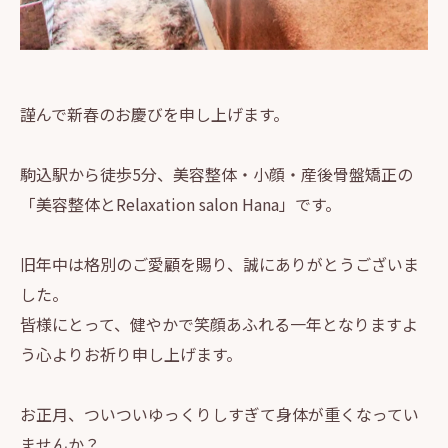
謹んで新春のお慶びを申し上げます。
駒込駅から徒歩5分、美容整体・小顔・産後骨盤矯正の
「美容整体とRelaxation salon Hana」です。
旧年中は格別のご愛顧を賜り、誠にありがとうございま
した。
皆様にとって、健やかで笑顔あふれる一年となりますよ
う心よりお祈り申し上げます。
お正月、ついついゆっくりしすぎて身体が重くなってい
ませんか？