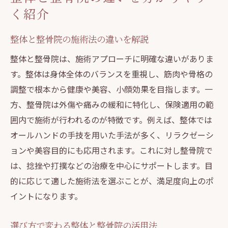
く紹介
整体と整骨院の施術法の違いを解説
整体と整骨院は、施術アプローチに明確な違いがありま
す。整体は身体全体のバランスを重視し、筋肉や骨格の
調整で根本から健康や美容、小顔効果を目指します。一
方、整骨院は外傷や痛みの緩和に特化し、保険適用の範
囲内で施術が行われるのが特徴です。例えば、整体では
オールハンドの手技を用いた手法が多く、リラクゼーシ
ョンや美容目的にも応用されます。これに対し整骨院で
は、捻挫や打撲などの治療を中心にサポートします。目
的に応じて適した施術法を選ぶことが、満足度向上のポ
イントになります。
選び方で変わる整体と整骨院の活用法