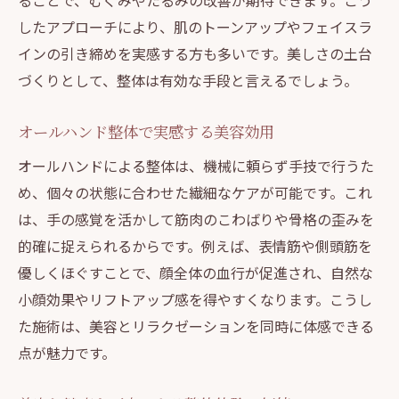
ることで、むくみやたるみの改善が期待できます。こう
したアプローチにより、肌のトーンアップやフェイスラ
インの引き締めを実感する方も多いです。美しさの土台
づくりとして、整体は有効な手段と言えるでしょう。
オールハンド整体で実感する美容効用
オールハンドによる整体は、機械に頼らず手技で行うた
め、個々の状態に合わせた繊細なケアが可能です。これ
は、手の感覚を活かして筋肉のこわばりや骨格の歪みを
的確に捉えられるからです。例えば、表情筋や側頭筋を
優しくほぐすことで、顔全体の血行が促進され、自然な
小顔効果やリフトアップ感を得やすくなります。こうし
た施術は、美容とリラクゼーションを同時に体感できる
点が魅力です。