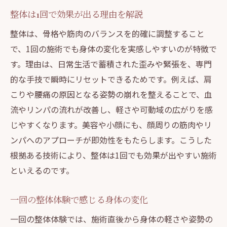
整体は1回で効果が出る理由を解説
整体は、骨格や筋肉のバランスを的確に調整すること
で、1回の施術でも身体の変化を実感しやすいのが特徴で
す。理由は、日常生活で蓄積された歪みや緊張を、専門
的な手技で瞬時にリセットできるためです。例えば、肩
こりや腰痛の原因となる姿勢の崩れを整えることで、血
流やリンパの流れが改善し、軽さや可動域の広がりを感
じやすくなります。美容や小顔にも、顔周りの筋肉やリ
ンパへのアプローチが即効性をもたらします。こうした
根拠ある技術により、整体は1回でも効果が出やすい施術
といえるのです。
一回の整体体験で感じる身体の変化
一回の整体体験では、施術直後から身体の軽さや姿勢の