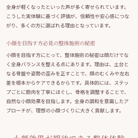
全身が軽くなったといった声が多く寄せられています。
こうした実体験に基づく評価が、信頼性や安心感につな
がり、多くの方に選ばれる理由となっています。
小顔を目指す方必見の整体施術の秘密
小顔を目指す方にとって、整体施術の秘密は顔だけでな
く全身バランスを整える点にあります。理由は、土台と
なる骨盤や姿勢の歪みを正すことで、顔のむくみや左右
差を根本からケアできるからです。具体的には、ステッ
プごとに筋肉を丁寧にほぐし、骨格を調整することで、
自然な小顔効果を目指します。全身の調和を意識したア
プローチが、理想の小顔づくりに大きく貢献します。