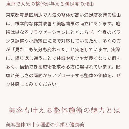
東京で人気の整体が与える満足度の理由
東京都豊島区駒込で人気の整体が高い満足度を誇る理由
は、根本的な体質改善と美容効果の両立にあります。施
術は単なるリラクゼーションにとどまらず、全身のバラ
ンス調整や小顔矯正にまで対応しているため、多くの方
が「見た目も気分も変わった」と実感しています。実際
に、繰り返し通うことで体調や肌ツヤが良くなった例も
多く、信頼できる施術を求める方に選ばれています。健
康と美しさの両面からアプローチする整体の価値を、ぜ
ひ体感してみてください。
美容も叶える整体施術の魅力とは
美容整体で叶う理想の小顔と健康美