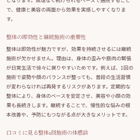
となります。無理なく続けられるペースで通院すること
で、健康と美容の両面から効果を実感しやすくなりま
す。
整体の即効性と継続施術の重要性
整体は即効性が魅力ですが、効果を持続させるには継続
施術が欠かせません。理由は、身体の歪みや筋肉の緊張
が日常生活で徐々に戻りやすいためです。例えば、1回の
施術で姿勢や顔のバランスが整っても、普段の生活習慣
が変わらなければ再発するリスクがあります。定期的な
整体により、身体のベースを安定させ、美容や小顔の効
果も長続きします。継続することで、慢性的な悩みの根
本改善や、予防にもつながる点が大きなメリットです。
口コミに見る整体1回施術の体感談