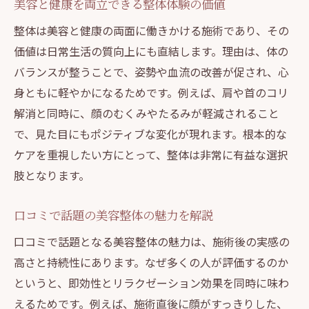
美容と健康を両立できる整体体験の価値
整体は美容と健康の両面に働きかける施術であり、その
価値は日常生活の質向上にも直結します。理由は、体の
バランスが整うことで、姿勢や血流の改善が促され、心
身ともに軽やかになるためです。例えば、肩や首のコリ
解消と同時に、顔のむくみやたるみが軽減されること
で、見た目にもポジティブな変化が現れます。根本的な
ケアを重視したい方にとって、整体は非常に有益な選択
肢となります。
口コミで話題の美容整体の魅力を解説
口コミで話題となる美容整体の魅力は、施術後の実感の
高さと持続性にあります。なぜ多くの人が評価するのか
というと、即効性とリラクゼーション効果を同時に味わ
えるためです。例えば、施術直後に顔がすっきりした、