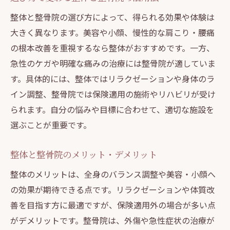
整体と整骨院の選び方によって、得られる効果や体験は
大きく異なります。美容や小顔、慢性的な肩こり・腰痛
の根本改善を重視するなら整体がおすすめです。一方、
急性のケガや明確な痛みの治療には整骨院が適していま
す。具体的には、整体ではリラクゼーションや身体のラ
イン調整、整骨院では保険適用の施術やリハビリが受け
られます。自分の悩みや目標に合わせて、適切な施設を
選ぶことが重要です。
整体と整骨院のメリット・デメリット
整体のメリットは、全身のバランス調整や美容・小顔へ
の効果が期待できる点です。リラクゼーションや体質改
善を目指す方に最適ですが、保険適用外の場合が多い点
がデメリットです。整骨院は、外傷や急性症状の治療が