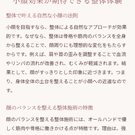
小顔効果が期待できる整体体験
整体で叶える自然な小顔の法則
小顔を目指すなら、整体による自然なアプローチが効果
的です。なぜなら、整体は骨格や筋肉のバランスを全身
から整えることで、顔周りにも理想的な変化をもたらす
からです。例えば、肩や首の歪みを調整することで血流
やリンパの流れが改善され、むくみが軽減されます。結
果として、顔がすっきりとした印象に近づきます。つま
り、身体全体の土台を整えることが小顔への近道なので
す。
顔のバランスを整える整体施術の特徴
顔のバランスを整える整体施術には、オールハンドで優
しく筋肉や骨格に働きかける点が特徴です。理由は、強