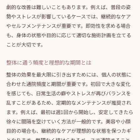
劇的な改善は難しいこともあります。例えば、普段の姿
勢やストレスが影響しているケースでは、継続的なケア
やセルフメンテナンスが重要です。即効性を求める場合
も、身体の状態や目的に応じて適切な施術計画を立てる
ことが大切です。
整体に通う頻度と理想的な期間とは
整体の効果を最大限に引き出すためには、個人の状態に
合わせた通院頻度と期間が重要です。初回で大きな変化
を感じても、日常生活の癖やストレスが再びバランスを
乱すことがあるため、定期的なメンテナンスが推奨され
ます。例えば、最初は週1回から開始し、安定してきたら
徐々に間隔を空けていく方法が一般的です。美容や小顔
目的の場合も、継続的なケアが理想的な状態を保つカギ