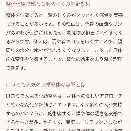
整体体験で感じる顔のむくみ解消効果
整体を体験すると、顔のむくみがスッと引く感覚を実感
できることが多いです。その理由は、全身の血流やリン
パの流れが促進されるため、老廃物が排出されやすくな
るからです。例えば、肩や首のコリをほぐすことで、顔
周りの余分な水分が流れやすくなります。こうした具体
的な変化を体感することで、整体の効用をより深く理解
できます。
口コミで人気の小顔整体の実態とは
口コミで人気の小顔整体は、身体への優しいアプローチ
と確かな変化が評価されています。なぜ多くの人が支持
するのかというと、施術後すぐに顔や体の軽さを実感で
きるケースが多いからです。実際に「リラックスしなが
ら受けられる」「顔だけでなく全身が整う」といった声