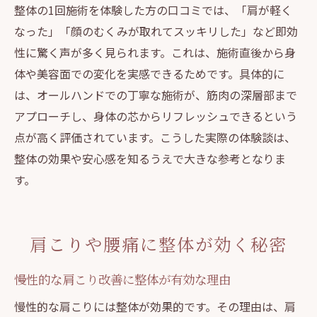
整体の1回施術を体験した方の口コミでは、「肩が軽く
なった」「顔のむくみが取れてスッキリした」など即効
性に驚く声が多く見られます。これは、施術直後から身
体や美容面での変化を実感できるためです。具体的に
は、オールハンドでの丁寧な施術が、筋肉の深層部まで
アプローチし、身体の芯からリフレッシュできるという
点が高く評価されています。こうした実際の体験談は、
整体の効果や安心感を知るうえで大きな参考となりま
す。
肩こりや腰痛に整体が効く秘密
慢性的な肩こり改善に整体が有効な理由
慢性的な肩こりには整体が効果的です。その理由は、肩