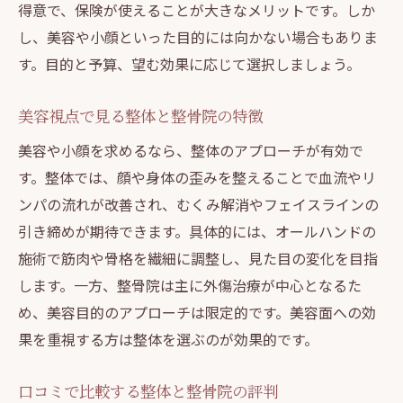
得意で、保険が使えることが大きなメリットです。しか
し、美容や小顔といった目的には向かない場合もありま
す。目的と予算、望む効果に応じて選択しましょう。
美容視点で見る整体と整骨院の特徴
美容や小顔を求めるなら、整体のアプローチが有効で
す。整体では、顔や身体の歪みを整えることで血流やリ
ンパの流れが改善され、むくみ解消やフェイスラインの
引き締めが期待できます。具体的には、オールハンドの
施術で筋肉や骨格を繊細に調整し、見た目の変化を目指
します。一方、整骨院は主に外傷治療が中心となるた
め、美容目的のアプローチは限定的です。美容面への効
果を重視する方は整体を選ぶのが効果的です。
口コミで比較する整体と整骨院の評判