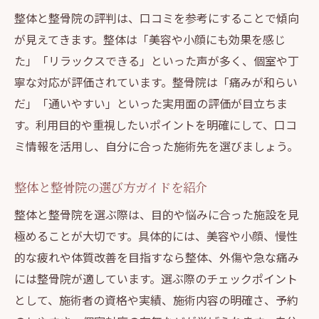
整体と整骨院の評判は、口コミを参考にすることで傾向
が見えてきます。整体は「美容や小顔にも効果を感じ
た」「リラックスできる」といった声が多く、個室や丁
寧な対応が評価されています。整骨院は「痛みが和らい
だ」「通いやすい」といった実用面の評価が目立ちま
す。利用目的や重視したいポイントを明確にして、口コ
ミ情報を活用し、自分に合った施術先を選びましょう。
整体と整骨院の選び方ガイドを紹介
整体と整骨院を選ぶ際は、目的や悩みに合った施設を見
極めることが大切です。具体的には、美容や小顔、慢性
的な疲れや体質改善を目指すなら整体、外傷や急な痛み
には整骨院が適しています。選ぶ際のチェックポイント
として、施術者の資格や実績、施術内容の明確さ、予約