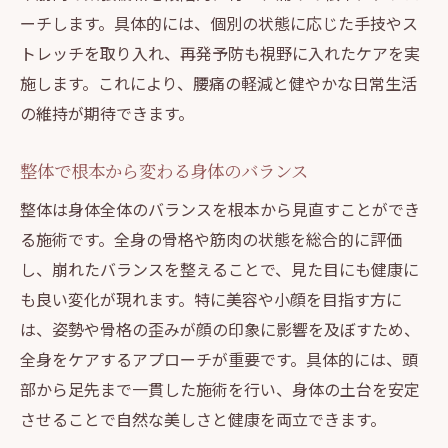
ーチします。具体的には、個別の状態に応じた手技やス
トレッチを取り入れ、再発予防も視野に入れたケアを実
施します。これにより、腰痛の軽減と健やかな日常生活
の維持が期待できます。
整体で根本から変わる身体のバランス
整体は身体全体のバランスを根本から見直すことができ
る施術です。全身の骨格や筋肉の状態を総合的に評価
し、崩れたバランスを整えることで、見た目にも健康に
も良い変化が現れます。特に美容や小顔を目指す方に
は、姿勢や骨格の歪みが顔の印象に影響を及ぼすため、
全身をケアするアプローチが重要です。具体的には、頭
部から足先まで一貫した施術を行い、身体の土台を安定
させることで自然な美しさと健康を両立できます。