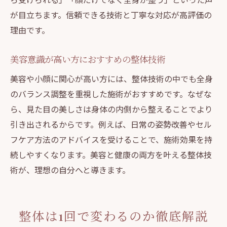
が目立ちます。信頼できる技術と丁寧な対応が高評価の
理由です。
美容意識が高い方におすすめの整体技術
美容や小顔に関心が高い方には、整体技術の中でも全身
のバランス調整を重視した施術がおすすめです。なぜな
ら、見た目の美しさは身体の内側から整えることでより
引き出されるからです。例えば、日常の姿勢改善やセル
フケア方法のアドバイスを受けることで、施術効果を持
続しやすくなります。美容と健康の両方を叶える整体技
術が、理想の自分へと導きます。
整体は1回で変わるのか徹底解説