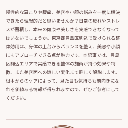
慢性的な肩こりや腰痛、美容や小顔の悩みを一度に解決
できたら理想的だと思いませんか？日常の疲れやストレ
スが蓄積し、本来の健康や美しさを実感できなくなって
はいないでしょうか。東京都豊島区駒込で受けられる整
体効用は、身体の土台からバランスを整え、美容や小顔
にもアプローチできる点が魅力です。本記事では、豊島
区駒込エリアで実感できる整体の施術が持つ効果や特
徴、また美容面への嬉しい変化まで詳しく解説します。
根本からのケアによって、見た目も気持ちも前向きにな
れる価値ある情報が得られますので、ぜひご参考にして
ください。