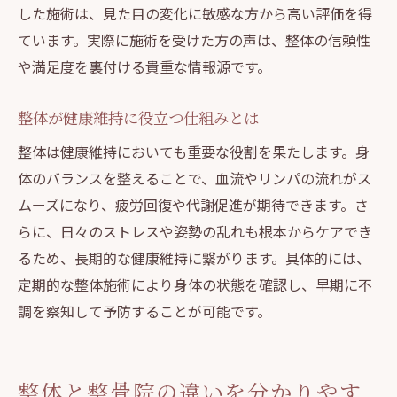
した施術は、見た目の変化に敏感な方から高い評価を得
ています。実際に施術を受けた方の声は、整体の信頼性
や満足度を裏付ける貴重な情報源です。
整体が健康維持に役立つ仕組みとは
整体は健康維持においても重要な役割を果たします。身
体のバランスを整えることで、血流やリンパの流れがス
ムーズになり、疲労回復や代謝促進が期待できます。さ
らに、日々のストレスや姿勢の乱れも根本からケアでき
るため、長期的な健康維持に繋がります。具体的には、
定期的な整体施術により身体の状態を確認し、早期に不
調を察知して予防することが可能です。
整体と整骨院の違いを分かりやす