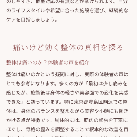
のしやすさ、個室対応の有無などが挙げられます。自分
のライフスタイルや希望に合った施設を選び、継続的な
ケアを目指しましょう。
痛いけど効く整体の真相を探る
整体は痛いのか？体験者の声を紹介
整体は痛いのかという疑問に対し、実際の体験者の声は
とても参考になります。多くの方が「最初は少し痛みを
感じたが、施術後は身体の軽さや美容面での変化を実感
できた」と語っています。特に東京都豊島区駒込での整
体は、身体のバランスを整えながら美容や小顔にも働き
かける点が特徴です。具体的には、筋肉の緊張を丁寧に
ほぐし、骨格の歪みを調整することで根本的な改善を目