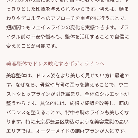
っきりとした印象を与えられるからです。例えば、顔ま
わりやデコルテへのアプローチを重点的に行うことで、
短期間でもフェイスラインの変化を実感できます。ブラ
イダル前の不安や悩みも、整体を活用することで自信に
変えることが可能です。
美容整体でドレス映えするボディラインへ
美容整体は、ドレス姿をより美しく見せたい方に最適で
す。なぜなら、骨盤や背骨の歪みを整えることで、ウエ
ストやヒップラインが引き締まり、全体のシルエットが
整うからです。具体的には、施術で姿勢を改善し、筋肉
バランスを整えることで、背中や腕のラインも美しくな
ります。特に東京都豊島区駒込のような美容意識の高い
エリアでは、オーダーメイドの施術プランが人気です。