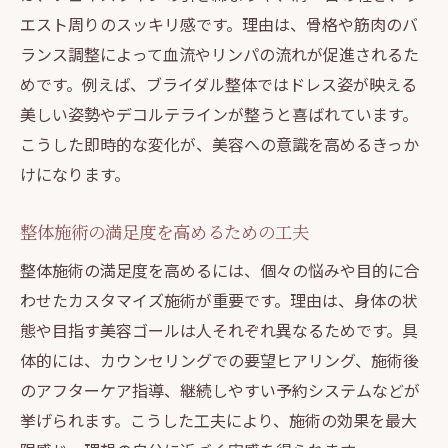
エスト周りのスッキリ感です。理由は、骨格や筋肉のバ
ランス調整によって血流やリンパの流れが促進されるた
めです。例えば、ブライダル整体ではドレス姿が映える
美しい姿勢やデコルテラインが整うと喜ばれています。
こうした即時的な変化が、美容への意識を高めるきっか
けになります。
整体施術の満足度を高めるための工夫
整体施術の満足度を高めるには、個々の悩みや目的に合
わせたカスタマイズ施術が重要です。理由は、身体の状
態や目指す美容ゴールは人それぞれ異なるためです。具
体的には、カウンセリングでの要望ヒアリング、施術後
のアフターケア指導、継続しやすい予約システムなどが
挙げられます。こうした工夫により、施術の効果を最大