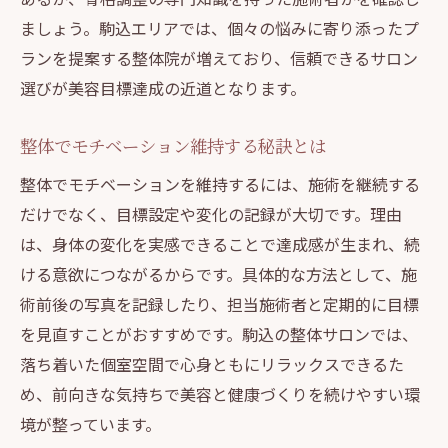
ましょう。駒込エリアでは、個々の悩みに寄り添ったプ
ランを提案する整体院が増えており、信頼できるサロン
選びが美容目標達成の近道となります。
整体でモチベーション維持する秘訣とは
整体でモチベーションを維持するには、施術を継続する
だけでなく、目標設定や変化の記録が大切です。理由
は、身体の変化を実感できることで達成感が生まれ、続
ける意欲につながるからです。具体的な方法として、施
術前後の写真を記録したり、担当施術者と定期的に目標
を見直すことがおすすめです。駒込の整体サロンでは、
落ち着いた個室空間で心身ともにリラックスできるた
め、前向きな気持ちで美容と健康づくりを続けやすい環
境が整っています。