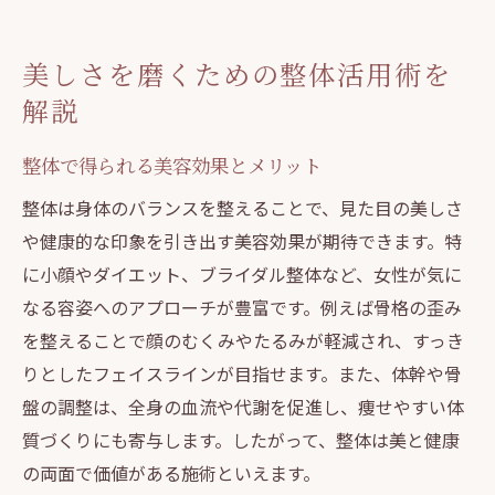
美しさを磨くための整体活用術を
解説
整体で得られる美容効果とメリット
整体は身体のバランスを整えることで、見た目の美しさ
や健康的な印象を引き出す美容効果が期待できます。特
に小顔やダイエット、ブライダル整体など、女性が気に
なる容姿へのアプローチが豊富です。例えば骨格の歪み
を整えることで顔のむくみやたるみが軽減され、すっき
りとしたフェイスラインが目指せます。また、体幹や骨
盤の調整は、全身の血流や代謝を促進し、痩せやすい体
質づくりにも寄与します。したがって、整体は美と健康
の両面で価値がある施術といえます。