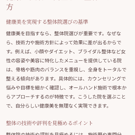
方
健康美を実現する整体院選びの基準
健康美を目指すなら、整体院選びが重要です。なぜな
ら、技術力や施術方針によって効果に差が出るからで
す。例えば、小顔やダイエット、ブライダル整体など女
性の容姿や美容に特化したメニューを提供している院
は、骨格や筋肉のバランスを重視し、全身をトータルで
整える傾向があります。具体的には、カウンセリングで
悩みや目標を細かく確認し、オールハンド施術で根本か
らアプローチするのが特徴です。こうした院を選ぶこと
で、自分らしい健康美を無理なく実現できます。
整体の技術や評判を見極めるポイント
整体院の技術や評判を見極めるには、施術歴や専門分