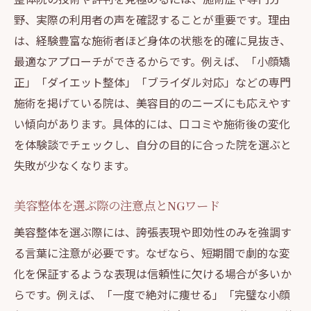
野、実際の利用者の声を確認することが重要です。理由
は、経験豊富な施術者ほど身体の状態を的確に見抜き、
最適なアプローチができるからです。例えば、「小顔矯
正」「ダイエット整体」「ブライダル対応」などの専門
施術を掲げている院は、美容目的のニーズにも応えやす
い傾向があります。具体的には、口コミや施術後の変化
を体験談でチェックし、自分の目的に合った院を選ぶと
失敗が少なくなります。
美容整体を選ぶ際の注意点とNGワード
美容整体を選ぶ際には、誇張表現や即効性のみを強調す
る言葉に注意が必要です。なぜなら、短期間で劇的な変
化を保証するような表現は信頼性に欠ける場合が多いか
らです。例えば、「一度で絶対に痩せる」「完璧な小顔