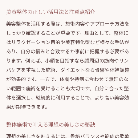
美容整体の正しい活用法と注意点紹介
美容整体を活用する際は、施術内容やアプローチ方法を
しっかり確認することが重要です。理由として、整体に
はリラクゼーション目的や美容特化型など様々な手法が
あり、自分の悩みと合致するか事前に把握する必要があ
ります。例えば、小顔を目指すなら顔周辺の筋肉やリン
パケアを重視した施術、ダイエットなら骨盤や体幹調整
が効果的です。一方で、体調や持病に合わせて無理のな
い範囲で施術を受けることも大切です。自分に合った整
体を選択し、継続的に利用することで、より高い美容効
果が期待できます。
整体施術で叶える理想の美しさの秘訣
理想の美しさを叶えるには、骨格バランスや筋肉の柔軟