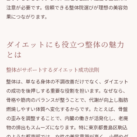
注意が必要です。信頼できる整体院選びが理想の美容効
果につながります。
ダイエットにも役立つ整体の魅力
とは
整体がサポートするダイエット成功法則
整体は、単なる身体の不調改善だけでなく、ダイエット
の成功を後押しする重要な役割を担います。なぜなら、
骨格や筋肉のバランスが整うことで、代謝が向上し脂肪
燃焼しやすい体質へ変化するからです。たとえば、骨盤
の歪みを調整することで、内臓の働きが活発化し、老廃
物の排出もスムーズになります。特に東京都豊島区駒込
のような都市部では、女性の美容意識が高く、小顔やダ