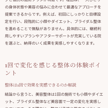
の身体状態や美容の悩みに合わせて最適なアプローチを
提案できるからです。例えば、初回にしっかりと目標設
定を行い、段階的に小顔やダイエット、ブライダル整体
を進めることで無駄がありません。具体的には、継続利
用しやすいプランやアフターサポートが充実している院
を選ぶと、納得のいく成果を実感しやすくなります。
1回で変化を感じる整体の体験ポイ
ント
整体は1回で効果を実感できるのか解説
結論から言うと、美容整体は1回の施術でも小顔やダイエ
ット、ブライダル整体など美容面で一定の変化を実感し