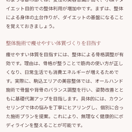
イエット目的での整体利用が増加中です。まずは、整体
による身体の土台作りが、ダイエットの基盤になること
を覚えておきましょう。
整体施術で痩せやすい体質づくりを目指す
痩せやすい体質を目指すには、整体による骨格調整が有
効です。理由は、骨格が整うことで筋肉の使い方が正し
くなり、日常生活でも消費エネルギーが増えるためで
す。実際に、駒込エリアの美容整体では、オールハンド
施術で骨盤や背骨のバランス調整を行い、姿勢改善とと
もに基礎代謝アップを目指します。具体的には、カウン
セリングで体の悩みを丁寧にヒアリングし、個別に合っ
た施術プランを提案。これにより、無理なく健康的にボ
ディラインを整えることが可能です。