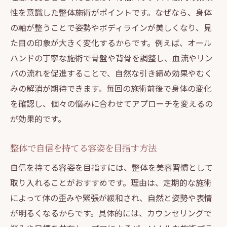
性を意識した整体施術がポイントです。なぜなら、身体
の軸が整うことで姿勢やボディラインが美しくなり、見
た目の印象が大きく変化するからです。例えば、オール
ハンドの丁寧な施術で骨盤や背骨を調整し、血流やリン
パの流れを促進することで、自然な引き締め効果やむく
みの解消が期待できます。毎回の施術前後で身体の変化
を確認し、個々の悩みに合わせてアプローチを変えるの
が効果的です。
整体で自信を持てる容姿を目指す方法
自信を持てる容姿を目指すには、整体を美容習慣として
取り入れることがおすすめです。理由は、定期的な施術
によって体の歪みや緊張が緩和され、自然と姿勢や表情
が明るくなるからです。具体的には、カウンセリングで