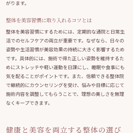
がります。
整体を美容習慣に取り入れるコツとは
整体を美容習慣にするためには、定期的な通院と日常生
活でのセルフケアの両立が重要です。なぜなら、日々の
姿勢や生活習慣が美容効果の持続に大きく影響するため
です。具体的には、施術で得た正しい姿勢を維持するた
めにストレッチや軽い運動を日課にし、睡眠や食事にも
気を配ることがポイントです。また、信頼できる整体院
で継続的にカウンセリングを受け、悩みや目標に応じて
施術内容を調整してもらうことで、理想の美しさを無理
なくキープできます。
健康と美容を両立する整体の選び