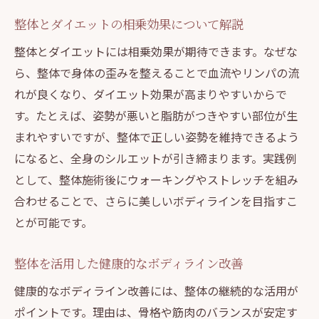
整体とダイエットの相乗効果について解説
整体とダイエットには相乗効果が期待できます。なぜな
ら、整体で身体の歪みを整えることで血流やリンパの流
れが良くなり、ダイエット効果が高まりやすいからで
す。たとえば、姿勢が悪いと脂肪がつきやすい部位が生
まれやすいですが、整体で正しい姿勢を維持できるよう
になると、全身のシルエットが引き締まります。実践例
として、整体施術後にウォーキングやストレッチを組み
合わせることで、さらに美しいボディラインを目指すこ
とが可能です。
整体を活用した健康的なボディライン改善
健康的なボディライン改善には、整体の継続的な活用が
ポイントです。理由は、骨格や筋肉のバランスが安定す