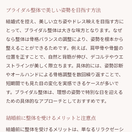
ブライダル整体で美しい姿勢を目指す方法
結婚式を控え、美しい立ち姿やドレス映えを目指す方に
とって、ブライダル整体は大きな味方となります。なぜ
なら整体は骨格バランスの調整により、姿勢を根本から
整えることができるためです。例えば、肩甲骨や骨盤の
位置を正すことで、自然と背筋が伸び、デコルテやウエ
ストラインが美しく際立ちます。具体的には、姿勢診断
やオールハンドによる骨格調整を数回繰り返すことで、
短期間でも見た目の変化を実感できるケースが多いで
す。ブライダル整体は、理想の姿勢で特別な日を迎える
ための具体的なアプローチとしておすすめです。
結婚前に整体を受けるメリットと注意点
結婚前に整体を受けるメリットは、単なるリラクゼーシ