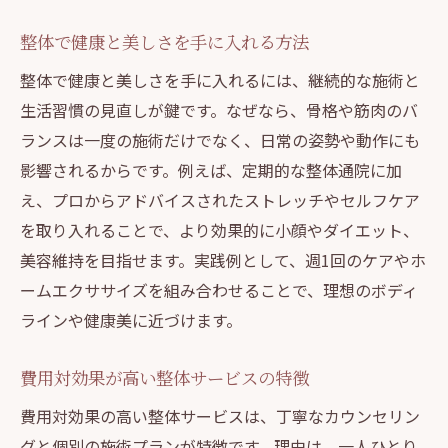
整体で健康と美しさを手に入れる方法
整体で健康と美しさを手に入れるには、継続的な施術と
生活習慣の見直しが鍵です。なぜなら、骨格や筋肉のバ
ランスは一度の施術だけでなく、日常の姿勢や動作にも
影響されるからです。例えば、定期的な整体通院に加
え、プロからアドバイスされたストレッチやセルフケア
を取り入れることで、より効果的に小顔やダイエット、
美容維持を目指せます。実践例として、週1回のケアやホ
ームエクササイズを組み合わせることで、理想のボディ
ラインや健康美に近づけます。
費用対効果が高い整体サービスの特徴
費用対効果の高い整体サービスは、丁寧なカウンセリン
グと個別の施術プランが特徴です。理由は、一人ひとり