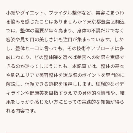
小顔やダイエット、ブライダル整体など、美容にまつわ
る悩みを感じたことはありませんか？東京都豊島区駒込
では、整体の需要が年々高まり、身体の不調だけでなく
容姿や見た目の美しさにも注目が集まっています。しか
し、整体と一口に言っても、その技術やアプローチは多
岐にわたり、どの整体院を選べば美容への効果を実感で
きるのか迷ってしまうことも。本記事では、整体の基本
や駒込エリアで美容整体を選ぶ際のポイントを専門的に
解説し、信頼できる選択を後押しします。理想的なボデ
ィラインや健康美を目指すうえでの具体的な情報や、結
果をしっかり感じたい方にとっての実践的な知識が得ら
れる内容です。