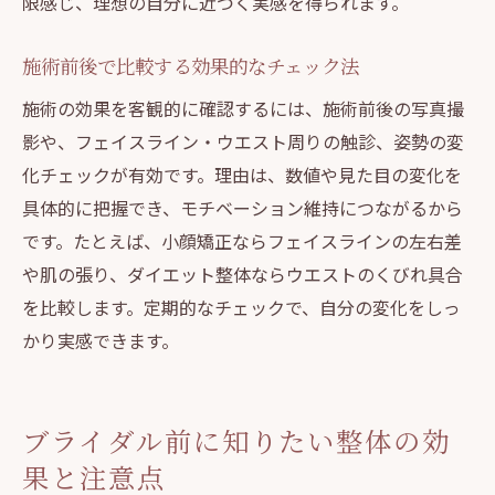
限感じ、理想の自分に近づく実感を得られます。
施術前後で比較する効果的なチェック法
施術の効果を客観的に確認するには、施術前後の写真撮
影や、フェイスライン・ウエスト周りの触診、姿勢の変
化チェックが有効です。理由は、数値や見た目の変化を
具体的に把握でき、モチベーション維持につながるから
です。たとえば、小顔矯正ならフェイスラインの左右差
や肌の張り、ダイエット整体ならウエストのくびれ具合
を比較します。定期的なチェックで、自分の変化をしっ
かり実感できます。
ブライダル前に知りたい整体の効
果と注意点