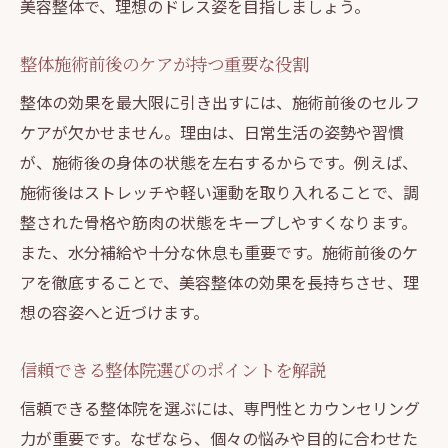
美容整体で、理想のドレス姿を目指しましょう。
整体施術前後のケアが持つ重要な役割
整体の効果を最大限に引き出すには、施術前後のセルフ
ケアが欠かせません。理由は、日常生活の姿勢や習慣
が、施術後の身体の状態を左右するからです。例えば、
施術後はストレッチや軽い運動を取り入れることで、調
整された骨格や筋肉の状態をキープしやすくなります。
また、水分補給や十分な休息も重要です。施術前後のケ
アを徹底することで、美容整体の効果を長持ちさせ、理
想の容姿へと近づけます。
信頼できる整体院選びのポイントを解説
信頼できる整体院を選ぶには、専門性とカウンセリング
力が重要です。なぜなら、個々の悩みや目的に合わせた