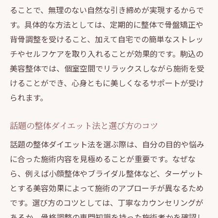
ることで、無理のない自然な引き締めが実現するからで
す。具体的な方法としては、定期的に整体で骨盤矯正や
背骨調整を受けること、加えて自宅での簡単なストレッ
チやセルフケアを取り入れることが効果的です。駒込の
美容整体では、個室空間でリラックスしながら施術を受
けることができ、心身ともに美しくなるサポートが受け
られます。
話題の整体ダイエット法と選び方のコツ
話題の整体ダイエット法を選ぶ際は、自分の目的や悩み
に合った施術内容を見極めることが重要です。なぜな
ら、例えば小顔整体やブライダル整体など、ターゲット
とする美容効果によって施術のアプローチが異なるため
です。選び方のコツとしては、丁寧なカウンセリングが
あるか、骨格調整の専門知識を持った施術者かを確認し