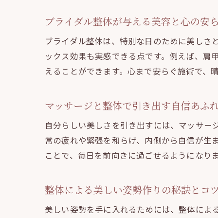
ブライダル整体が与える美容と心の安
ブライダル整体は、特別な日のために美しさ
ックス効果も実感できる点です。例えば、肩
えることができます。心まで安らぐ施術で、
マッサージと整体で引き出す自信あふ
自分らしい美しさを引き出すには、マッサー
常の疲れや緊張を和らげ、内側から自信が生
ことで、毎日を前向きに過ごせるようになり
整体による美しい姿勢作りの秘訣とコ
美しい姿勢を手に入れるためには、整体によ