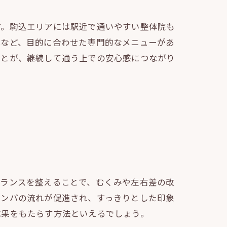
す。駒込エリアには駅近で通いやすい整体院も
体など、目的に合わせた専門的なメニューがあ
ことが、継続して通う上での安心感につながり
バランスを整えることで、むくみや左右差の改
リンパの流れが促進され、すっきりとした印象
成果をもたらす方法といえるでしょう。