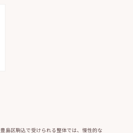
都豊島区駒込で受けられる整体では、慢性的な