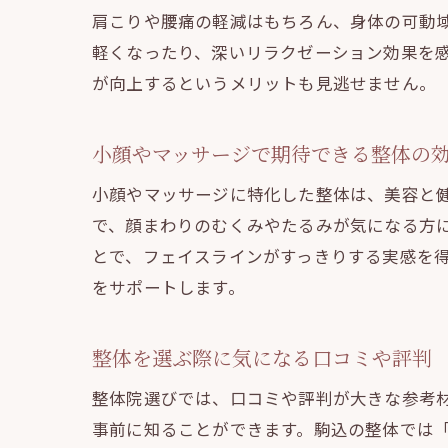
肩こりや腰痛の軽減はもちろん、身体の可動
軽くなったり、深いリラクゼーション効果を
が向上するというメリットも見逃せません。
小顔やマッサージで期待できる整体の
小顔やマッサージに特化した整体は、美容と
で、顔まわりのむくみやたるみが気になる方
とで、フェイスラインがすっきりする実感を
をサポートします。
整体を選ぶ際に気になる口コミや評判
整体院選びでは、口コミや評判が大きな参考
事前に知ることができます。駒込の整体では