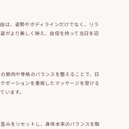
理由は、姿勢やボディラインだけでなく、リラ
ス姿がより美しく映え、自信を持って当日を迎
身の筋肉や骨格のバランスを整えることで、日
ラクゼーションを重視したマッサージを受ける
ています。
る歪みをリセットし、身体本来のバランスを取