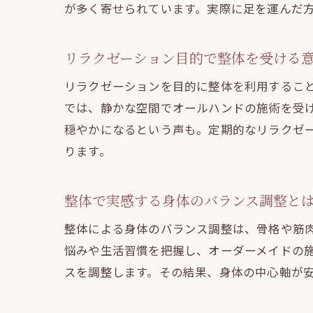
が多く寄せられています。実際に足を運んだ
リラクゼーション目的で整体を受ける
リラクゼーションを目的に整体を利用するこ
では、静かな空間でオールハンドの施術を受
穏やかになるという声も。定期的なリラクゼ
ります。
整体で実感する身体のバランス調整と
整体による身体のバランス調整は、骨格や筋
悩みや生活習慣を把握し、オーダーメイドの
スを調整します。その結果、身体の中心軸が