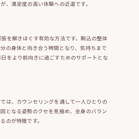
とが、満足度の高い体験への近道です。
緊張を解きほぐす有効な方法です。駒込の整体
自分の身体と向き合う時間となり、気持ちまで
毎日をより前向きに過ごすためのサポートとな
院では、カウンセリングを通して一人ひとりの
原因となる姿勢のクセを見極め、全身のバラン
きるのが特徴です。