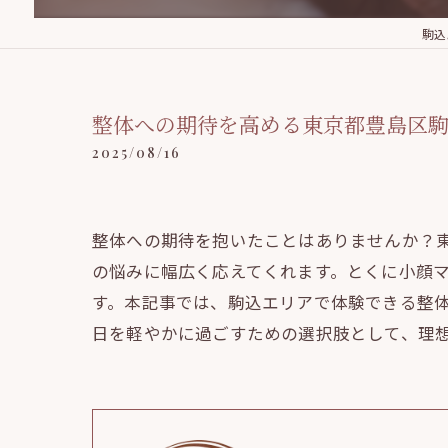
駒込駅
整体への期待を高める東京都豊島区
2025/08/16
整体への期待を抱いたことはありませんか？
の悩みに幅広く応えてくれます。とくに小顔
す。本記事では、駒込エリアで体験できる整
日を軽やかに過ごすための選択肢として、理