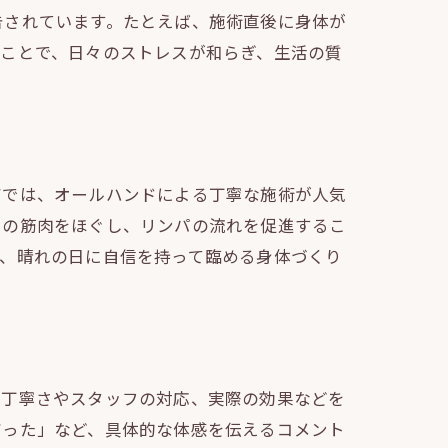
告されています。たとえば、施術直後に身体が
つことで、日々のストレスが和らぎ、生活の質
アでは、オールハンドによる丁寧な施術が人気
りの筋肉をほぐし、リンパの流れを促進するこ
は、晴れの日に自信を持って臨める身体づくり
の丁寧さやスタッフの対応、実際の効果などを
だった」など、具体的な体感を伝えるコメント