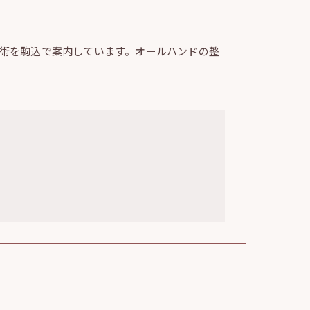
術を駒込で案内しています。オールハンドの整