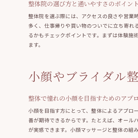
整体院の選び方と通いやすさのポイン
整体院を選ぶ際には、アクセスの良さや営業
多く、仕事帰りや買い物のついでに立ち寄れ
るかもチェックポイントです。まずは体験施
ます。
小顔やブライダル
整体で憧れの小顔を目指すためのアプ
小顔を目指す方にとって、整体によるアプロ
善が期待できるからです。たとえば、オール
が実感できます。小顔マッサージと整体の組