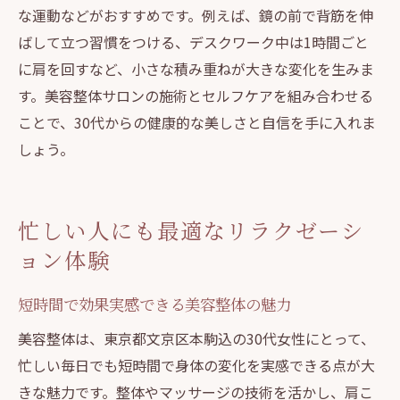
な運動などがおすすめです。例えば、鏡の前で背筋を伸
ばして立つ習慣をつける、デスクワーク中は1時間ごと
に肩を回すなど、小さな積み重ねが大きな変化を生みま
す。美容整体サロンの施術とセルフケアを組み合わせる
ことで、30代からの健康的な美しさと自信を手に入れま
しょう。
忙しい人にも最適なリラクゼーシ
ョン体験
短時間で効果実感できる美容整体の魅力
美容整体は、東京都文京区本駒込の30代女性にとって、
忙しい毎日でも短時間で身体の変化を実感できる点が大
きな魅力です。整体やマッサージの技術を活かし、肩こ