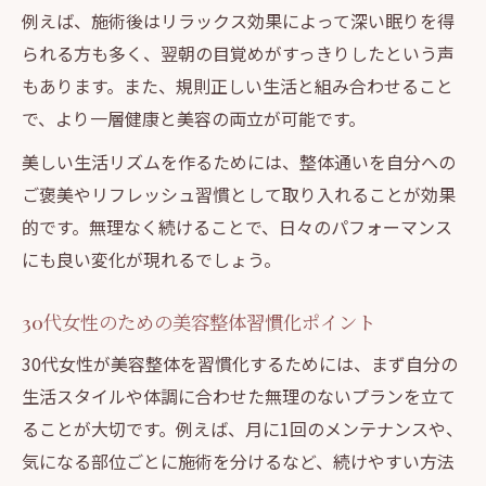
例えば、施術後はリラックス効果によって深い眠りを得
られる方も多く、翌朝の目覚めがすっきりしたという声
もあります。また、規則正しい生活と組み合わせること
で、より一層健康と美容の両立が可能です。
美しい生活リズムを作るためには、整体通いを自分への
ご褒美やリフレッシュ習慣として取り入れることが効果
的です。無理なく続けることで、日々のパフォーマンス
にも良い変化が現れるでしょう。
30代女性のための美容整体習慣化ポイント
30代女性が美容整体を習慣化するためには、まず自分の
生活スタイルや体調に合わせた無理のないプランを立て
ることが大切です。例えば、月に1回のメンテナンスや、
気になる部位ごとに施術を分けるなど、続けやすい方法