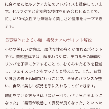
に合わせたセルフケア方法のアドバイスも提供していま
す。セルフケアと定期的な整体を組み合わせることで、
忙しい30代女性でも無理なく美しさと健康をキープでき
ます。
美容整体による小顔・姿勢ケアのポイント解説
小顔や美しい姿勢は、30代女性の多くが憧れるポイント
です。美容整体では、顔まわりや首、デコルテの筋肉や
リンパを丁寧にケアすることで、むくみやたるみを軽減
し、フェイスラインをすっきりと整えます。また、背骨
や骨盤の矯正も同時に行うことで、全身のバランスが整
い、自然で美しい姿勢を手に入れることができます。
施術を受けた方からは「顔が一回り小さく見えるように
なった」「猫背が改善して姿勢が良くなった」といった