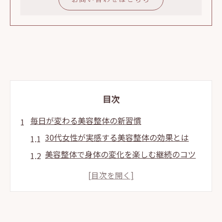
目次
毎日が変わる美容整体の新習慣
30代女性が実感する美容整体の効果とは
美容整体で身体の変化を楽しむ継続のコツ
忙しい日常に取り入れる美容整体活用術
美容整体が叶える美しい生活リズムの作り
方
30代女性のための美容整体習慣化ポイント