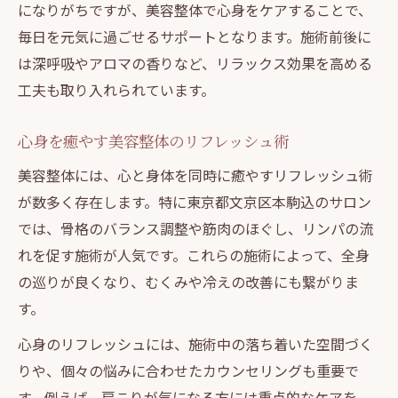
になりがちですが、美容整体で心身をケアすることで、
毎日を元気に過ごせるサポートとなります。施術前後に
は深呼吸やアロマの香りなど、リラックス効果を高める
工夫も取り入れられています。
心身を癒やす美容整体のリフレッシュ術
美容整体には、心と身体を同時に癒やすリフレッシュ術
が数多く存在します。特に東京都文京区本駒込のサロン
では、骨格のバランス調整や筋肉のほぐし、リンパの流
れを促す施術が人気です。これらの施術によって、全身
の巡りが良くなり、むくみや冷えの改善にも繋がりま
す。
心身のリフレッシュには、施術中の落ち着いた空間づく
りや、個々の悩みに合わせたカウンセリングも重要で
す。例えば、肩こりが気になる方には重点的なケアを、