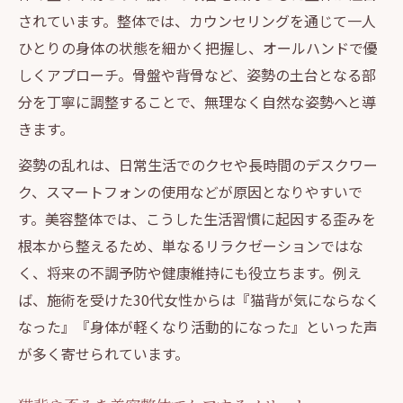
されています。整体では、カウンセリングを通じて一人
ひとりの身体の状態を細かく把握し、オールハンドで優
しくアプローチ。骨盤や背骨など、姿勢の土台となる部
分を丁寧に調整することで、無理なく自然な姿勢へと導
きます。
姿勢の乱れは、日常生活でのクセや長時間のデスクワー
ク、スマートフォンの使用などが原因となりやすいで
す。美容整体では、こうした生活習慣に起因する歪みを
根本から整えるため、単なるリラクゼーションではな
く、将来の不調予防や健康維持にも役立ちます。例え
ば、施術を受けた30代女性からは『猫背が気にならなく
なった』『身体が軽くなり活動的になった』といった声
が多く寄せられています。