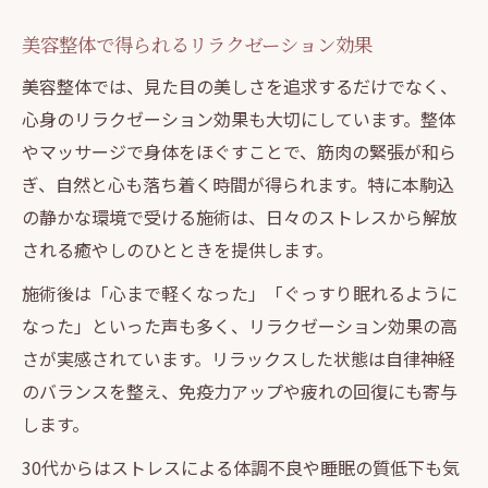
美容整体で得られるリラクゼーション効果
美容整体では、見た目の美しさを追求するだけでなく、
心身のリラクゼーション効果も大切にしています。整体
やマッサージで身体をほぐすことで、筋肉の緊張が和ら
ぎ、自然と心も落ち着く時間が得られます。特に本駒込
の静かな環境で受ける施術は、日々のストレスから解放
される癒やしのひとときを提供します。
施術後は「心まで軽くなった」「ぐっすり眠れるように
なった」といった声も多く、リラクゼーション効果の高
さが実感されています。リラックスした状態は自律神経
のバランスを整え、免疫力アップや疲れの回復にも寄与
します。
30代からはストレスによる体調不良や睡眠の質低下も気