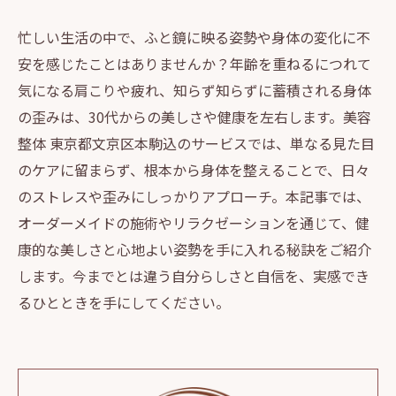
忙しい生活の中で、ふと鏡に映る姿勢や身体の変化に不
安を感じたことはありませんか？年齢を重ねるにつれて
気になる肩こりや疲れ、知らず知らずに蓄積される身体
の歪みは、30代からの美しさや健康を左右します。美容
整体 東京都文京区本駒込のサービスでは、単なる見た目
のケアに留まらず、根本から身体を整えることで、日々
のストレスや歪みにしっかりアプローチ。本記事では、
オーダーメイドの施術やリラクゼーションを通じて、健
康的な美しさと心地よい姿勢を手に入れる秘訣をご紹介
します。今までとは違う自分らしさと自信を、実感でき
るひとときを手にしてください。