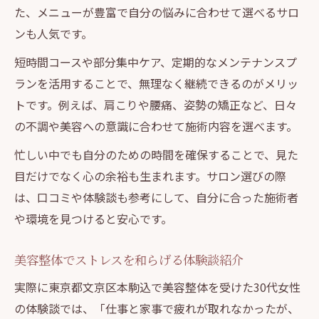
た、メニューが豊富で自分の悩みに合わせて選べるサロ
ンも人気です。
短時間コースや部分集中ケア、定期的なメンテナンスプ
ランを活用することで、無理なく継続できるのがメリッ
トです。例えば、肩こりや腰痛、姿勢の矯正など、日々
の不調や美容への意識に合わせて施術内容を選べます。
忙しい中でも自分のための時間を確保することで、見た
目だけでなく心の余裕も生まれます。サロン選びの際
は、口コミや体験談も参考にして、自分に合った施術者
や環境を見つけると安心です。
美容整体でストレスを和らげる体験談紹介
実際に東京都文京区本駒込で美容整体を受けた30代女性
の体験談では、「仕事と家事で疲れが取れなかったが、