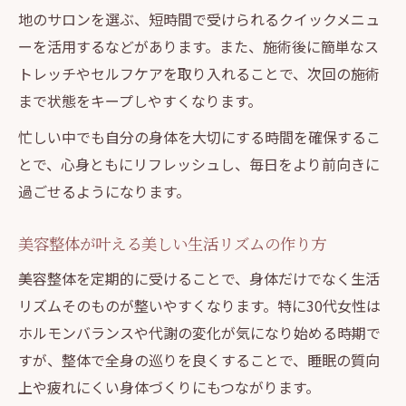
地のサロンを選ぶ、短時間で受けられるクイックメニュ
ーを活用するなどがあります。また、施術後に簡単なス
トレッチやセルフケアを取り入れることで、次回の施術
まで状態をキープしやすくなります。
忙しい中でも自分の身体を大切にする時間を確保するこ
とで、心身ともにリフレッシュし、毎日をより前向きに
過ごせるようになります。
美容整体が叶える美しい生活リズムの作り方
美容整体を定期的に受けることで、身体だけでなく生活
リズムそのものが整いやすくなります。特に30代女性は
ホルモンバランスや代謝の変化が気になり始める時期で
すが、整体で全身の巡りを良くすることで、睡眠の質向
上や疲れにくい身体づくりにもつながります。