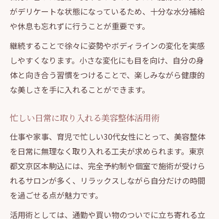
がデリケートな状態になっているため、十分な水分補給
美容整体の施術内容と効果を比較するポイ
や休息も忘れずに行うことが重要です。
ント
女性目線で考える美容整体サロンの特徴
継続することで徐々に姿勢やボディラインの変化を実感
美容整体で健康も美しさも手に入れるコツ
しやすくなります。小さな変化にも目を向け、自分の身
体と向き合う習慣をつけることで、楽しみながら健康的
美容整体サロン選びで重視したい安心感と
な美しさを手に入れることができます。
は
オーダーメイド施術で理想のラインへ
忙しい日常に取り入れる美容整体活用術
美容整体のオーダーメイド施術とは何か
仕事や家事、育児で忙しい30代女性にとって、美容整体
体型や悩みに合わせた美容整体の活用例
を日常に無理なく取り入れる工夫が求められます。東京
オールハンドで受ける美容整体の魅力
都文京区本駒込には、完全予約制や個室で施術が受けら
美容整体で叶える理想のボディライン作り
れるサロンが多く、リラックスしながら自分だけの時間
オーダーメイド美容整体の満足度アップ術
を過ごせる点が魅力です。
活用術としては、通勤や買い物のついでに立ち寄れる立