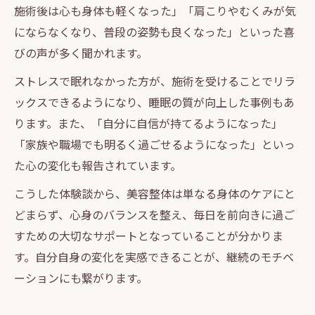
施術後は心も身体も軽くなった」「肩こりやむくみが気
にならなくなり、普段の姿勢も良くなった」といった喜
びの声が多く聞かれます。
ストレスで眠れなかった方が、施術を受けることでリラ
ックスできるようになり、睡眠の質が向上した事例もあ
ります。また、「自分に自信が持てるようになった」
「家族や職場でも明るく過ごせるようになった」といっ
た心の変化も報告されています。
こうした体験談から、美容整体は単なる身体のケアにと
どまらず、心身のバランスを整え、毎日を前向きに過ご
すための大切なサポートとなっていることが分かりま
す。自分自身の変化を実感できることが、継続のモチベ
ーションにも繋がります。