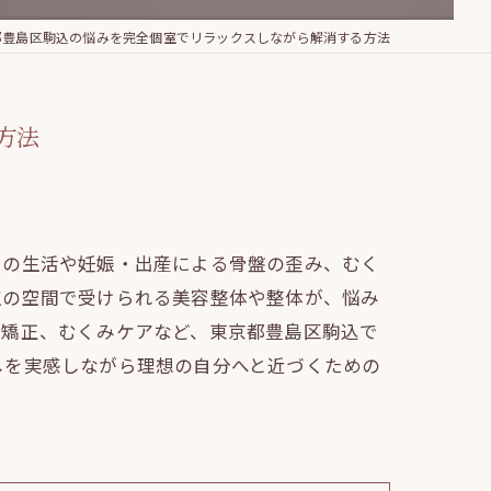
都豊島区駒込の悩みを完全個室でリラックスしながら解消する方法
方法
々の生活や妊娠・出産による骨盤の歪み、むく
室の空間で受けられる美容整体や整体が、悩み
盤矯正、むくみケアなど、東京都豊島区駒込で
しを実感しながら理想の自分へと近づくための