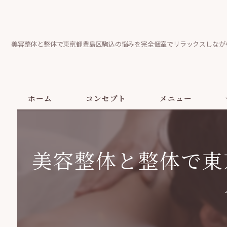
美容整体と整体で東京都豊島区駒込の悩みを完全個室でリラックスしなが
ホーム
コンセプト
メニュー
美容整体と整体で東