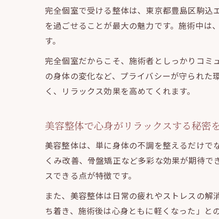
完全個室で受ける整体は、東京都豊島区駒込
を過ごせることが最大の魅力です。施術中は
す。
完全個室だからこそ、施術者としっかりコミ
の身体の変化など、プライバシーが守られた
く、リラックス効果を高めてくれます。
美容整体で心身がリラックスする秘密
美容整体は、単に身体の不調を整えるだけで
くみ改善、骨盤矯正など多彩な効果が期待で
スできる点が特徴です。
また、美容整体は日常の疲れやストレスの解
ち着き、施術後は心身ともに軽くなった」と