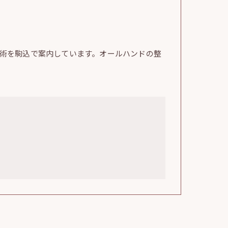
術を駒込で案内しています。オールハンドの整