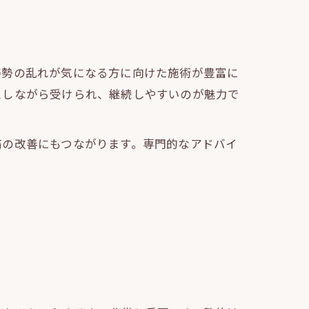
姿勢の乱れが気になる方に向けた施術が豊富に
スしながら受けられ、継続しやすいのが魅力で
痛の改善にもつながります。専門的なアドバイ