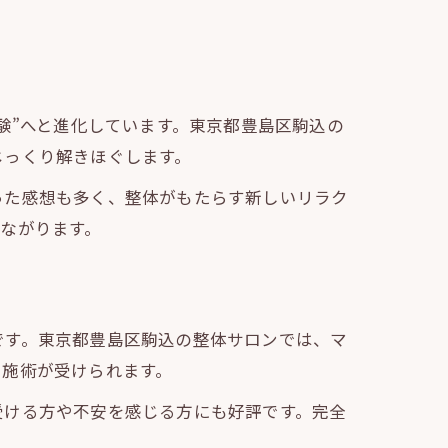
験”へと進化しています。東京都豊島区駒込の
じっくり解きほぐします。
った感想も多く、整体がもたらす新しいリラク
ながります。
です。東京都豊島区駒込の整体サロンでは、マ
・施術が受けられます。
受ける方や不安を感じる方にも好評です。完全