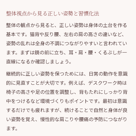
整体視点から見る正しい姿勢と習慣化法
整体の観点から見ると、正しい姿勢は身体の土台を作る
基本です。猫背や反り腰、左右の肩の高さの違いなど、
姿勢の乱れは全身の不調につながりやすいと言われてい
ます。まずは鏡の前に立ち、耳・肩・腰・くるぶしが一
直線になるか確認しましょう。
継続的に正しい姿勢を保つためには、日常の動作を意識
的に見直すことが大切です。例えば、デスクワーク時は
椅子の高さや足の位置を調整し、背もたれにしっかり背
中をつけるなど環境づくりもポイントです。最初は意識
するだけでも疲れますが、続けることで自然と身体が良
い姿勢を覚え、慢性的な肩こりや腰痛の予防につながり
ます。