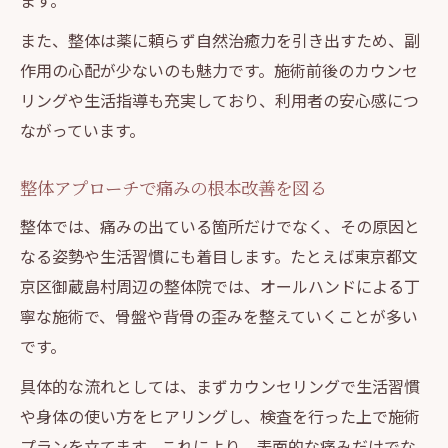
ます。
また、整体は薬に頼らず自然治癒力を引き出すため、副
作用の心配が少ないのも魅力です。施術前後のカウンセ
リングや生活指導も充実しており、利用者の安心感につ
ながっています。
整体アプローチで痛みの根本改善を図る
整体では、痛みの出ている箇所だけでなく、その原因と
なる姿勢や生活習慣にも着目します。たとえば東京都文
京区御蔵島村周辺の整体院では、オールハンドによる丁
寧な施術で、骨盤や背骨の歪みを整えていくことが多い
です。
具体的な流れとしては、まずカウンセリングで生活習慣
や身体の使い方をヒアリングし、検査を行った上で施術
プランを立てます。これにより、表面的な痛みだけでな