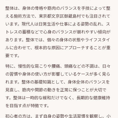
整体は、身体の骨格や筋肉のバランスを手技によって整
える施術方法で、東京都文京区御蔵島村でも注目されて
います。現代人は日常生活や仕事による姿勢の乱れ、ス
トレスの蓄積などで心身のバランスが崩れやすい傾向が
あります。整体では、個々の身体の状態やライフスタイ
ルに合わせて、根本的な原因にアプローチすることが重
要です。
特に、慢性的な肩こりや腰痛、頭痛などの不調は、日々
の習慣や身体の使い方が影響しているケースが多く見ら
れます。整体の基礎知識として、身体全体のバランスを
見直し、筋肉や関節の動きを正常に保つことが大切で
す。整体は一時的な緩和だけでなく、長期的な健康維持
を目指す点が特徴です。
初心者の方は、まず自身の姿勢や生活習慣を観察し、小