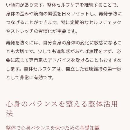
い傾向があります。整体セルフケアを継続することで、
身体の歪みや筋肉の緊張を日々リセットし、再発予防に
つなげることができます。特に定期的なセルフチェック
やストレッチの習慣化が重要です。
再発を防ぐには、自分自身の身体の変化に敏感になるこ
とも大切です。少しでも違和感があれば無理をせず、必
要に応じて専門家のアドバイスを受けることもおすすめ
します。整体セルフケアは、自立した健康維持の第一歩
として非常に有効です。
心身のバランスを整える整体活用
法
整体で心身バランスを保つための基礎知識