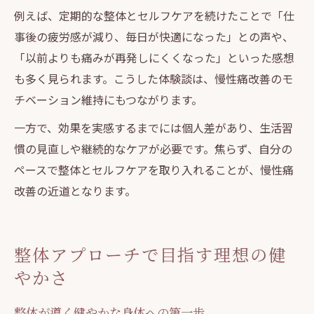
例えば、定期的な整体とセルフケアを続けたことで「仕
事後の疲労感が減り、毎日が快適になった」との声や、
「以前よりも痛みが再発しにくくなった」といった感想
も多く見られます。こうした体験談は、慢性痛改善のモ
チベーション維持にもつながります。
一方で、効果を実感するまでには個人差があり、生活習
慣の見直しや継続的なケアが必要です。焦らず、自分の
ペースで整体とセルフケアを取り入れることが、慢性痛
改善の近道となります。
整体アプローチで目指す理想の健
やかさ
整体が導く健やかな身体への第一歩