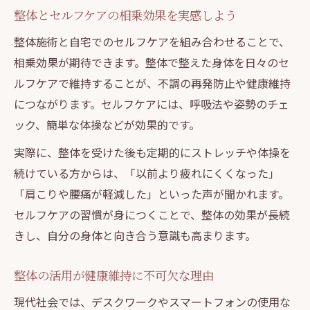
整体とセルフケアの相乗効果を実感しよう
整体施術と自宅でのセルフケアを組み合わせることで、
相乗効果が期待できます。整体で整えた身体を日々のセ
ルフケアで維持することが、不調の再発防止や健康維持
につながります。セルフケアには、呼吸法や姿勢のチェ
ック、簡単な体操などが効果的です。
実際に、整体を受けた後も定期的にストレッチや体操を
続けている方からは、「以前より疲れにくくなった」
「肩こりや腰痛が軽減した」といった声が聞かれます。
セルフケアの習慣が身につくことで、整体の効果が長続
きし、自分の身体と向き合う意識も高まります。
整体の活用が健康維持に不可欠な理由
現代社会では、デスクワークやスマートフォンの使用な