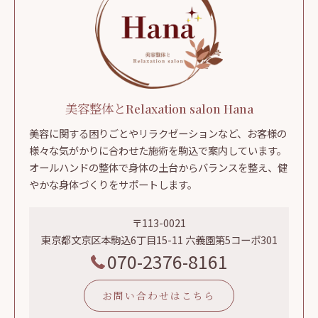
美容整体とRelaxation salon Hana
美容に関する困りごとやリラクゼーションなど、お客様の
様々な気がかりに合わせた施術を駒込で案内しています。
オールハンドの整体で身体の土台からバランスを整え、健
やかな身体づくりをサポートします。
〒113-0021
東京都文京区本駒込6丁目15-11 六義園第5コーポ301
070-2376-8161
お問い合わせはこちら