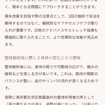
く、根本となる問題にアプローチすることができます。
根本改善を目指す際の注意点として、1回の施術で完治を
期待するのではなく、継続的なケアやセルフケアの取り
入れが重要です。日常のアドバイスやストレッチ指導も
積極的に取り入れることで、より効果的な改善が見込め
ます。
整体施術後に感じる身体の変化とその意味
整体施術後には、身体の軽さや可動域の広がり、痛みの
緩和などを感じる方が多いです。これは、筋肉や関節の
バランスが整い、血行やリンパの流れが良くなるためで
す。
実際に東京都文京区御蔵島村の整体利用者の声として
「肩の重だるさが消え、姿勢が楽になった」「以前より