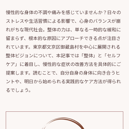
慢性的な身体の不調や痛みを感じていませんか？日々の
ストレスや生活習慣による影響で、心身のバランスが崩
れがちな現代社会。整体の力は、単なる一時的な緩和に
留まらず、根本的な原因にアプローチできる点が注目さ
れています。東京都文京区御蔵島村を中心に展開される
整体ビジョンについて、本記事では「整体」と「セルフ
ケア」に着目し、慢性的な症状の改善方法を具体的にご
提案します。読むことで、自分自身の身体に向き合うヒ
ントや、明日から始められる実践的なケア方法が得られ
るでしょう。