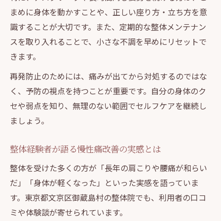
まめに身体を動かすことや、正しい座り方・立ち方を意
識することが大切です。また、定期的な整体メンテナン
スを取り入れることで、小さな不調を早めにリセットで
きます。
再発防止のためには、痛みが出てから対処するのではな
く、予防の視点を持つことが重要です。自分の身体のク
セや弱点を知り、無理のない範囲でセルフケアを継続し
ましょう。
整体経験者が語る慢性痛改善の実感とは
整体を受けた多くの方が「長年の肩こりや腰痛が和らい
だ」「身体が軽くなった」といった実感を語っていま
す。東京都文京区御蔵島村の整体院でも、利用者の口コ
ミや体験談が寄せられています。