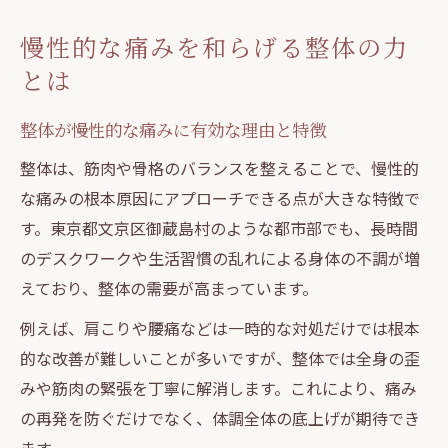
慢性的な痛みを和らげる整体の力
とは
整体が慢性的な痛みに有効な理由と特徴
整体は、筋肉や骨格のバランスを整えることで、慢性的
な痛みの根本原因にアプローチできる点が大きな特徴で
す。東京都文京区御蔵島村のような都市部でも、長時間
のデスクワークや生活習慣の乱れによる身体の不調が増
えており、整体の需要が高まっています。
例えば、肩こりや腰痛などは一時的な対処だけでは根本
的な改善が難しいことが多いですが、整体では全身の歪
みや筋肉の緊張を丁寧に解消します。これにより、痛み
の再発を防ぐだけでなく、体調全体の底上げが期待でき