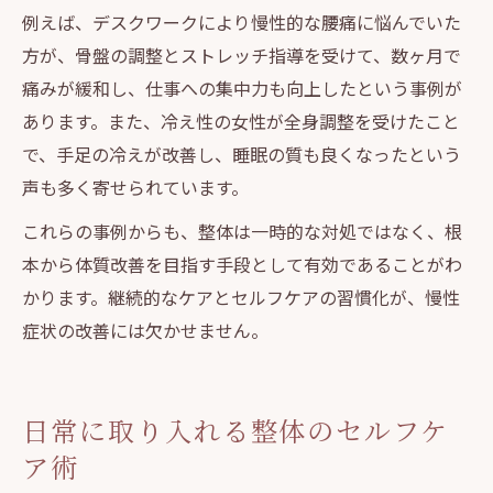
例えば、デスクワークにより慢性的な腰痛に悩んでいた
方が、骨盤の調整とストレッチ指導を受けて、数ヶ月で
痛みが緩和し、仕事への集中力も向上したという事例が
あります。また、冷え性の女性が全身調整を受けたこと
で、手足の冷えが改善し、睡眠の質も良くなったという
声も多く寄せられています。
これらの事例からも、整体は一時的な対処ではなく、根
本から体質改善を目指す手段として有効であることがわ
かります。継続的なケアとセルフケアの習慣化が、慢性
症状の改善には欠かせません。
日常に取り入れる整体のセルフケ
ア術