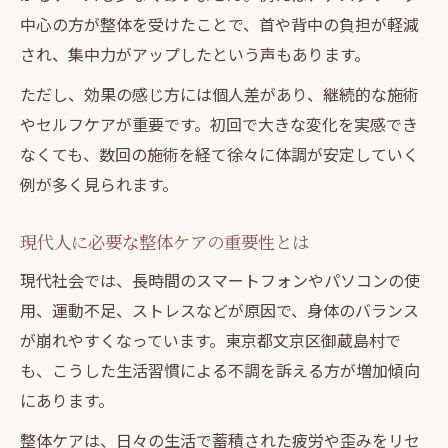
中心の方が整体を受けたことで、首や背中の負担が軽減
され、集中力がアップしたという声もあります。
ただし、効果の感じ方には個人差があり、継続的な施術
やセルフケアが重要です。初回で大きな変化を実感でき
なくても、数回の施術を経て徐々に体調が安定していく
例が多く見られます。
現代人に必要な整体ケアの重要性とは
現代社会では、長時間のスマートフォンやパソコンの使
用、運動不足、ストレスなどが原因で、身体のバランス
が崩れやすくなっています。東京都文京区御蔵島村で
も、こうした生活習慣による不調を訴える方が増加傾向
にあります。
整体ケアは、日々の生活で蓄積された疲労や歪みをリセ