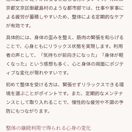
京都文京区御蔵島村のような都市部では、仕事や家事に
よる疲労が蓄積しやすいため、整体による定期的なケア
が有効です。
具体的には、身体の歪みを整え、筋肉の緊張を和らげる
ことで、心身ともにリラックス状態を実現します。利用
者の声として、「気持ちが前向きになった」「身体が軽
くなった」という感想も多く、心と身体の両面にポジテ
ィブな変化が現れやすいです。
初めて整体を受ける方は、緊張せずリラックスできる環
境を選ぶことがポイントです。また、定期的なメンテナ
ンスとして取り入れることで、慢性的な疲労や不調の予
防にもつながります。
整体の継続利用で得られる心身の変化