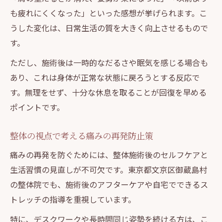
も疲れにくくなった」といった感想が挙げられます。こ
うした変化は、日常生活の質を大きく向上させるもので
す。
ただし、施術後は一時的なだるさや眠気を感じる場合も
あり、これは身体が正常な状態に戻ろうとする反応で
す。無理をせず、十分な休息を取ることが回復を早める
ポイントです。
整体の視点で考える痛みの再発防止策
痛みの再発を防ぐためには、整体施術後のセルフケアと
生活習慣の見直しが不可欠です。東京都文京区御蔵島村
の整体院でも、施術後のアフターケアや自宅でできるス
トレッチの指導を重視しています。
特に、デスクワークや長時間同じ姿勢を続ける方は、こ