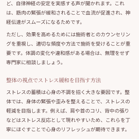
ど、自律神経の安定を実感する声が聞かれます。これ
は、筋肉の緊張が緩和されることで血流が促進され、神
経伝達がスムーズになるためです。
ただし、効果を高めるためには施術者とのカウンセリン
グを重視し、適切な頻度や方法で施術を受けることが重
要です。体調の変化や違和感がある場合は、無理をせず
専門家に相談しましょう。
整体の視点でストレス緩和を目指す方法
ストレスの蓄積は心身の不調を招く大きな要因です。整
体では、身体の緊張や歪みを整えることで、ストレスの
軽減を目指します。例えば、肩や首のコリ、背中の張り
などはストレス反応として現れやすいため、これらを丁
寧にほぐすことで心身のリフレッシュが期待できます。