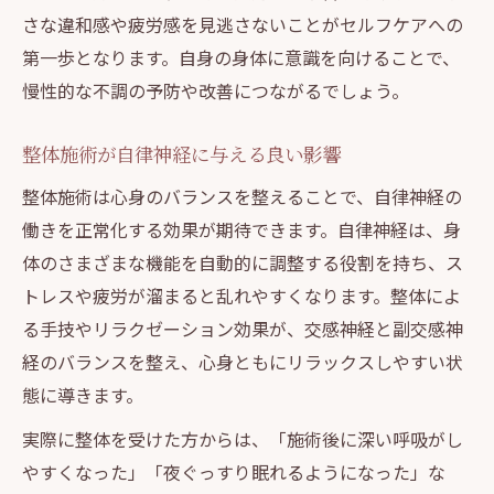
さな違和感や疲労感を見逃さないことがセルフケアへの
第一歩となります。自身の身体に意識を向けることで、
慢性的な不調の予防や改善につながるでしょう。
整体施術が自律神経に与える良い影響
整体施術は心身のバランスを整えることで、自律神経の
働きを正常化する効果が期待できます。自律神経は、身
体のさまざまな機能を自動的に調整する役割を持ち、ス
トレスや疲労が溜まると乱れやすくなります。整体によ
る手技やリラクゼーション効果が、交感神経と副交感神
経のバランスを整え、心身ともにリラックスしやすい状
態に導きます。
実際に整体を受けた方からは、「施術後に深い呼吸がし
やすくなった」「夜ぐっすり眠れるようになった」な