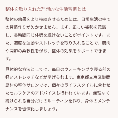
整体を取り入れた理想的な生活習慣とは
整体の効果をより持続させるためには、日常生活の中で
の習慣作りが欠かせません。まず、正しい姿勢を意識
し、長時間同じ体勢を続けないことがポイントです。ま
た、適度な運動やストレッチを取り入れることで、筋肉
や関節の柔軟性を保ち、整体の効果をサポートできま
す。
具体的な方法としては、毎日のウォーキングや寝る前の
軽いストレッチなどが挙げられます。東京都文京区御蔵
島村の整体サロンでは、個々のライフスタイルに合わせ
たセルフケアのアドバイスも行われています。無理なく
続けられる自分だけのルーティンを作り、身体のメンテ
ナンスを習慣化しましょう。