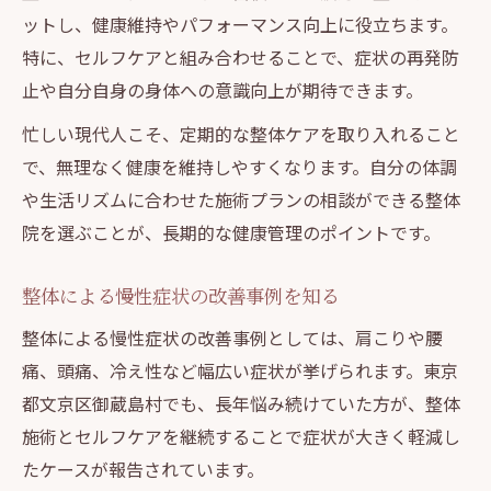
ットし、健康維持やパフォーマンス向上に役立ちます。
特に、セルフケアと組み合わせることで、症状の再発防
止や自分自身の身体への意識向上が期待できます。
忙しい現代人こそ、定期的な整体ケアを取り入れること
で、無理なく健康を維持しやすくなります。自分の体調
や生活リズムに合わせた施術プランの相談ができる整体
院を選ぶことが、長期的な健康管理のポイントです。
整体による慢性症状の改善事例を知る
整体による慢性症状の改善事例としては、肩こりや腰
痛、頭痛、冷え性など幅広い症状が挙げられます。東京
都文京区御蔵島村でも、長年悩み続けていた方が、整体
施術とセルフケアを継続することで症状が大きく軽減し
たケースが報告されています。