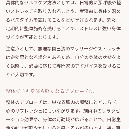
具体的なセルフケア方法としては、日常的に深呼吸や軽
いストレッチを取り入れることや、就寝前に身体を温め
るバスタイムを設けることなどが挙げられます。また、
定期的に整体施術を受けることで、ストレスに強い身体
づくりが可能となります。
注意点として、無理な自己流のマッサージやストレッチ
は逆効果となる場合もあるため、自分の身体の状態をよ
く観察し、必要に応じて専門家のアドバイスを受けるこ
とが大切です。
整体で心も身体も軽くなるアプローチ法
整体のアプローチは、単なる筋肉の調整にとどまらず、
心のリフレッシュにもつながります。施術中のリラクゼ
ーション効果や、身体の可動域が広がることで、日常生
活の動きが軽やかになると感じる方が多いです。特に東