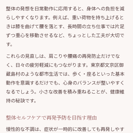
整体の発想を日常動作に応用すると、身体への負担を減
らしやすくなります。例えば、重い荷物を持ち上げると
きは膝を曲げて腰を落とす、長時間の立ち仕事では片足
ずつ重心を移動させるなど、ちょっとした工夫が大切で
す。
これらの見直しは、肩こりや腰痛の再発防止だけでな
く、日々の疲労軽減にもつながります。東京都文京区御
蔵島村のような都市生活では、歩く・座るといった基本
動作を意識するだけでも、心身のバランスが整いやすく
なるでしょう。小さな改善を積み重ねることが、健康維
持の秘訣です。
整体セルフケアで再発予防を目指す理由
慢性的な不調は、症状が一時的に改善しても再発しやす