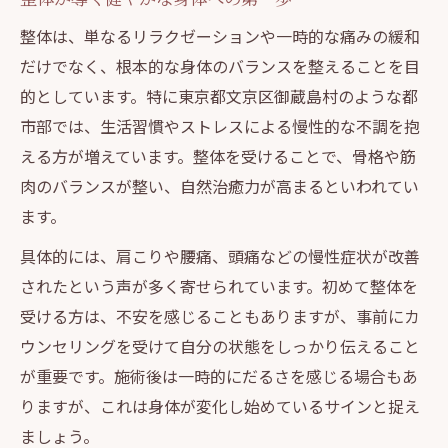
整体は、単なるリラクゼーションや一時的な痛みの緩和
だけでなく、根本的な身体のバランスを整えることを目
的としています。特に東京都文京区御蔵島村のような都
市部では、生活習慣やストレスによる慢性的な不調を抱
える方が増えています。整体を受けることで、骨格や筋
肉のバランスが整い、自然治癒力が高まるといわれてい
ます。
具体的には、肩こりや腰痛、頭痛などの慢性症状が改善
されたという声が多く寄せられています。初めて整体を
受ける方は、不安を感じることもありますが、事前にカ
ウンセリングを受けて自分の状態をしっかり伝えること
が重要です。施術後は一時的にだるさを感じる場合もあ
りますが、これは身体が変化し始めているサインと捉え
ましょう。