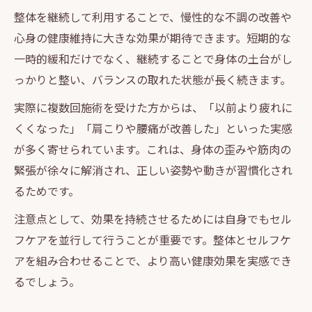
整体を継続して利用することで、慢性的な不調の改善や
心身の健康維持に大きな効果が期待できます。短期的な
一時的緩和だけでなく、継続することで身体の土台がし
っかりと整い、バランスの取れた状態が長く続きます。
実際に複数回施術を受けた方からは、「以前より疲れに
くくなった」「肩こりや腰痛が改善した」といった実感
が多く寄せられています。これは、身体の歪みや筋肉の
緊張が徐々に解消され、正しい姿勢や動きが習慣化され
るためです。
注意点として、効果を持続させるためには自身でもセル
フケアを並行して行うことが重要です。整体とセルフケ
アを組み合わせることで、より高い健康効果を実感でき
るでしょう。