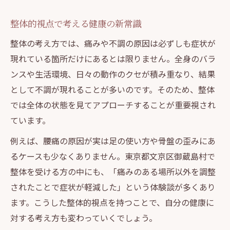
整体的視点で考える健康の新常識
整体の考え方では、痛みや不調の原因は必ずしも症状が
現れている箇所だけにあるとは限りません。全身のバラ
ンスや生活環境、日々の動作のクセが積み重なり、結果
として不調が現れることが多いのです。そのため、整体
では全体の状態を見てアプローチすることが重要視され
ています。
例えば、腰痛の原因が実は足の使い方や骨盤の歪みにあ
るケースも少なくありません。東京都文京区御蔵島村で
整体を受ける方の中にも、「痛みのある場所以外を調整
されたことで症状が軽減した」という体験談が多くあり
ます。こうした整体的視点を持つことで、自分の健康に
対する考え方も変わっていくでしょう。