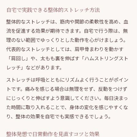
自宅で実践できる整体的ストレッチ方法
整体的なストレッチは、筋肉や関節の柔軟性を高め、血
流を促進する効果が期待できます。自宅で行う際は、無
理のない範囲でゆっくりとした動作を心がけましょう。
代表的なストレッチとしては、肩甲骨まわりを動かす
「肩回し」や、太もも裏を伸ばす「ハムストリングスト
レッチ」などがあります。
ストレッチは呼吸とともにリズムよく行うことがポイン
トです。痛みを感じる場合は無理をせず、反動をつけず
にじっくりと伸ばすよう意識してください。毎日決まっ
た時間に取り入れることで、身体の変化を感じやすくな
り、整体の効果を自宅でも実感できるでしょう。
整体発想で日常動作を見直すコツと効果