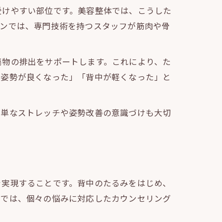
受けやすい部位です。美容整体では、こうした
ロンでは、専門技術を持つスタッフが筋肉や骨
廃物の排出をサポートします。これにより、た
「姿勢が良くなった」「背中が軽くなった」と
簡単なストレッチや姿勢改善の意識づけも大切
。
を実現することです。背中のたるみをはじめ、
ンでは、個々の悩みに対応したカウンセリング