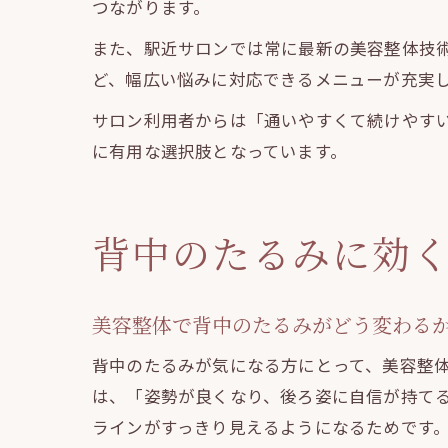
つながります。
また、駅近サロンでは常に最新の美容整体技
ど、幅広い悩みに対応できるメニューが充実
サロン利用者からは「通いやすくて続けやす
に有用な選択肢となっています。
背中のたるみに効
美容整体で背中のたるみがどう変わる
背中のたるみが気になる方にとって、美容整
は、「姿勢が良くなり、後ろ姿に自信が持て
ラインがすっきり見えるようになるためです