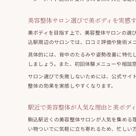
美容整体サロン選びで美ボディを実感
美ボディを目指す上で、美容整体サロンの選
込駅周辺のサロンでは、口コミ評価や施術メ
具体的には、背中のたるみや姿勢改善に特化
しましょう。また、初回体験メニューや相談
サロン選びで失敗しないためには、公式サイ
整体の効果を実感しやすくなります。
駅近で美容整体が人気な理由と美ボデ
駒込駅近くの美容整体サロンが人気を集める
い物ついでに気軽に立ち寄れるため、忙しい