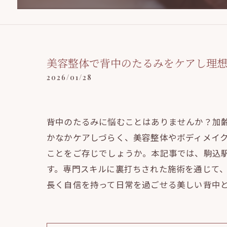
美容整体で背中のたるみをケアし理想
2026/01/28
背中のたるみに悩むことはありませんか？加齢
かなかケアしづらく、美容整体やボディメイ
ことをご存じでしょうか。本記事では、駒込
す。専門スキルに裏打ちされた施術を通じて
長く自信を持って日常を過ごせる美しい背中