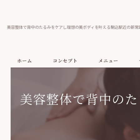
美容整体で背中のたるみをケアし理想の美ボディを叶える駒込駅近の新常
ホーム
コンセプト
メニュー
美容整体で背中のた