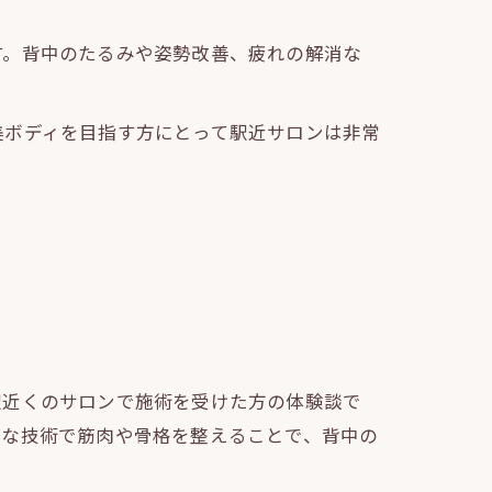
す。背中のたるみや姿勢改善、疲れの解消な
美ボディを目指す方にとって駅近サロンは非常
駅近くのサロンで施術を受けた方の体験談で
的な技術で筋肉や骨格を整えることで、背中の