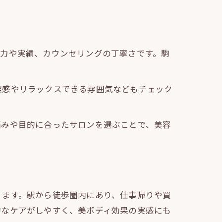
術力や実績、カウンセリングの丁寧さです。駒
潔感やリラックスできる雰囲気などもチェック
悩みや目的に合ったサロンを選ぶことで、美容
ります。駅から徒歩圏内にあり、仕事帰りや買
的なケアがしやすく、美ボディ効果の実感にも