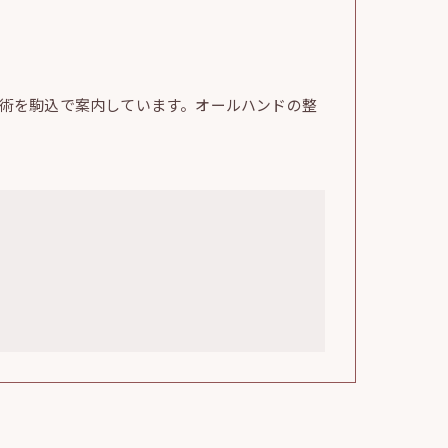
術を駒込で案内しています。オールハンドの整