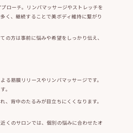
アプローチ。リンパマッサージやストレッチを
が多く、継続することで美ボディ維持に繋がり
めての方は事前に悩みや希望をしっかり伝え、
による筋膜リリースやリンパマッサージです。
ます。
され、背中のたるみが目立ちにくくなります。
駅近くのサロンでは、個別の悩みに合わせたオ