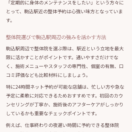
「定期的に身体のメンテナンスをしたい」という方々に
とって、駒込駅近の整体予約は心強い味方となっていま
す。
整体院選びで駒込駅周辺の強みを活かす方法
駒込駅周辺で整体院を選ぶ際は、駅近という立地を最大
限に活かすことがポイントです。通いやすさだけでな
く、施術メニューやスタッフの専門性、個室の有無、口
コミ評価なども比較材料にしましょう。
特に24時間ネット予約が可能な店舗は、忙しい方や急な
予定に柔軟に対応できるためおすすめです。初回のカウ
ンセリングが丁寧か、施術後のアフターケアがしっかり
しているかも重要なチェックポイントです。
例えば、仕事終わりの夜遅い時間に予約できる整体院