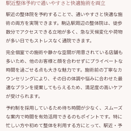
駅近整体予約で通いやすさと快適施術を両立
駅近の整体院を予約することで、通いやすさと快適な施
術の両方を実現できます。駒込駅周辺の整体院は、徒歩
数分でアクセスできる立地が多く、急な天候変化や荷物
が多い日でもストレスなく通院できます。
完全個室での施術や静かな空間が用意されている店舗も
多いため、他のお客様と顔を合わせずにプライベートな
時間を過ごせる点も大きな魅力です。施術前の丁寧なカ
ウンセリングにより、その日の体調や悩みに合わせた最
適なプランを提案してもらえるため、満足度の高いケア
が受けられます。
予約制を採用しているため待ち時間が少なく、スムーズ
な案内で時間を有効活用できるのもポイントです。特に
忙しい方や初めて整体を利用する方にとって、駅近・予