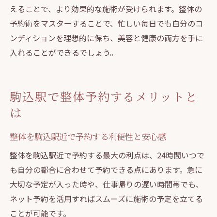
えることで、より効果的な施術が受けられます。整体の
予約術をマスターすることで、忙しい毎日でも自分のコ
ンディションを理想的に保ち、美容と健康の両方を手に
入れることができるでしょう。
駒込駅で整体予約するメリットと
は
整体を駒込駅近で予約する利便性と安心感
整体を駒込駅近で予約する最大の利点は、24時間いつで
も自分の都合に合わせて予約できる点にあります。急に
大切な予定が入った時や、仕事帰りの遅い時間帯でも、
ネット予約を活用すればスムーズに施術の予定を立てる
ことが可能です。