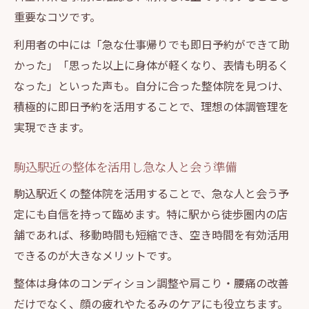
重要なコツです。
利用者の中には「急な仕事帰りでも即日予約ができて助
かった」「思った以上に身体が軽くなり、表情も明るく
なった」といった声も。自分に合った整体院を見つけ、
積極的に即日予約を活用することで、理想の体調管理を
実現できます。
駒込駅近の整体を活用し急な人と会う準備
駒込駅近くの整体院を活用することで、急な人と会う予
定にも自信を持って臨めます。特に駅から徒歩圏内の店
舗であれば、移動時間も短縮でき、空き時間を有効活用
できるのが大きなメリットです。
整体は身体のコンディション調整や肩こり・腰痛の改善
だけでなく、顔の疲れやたるみのケアにも役立ちます。