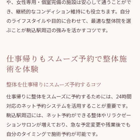
や、女性専用・個室完備の施設は安心して通うことがで
き、継続的なコンディション維持にも役立ちます。自分
のライフスタイルや目的に合わせて、最適な整体院を選
ぶことが駒込駅周辺の強みを活かすコツです。
仕事帰りもスムーズ予約で整体施
術を体験
整体を仕事帰りにスムーズ予約するコツ
仕事帰りに整体をスムーズに予約するためには、24時間
対応のネット予約システムを活用することが重要です。
駒込駅周辺には、ネット予約ができる整体やリラクゼー
ションサロンが増えており、急な予定変更や残業後でも
自分のタイミングで施術予約が可能です。