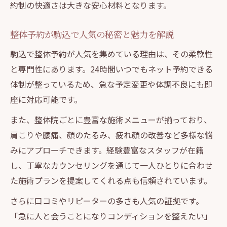
約制の快適さは大きな安心材料となります。
整体予約が駒込で人気の秘密と魅力を解説
駒込で整体予約が人気を集めている理由は、その柔軟性
と専門性にあります。24時間いつでもネット予約できる
体制が整っているため、急な予定変更や体調不良にも即
座に対応可能です。
また、整体院ごとに豊富な施術メニューが揃っており、
肩こりや腰痛、顔のたるみ、疲れ顔の改善など多様な悩
みにアプローチできます。経験豊富なスタッフが在籍
し、丁寧なカウンセリングを通じて一人ひとりに合わせ
た施術プランを提案してくれる点も信頼されています。
さらに口コミやリピーターの多さも人気の証拠です。
「急に人と会うことになりコンディションを整えたい」