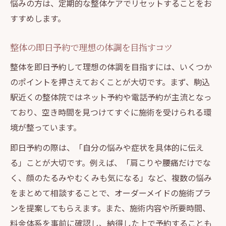
悩みの方は、定期的な整体ケアでリセットすることをお
すすめします。
整体の即日予約で理想の体調を目指すコツ
整体を即日予約して理想の体調を目指すには、いくつか
のポイントを押さえておくことが大切です。まず、駒込
駅近くの整体院ではネット予約や電話予約が主流となっ
ており、空き時間を見つけてすぐに施術を受けられる環
境が整っています。
即日予約の際は、「自分の悩みや症状を具体的に伝え
る」ことが大切です。例えば、「肩こりや腰痛だけでな
く、顔のたるみやむくみも気になる」など、複数の悩み
をまとめて相談することで、オーダーメイドの施術プラ
ンを提案してもらえます。また、施術内容や所要時間、
料金体系を事前に確認し、納得した上で予約することも