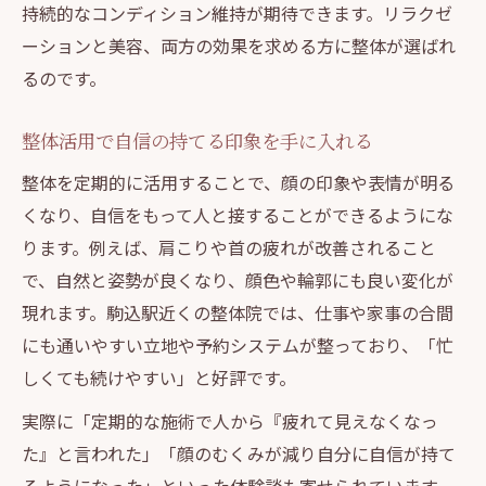
持続的なコンディション維持が期待できます。リラクゼ
ーションと美容、両方の効果を求める方に整体が選ばれ
るのです。
整体活用で自信の持てる印象を手に入れる
整体を定期的に活用することで、顔の印象や表情が明る
くなり、自信をもって人と接することができるようにな
ります。例えば、肩こりや首の疲れが改善されること
で、自然と姿勢が良くなり、顔色や輪郭にも良い変化が
現れます。駒込駅近くの整体院では、仕事や家事の合間
にも通いやすい立地や予約システムが整っており、「忙
しくても続けやすい」と好評です。
実際に「定期的な施術で人から『疲れて見えなくなっ
た』と言われた」「顔のむくみが減り自分に自信が持て