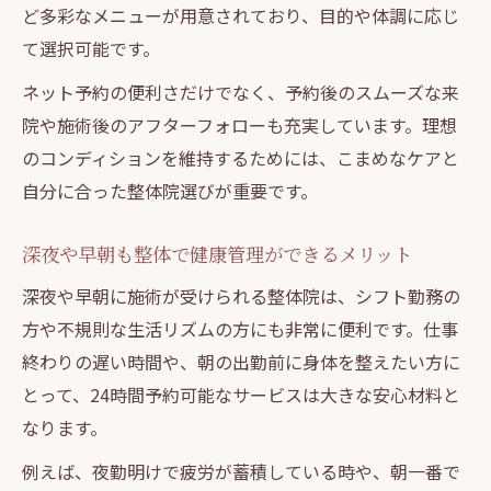
ど多彩なメニューが用意されており、目的や体調に応じ
て選択可能です。
ネット予約の便利さだけでなく、予約後のスムーズな来
院や施術後のアフターフォローも充実しています。理想
のコンディションを維持するためには、こまめなケアと
自分に合った整体院選びが重要です。
深夜や早朝も整体で健康管理ができるメリット
深夜や早朝に施術が受けられる整体院は、シフト勤務の
方や不規則な生活リズムの方にも非常に便利です。仕事
終わりの遅い時間や、朝の出勤前に身体を整えたい方に
とって、24時間予約可能なサービスは大きな安心材料と
なります。
例えば、夜勤明けで疲労が蓄積している時や、朝一番で