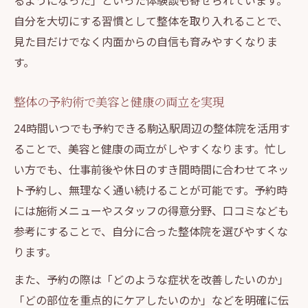
るようになった」といった体験談も寄せられています。
自分を大切にする習慣として整体を取り入れることで、
見た目だけでなく内面からの自信も育みやすくなりま
す。
整体の予約術で美容と健康の両立を実現
24時間いつでも予約できる駒込駅周辺の整体院を活用す
ることで、美容と健康の両立がしやすくなります。忙し
い方でも、仕事前後や休日のすき間時間に合わせてネッ
ト予約し、無理なく通い続けることが可能です。予約時
には施術メニューやスタッフの得意分野、口コミなども
参考にすることで、自分に合った整体院を選びやすくな
ります。
また、予約の際は「どのような症状を改善したいのか」
「どの部位を重点的にケアしたいのか」などを明確に伝