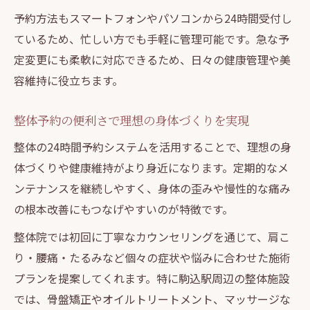
予約方法もスマートフォンやパソコンから24時間受付し
ているため、忙しい方でも手軽に管理可能です。急な予
定変更にも柔軟に対応できるため、日々の健康管理や美
容維持に役立ちます。
整体予約の便利さで理想の身体づくりを実現
整体の24時間予約システムを活用することで、理想の身
体づくりや健康維持がより身近になります。定期的なメ
ンテナンスを継続しやすく、身体の歪みや慢性的な痛み
の根本改善にもつなげやすいのが特徴です。
整体院では初回に丁寧なカウンセリングを通じて、肩こ
り・腰痛・たるみなど個々の症状や悩みに合わせた施術
プランを提案してくれます。特に駒込駅周辺の整体施設
では、骨盤矯正やオイルトリートメント、マッサージな