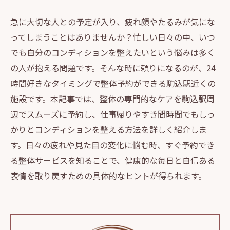
急に大切な人との予定が入り、疲れ顔やたるみが気にな
ってしまうことはありませんか？忙しい日々の中、いつ
でも自分のコンディションを整えたいという悩みは多く
の人が抱える問題です。そんな時に頼りになるのが、24
時間好きなタイミングで整体予約ができる駒込駅近くの
施設です。本記事では、整体の専門的なケアを駒込駅周
辺でスムーズに予約し、仕事帰りやすき間時間でもしっ
かりとコンディションを整える方法を詳しく紹介しま
す。日々の疲れや見た目の変化に悩む時、すぐ予約でき
る整体サービスを知ることで、健康的な毎日と自信ある
表情を取り戻すための具体的なヒントが得られます。