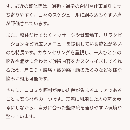
す。駅近の整体院は、通勤・通学の合間や仕事帰りに立
ち寄りやすく、日々のスケジュールに組み込みやすい点
が評価されています。
また、整体だけでなくマッサージや骨盤矯正、リラクゼ
ーションなど幅広いメニューを提供している施設が多い
のも特長です。カウンセリングを重視し、一人ひとりの
悩みや症状に合わせて施術内容をカスタマイズしてくれ
るため、肩こり・腰痛・疲労感・顔のたるみなど多様な
悩みに対応可能です。
さらに、口コミや評判が良い店舗が集まるエリアである
ことも安心材料の一つです。実際に利用した人の声を参
考にしながら、自分に合った整体院を選びやすい環境が
整っています。