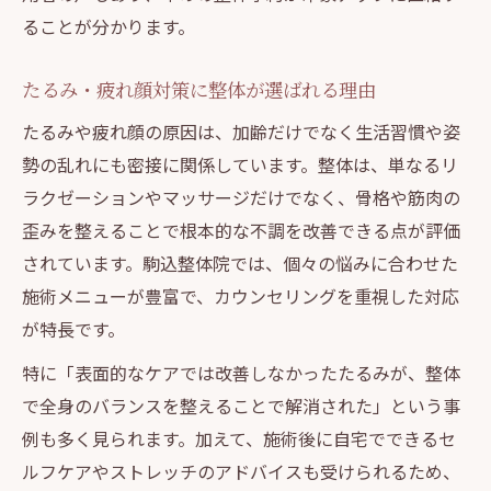
ることが分かります。
たるみ・疲れ顔対策に整体が選ばれる理由
たるみや疲れ顔の原因は、加齢だけでなく生活習慣や姿
勢の乱れにも密接に関係しています。整体は、単なるリ
ラクゼーションやマッサージだけでなく、骨格や筋肉の
歪みを整えることで根本的な不調を改善できる点が評価
されています。駒込整体院では、個々の悩みに合わせた
施術メニューが豊富で、カウンセリングを重視した対応
が特長です。
特に「表面的なケアでは改善しなかったたるみが、整体
で全身のバランスを整えることで解消された」という事
例も多く見られます。加えて、施術後に自宅でできるセ
ルフケアやストレッチのアドバイスも受けられるため、