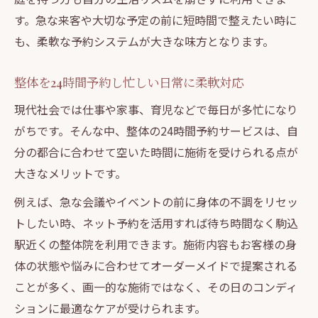
す。急な来客や大切な予定の前に短時間で整えたい時に
も、柔軟な予約システムが大きな味方となります。
整体を24時間予約し忙しい日常に柔軟対応
現代社会では仕事や家事、育児などで毎日が多忙になり
がちです。そんな中、整体の24時間予約サービスは、自
分の都合に合わせて空いた時間に施術を受けられる点が
大きなメリットです。
例えば、急な会議やイベントの前に身体の不調をリセッ
トしたい時、ネット予約を活用すれば待ち時間なく駒込
駅近くの整体院を利用できます。施術内容もお客様の身
体の状態や悩みに合わせてオーダーメイドで提案される
ことが多く、画一的な施術ではなく、その日のコンディ
ションに最適なケアが受けられます。