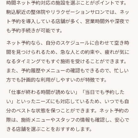
時間ネット予約対応の施設を選ぶことがポイントです。
駒込駅近の整体院やリラクゼーションサロンでは、ネッ
ト予約を導入している店舗が多く、営業時間外や深夜で
も予約手続きが可能です。
ネット予約なら、自分のスケジュールに合わせて空き時
間を見つけられるため、急な人との約束や、疲れが気に
なるタイミングでもすぐ施術を受けることができます。
また、予約履歴やメニューの確認もできるので、忙しい
方でも計画的な利用がしやすいのが特徴です。
「仕事が終わる時間が読めない」「当日でも予約した
い」といったニーズにも対応しているため、いつでも自
分のベストな状態を保つことができます。ネット予約の
際は、施術メニューやスタッフの情報も確認し、安心で
きる店舗を選ぶことをおすすめします。