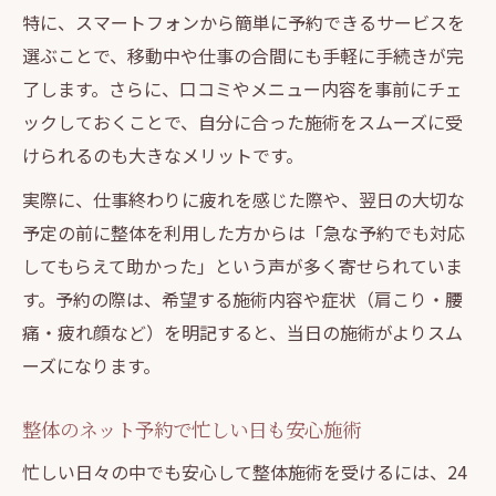
特に、スマートフォンから簡単に予約できるサービスを
選ぶことで、移動中や仕事の合間にも手軽に手続きが完
了します。さらに、口コミやメニュー内容を事前にチェ
ックしておくことで、自分に合った施術をスムーズに受
けられるのも大きなメリットです。
実際に、仕事終わりに疲れを感じた際や、翌日の大切な
予定の前に整体を利用した方からは「急な予約でも対応
してもらえて助かった」という声が多く寄せられていま
す。予約の際は、希望する施術内容や症状（肩こり・腰
痛・疲れ顔など）を明記すると、当日の施術がよりスム
ーズになります。
整体のネット予約で忙しい日も安心施術
忙しい日々の中でも安心して整体施術を受けるには、24