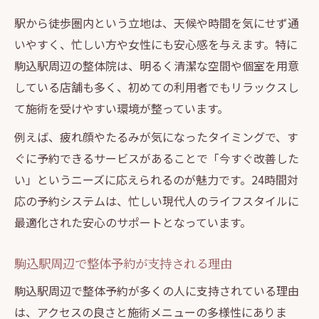
駅から徒歩圏内という立地は、天候や時間を気にせず通
いやすく、忙しい方や女性にも安心感を与えます。特に
駒込駅周辺の整体院は、明るく清潔な空間や個室を用意
している店舗も多く、初めての利用者でもリラックスし
て施術を受けやすい環境が整っています。
例えば、疲れ顔やたるみが気になったタイミングで、す
ぐに予約できるサービスがあることで「今すぐ改善した
い」というニーズに応えられるのが魅力です。24時間対
応の予約システムは、忙しい現代人のライフスタイルに
最適化された安心のサポートとなっています。
駒込駅周辺で整体予約が支持される理由
駒込駅周辺で整体予約が多くの人に支持されている理由
は、アクセスの良さと施術メニューの多様性にありま