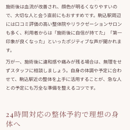
施術後は血流が改善され、顔色が明るくなりやすいの
で、大切な人と会う直前にもおすすめです。駒込駅周辺
には口コミ評価の高い整体院やリラクゼーションサロン
も多く、利用者からは「施術後に自信が持てた」「第一
印象が良くなった」といったポジティブな声が聞かれま
す。
万が一、施術後に違和感や痛みが残る場合は、無理をせ
ずスタッフに相談しましょう。自身の体調や予定に合わ
せて、駒込駅近の整体を上手に活用することが、急な人
との予定にも万全な準備を整えるコツです。
24時間対応の整体予約で理想の身
体へ