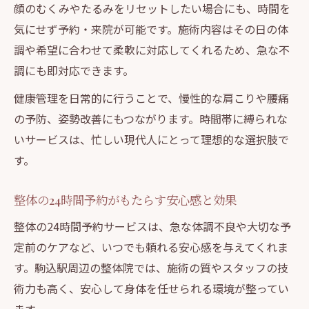
顔のむくみやたるみをリセットしたい場合にも、時間を
気にせず予約・来院が可能です。施術内容はその日の体
調や希望に合わせて柔軟に対応してくれるため、急な不
調にも即対応できます。
健康管理を日常的に行うことで、慢性的な肩こりや腰痛
の予防、姿勢改善にもつながります。時間帯に縛られな
いサービスは、忙しい現代人にとって理想的な選択肢で
す。
整体の24時間予約がもたらす安心感と効果
整体の24時間予約サービスは、急な体調不良や大切な予
定前のケアなど、いつでも頼れる安心感を与えてくれま
す。駒込駅周辺の整体院では、施術の質やスタッフの技
術力も高く、安心して身体を任せられる環境が整ってい