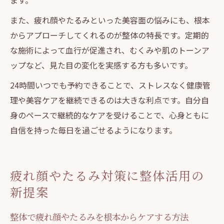
ます。
また、疲れ顔やたるみといった美容面の悩みにも、根本
からアプローチしてくれるのが整体の特長です。定期的
な施術によって血行が促進され、むくみや肌のトーンア
ップなど、見た目の変化を実感する方も多いです。
24時間いつでも予約できることで、ストレスなく健康管
理や美容ケアを継続できるのは大きな利点です。自分自
身のペースで継続的なケアを受けることで、心身ともに
自信を持った毎日を過ごせるようになります。
疲れ顔やたるみ対策に整体活用の
新提案
整体で疲れ顔やたるみを根本からケアする方法