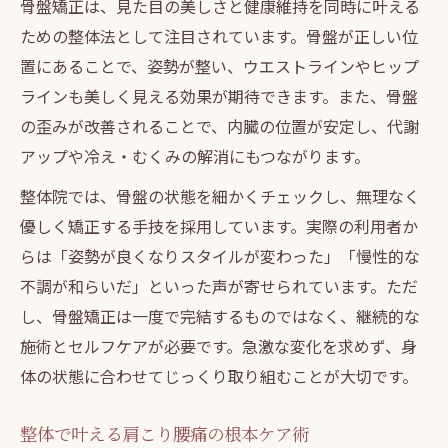
骨盤矯正は、見た目の美しさと健康維持を同時に叶える
ための整体法として注目されています。骨盤が正しい位
置にあることで、姿勢が整い、ウエストラインやヒップ
ラインも美しく見える効果が期待できます。また、骨盤
の歪みが改善されることで、内臓の位置が安定し、代謝
アップや冷え・むくみの解消にもつながります。
整体院では、骨盤の状態を細かくチェックし、無理なく
優しく矯正する手技を採用しています。実際の利用者か
らは「姿勢が良くなりスタイルが変わった」「慢性的な
不調が和らいだ」といった声が寄せられています。ただ
し、骨盤矯正は一度で完結するものではなく、継続的な
施術とセルフケアが必要です。急激な変化を求めず、身
体の状態に合わせてじっくり取り組むことが大切です。
整体で叶える肩こり腰痛の根本ケア術