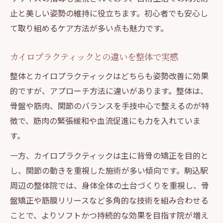
止と美しい姿勢の維持に役立ちます。初心者でも安心し
て取り組めるケア方法が多い点も魅力です。
カイロプラクティックとの違いを整体で実感
整体とカイロプラクティックはどちらも姿勢改善に効果
的ですが、アプローチ方法に違いがあります。整体は、
骨盤や筋肉、関節のバランスを手技中心で整えるのが特
徴で、筋肉の緊張緩和や血流促進にも力を入れていま
す。
一方、カイロプラクティックは主に背骨の矯正を目的と
し、関節の動きを重視した施術が多い傾向です。駒込駅
周辺の整体院では、身体全体の土台づくりを重視し、骨
盤矯正や筋膜リリースなど多角的な技術を組み合わせる
ことで、よりソフトかつ持続的な効果を目指す院が増え