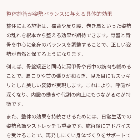
整体施術が姿勢バランスに与える具体的効果
整体による施術は、猫背や反り腰、巻き肩といった姿勢
の乱れを根本から整える効果が期待できます。骨盤と背
骨を中心に全身のバランスを調整することで、正しい姿
勢が自然と保てるようになります。
例えば、骨盤矯正と同時に肩甲骨や背中の筋肉も緩める
ことで、肩こりや首の張りが和らぎ、見た目にもスッキ
リとした美しい姿勢が実現します。これにより、呼吸が
深くなり、内臓の働きや代謝の向上にもつながるのが特
徴です。
また、整体の効果を持続させるためには、日常生活での
姿勢意識やストレッチも重要です。施術後にアドバイス
を受けることで、再発しにくい身体づくりをサポートで