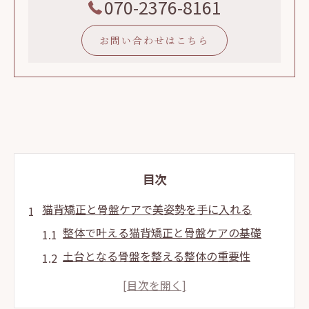
070-2376-8161
お問い合わせはこちら
目次
猫背矯正と骨盤ケアで美姿勢を手に入れる
整体で叶える猫背矯正と骨盤ケアの基礎
土台となる骨盤を整える整体の重要性
整体が導く美姿勢と慢性的な肩こり改善
骨盤矯正が猫背改善に及ぼす影響を解説