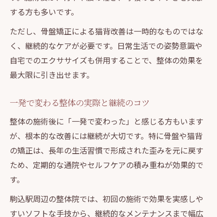
する方も多いです。
ただし、骨盤矯正による猫背改善は一時的なものではな
く、継続的なケアが必要です。日常生活での姿勢意識や
自宅でのエクササイズも併用することで、整体の効果を
最大限に引き出せます。
一発で変わる整体の実際と継続のコツ
整体の施術後に「一発で変わった」と感じる方もいます
が、根本的な改善には継続が大切です。特に骨盤や猫背
の矯正は、長年の生活習慣で形成された歪みを元に戻す
ため、定期的な通院やセルフケアの積み重ねが効果的で
す。
駒込駅周辺の整体院では、初回の施術で効果を実感しや
すいソフトな手技から、継続的なメンテナンスまで幅広