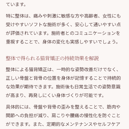
ています。
特に整体は、痛みや刺激に敏感な方や高齢者、女性にも
受けやすいソフトな施術が多く、安心して通いやすい点
が評価されています。施術者とのコミュニケーションを
重視することで、身体の変化も実感しやすいでしょう。
整体で得られる猫背矯正の持続効果を解説
整体による猫背矯正は、一時的な姿勢改善だけでなく、
正しい骨盤と背骨の位置を身体が記憶することで持続的
な効果が期待できます。施術後も日常生活での姿勢意識
が高まり、再発しにくい身体づくりが可能です。
具体的には、骨盤や背骨の歪みを整えることで、筋肉や
関節への負担が減り、肩こりや腰痛の慢性化を防ぐこと
ができます。また、定期的なメンテナンスやセルフケア