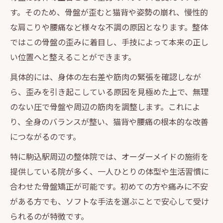
す。そのため、骨盤が歪むと猫背や姿勢の崩れ、慢性的
な肩こりや腰痛など様々な不調の原因となります。整体
ではこの骨盤の歪みに着目し、手技によって本来の正し
い位置へと整えることができます。
具体的には、身体の左右差や筋肉の緊張を確認しなが
ら、歪みを引き起こしている原因を見極めた上で、無理
のない圧で骨盤や周辺の筋肉を調整します。これによ
り、全身のバランスが整い、猫背や腰痛の根本的な改善
につながるのです。
特に駒込駅周辺の整体院では、オーダーメイドの施術を
提供している院が多く、一人ひとりの体型や生活習慣に
合わせた骨盤矯正が可能です。初めての方や痛みに不安
がある方でも、ソフトな手法を選ぶことで安心して受け
られるのが特徴です。