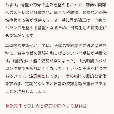
ちます。骨盤や背骨の歪みを整えることで、筋肉や関節
へのストレスが分散され、肩こりや腰痛、頭痛などの慢
性症状の改善が期待できます。特に骨盤矯正は、全身の
バランスを整える基盤となるため、日常生活の質向上に
もつながります。
具体的な施術例としては、骨盤の左右差や前後の傾きを
整え、背中や首の緊張を和らげるソフトな手技が特徴で
す。施術後は「座り姿勢が楽になった」「長時間のパソ
コン作業でも疲れにくくなった」といった実感を持つ方
も多いです。注意点としては、一度の施術で劇的な変化
を求めず、定期的なケアと日常の姿勢意識が重要である
ことを理解しましょう。
骨盤矯正で美しさと健康を両立する整体法