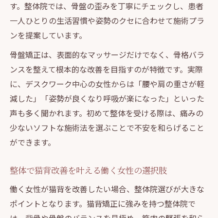
す。整体院では、骨盤の歪みを丁寧にチェックし、患者
一人ひとりの生活習慣や姿勢のクセに合わせて施術プラ
ンを提案しています。
骨盤矯正は、表面的なマッサージだけでなく、骨格バラ
ンスを整えて根本的な改善を目指すのが特徴です。実際
に、デスクワーク中心の女性からは「腰や肩の重さが軽
減した」「姿勢が良くなり呼吸が楽になった」といった
声も多く聞かれます。初めて整体を受ける際は、痛みの
少ないソフトな施術法を選ぶことで不安を和らげること
ができます。
整体で猫背改善を叶える働く女性の選択肢
働く女性が猫背を改善したい場合、整体院選びが大きな
ポイントとなります。猫背矯正に強みを持つ整体院で