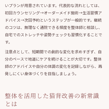
いプランが用意されています。代表的な流れとしては、
初回カウンセリング→オーダーメイド施術→生活習慣ア
ドバイス→次回予約というステップが一般的です。継続
のコツは、無理なく通院できる頻度を整体師と相談し、
自宅でのストレッチや姿勢チェックも習慣化することで
す。
注意点として、短期間での劇的な変化を求めすぎず、自
分のペースで地道にケアを続けることが大切です。整体
師のアドバイスや自分の体調の変化を記録しながら、再
発しにくい身体づくりを目指しましょう。
整体を活用した猫背改善の新常識
とは