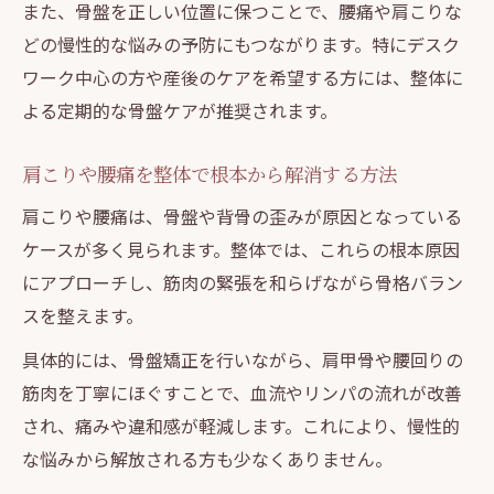
また、骨盤を正しい位置に保つことで、腰痛や肩こりな
どの慢性的な悩みの予防にもつながります。特にデスク
ワーク中心の方や産後のケアを希望する方には、整体に
よる定期的な骨盤ケアが推奨されます。
肩こりや腰痛を整体で根本から解消する方法
肩こりや腰痛は、骨盤や背骨の歪みが原因となっている
ケースが多く見られます。整体では、これらの根本原因
にアプローチし、筋肉の緊張を和らげながら骨格バラン
スを整えます。
具体的には、骨盤矯正を行いながら、肩甲骨や腰回りの
筋肉を丁寧にほぐすことで、血流やリンパの流れが改善
され、痛みや違和感が軽減します。これにより、慢性的
な悩みから解放される方も少なくありません。