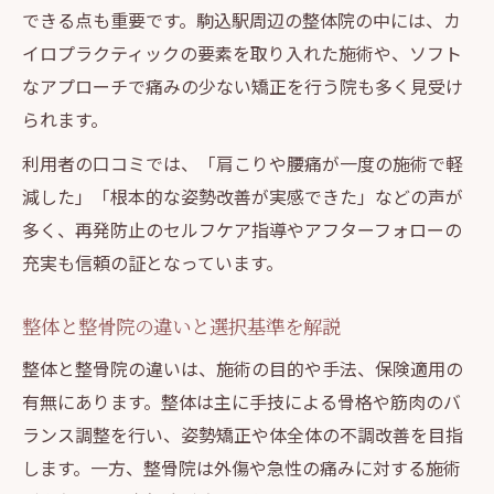
できる点も重要です。駒込駅周辺の整体院の中には、カ
イロプラクティックの要素を取り入れた施術や、ソフト
なアプローチで痛みの少ない矯正を行う院も多く見受け
られます。
利用者の口コミでは、「肩こりや腰痛が一度の施術で軽
減した」「根本的な姿勢改善が実感できた」などの声が
多く、再発防止のセルフケア指導やアフターフォローの
充実も信頼の証となっています。
整体と整骨院の違いと選択基準を解説
整体と整骨院の違いは、施術の目的や手法、保険適用の
有無にあります。整体は主に手技による骨格や筋肉のバ
ランス調整を行い、姿勢矯正や体全体の不調改善を目指
します。一方、整骨院は外傷や急性の痛みに対する施術