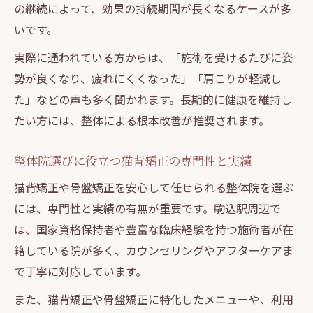
の継続によって、効果の持続期間が長くなるケースが多
いです。
実際に通われている方からは、「施術を受けるたびに姿
勢が良くなり、疲れにくくなった」「肩こりが軽減し
た」などの声も多く聞かれます。長期的に健康を維持し
たい方には、整体による根本改善が推奨されます。
整体院選びに役立つ猫背矯正の専門性と実績
猫背矯正や骨盤矯正を安心して任せられる整体院を選ぶ
には、専門性と実績の有無が重要です。駒込駅周辺で
は、国家資格保持者や豊富な臨床経験を持つ施術者が在
籍している院が多く、カウンセリングやアフターケアま
で丁寧に対応しています。
また、猫背矯正や骨盤矯正に特化したメニューや、利用