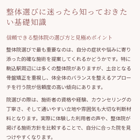
整体選びに迷ったら知っておきた
い基礎知識
信頼できる整体院の選び方と見極めポイント
整体院選びで最も重要なのは、自分の症状や悩みに寄り
添った的確な施術を提案してくれるかどうかです。特に
駒込駅周辺には多くの整体院がありますが、土台となる
骨盤矯正を重視し、体全体のバランスを整えるアプロー
チを行う院が信頼度の高い傾向にあります。
院選びの際は、施術者の資格や経験、カウンセリングの
丁寧さ、そして通いやすい立地や雰囲気も大切な判断材
料となります。実際に体験した利用者の声や、整体院が
掲げる施術方針を比較することで、自分に合った院を見
つけやすくなります。