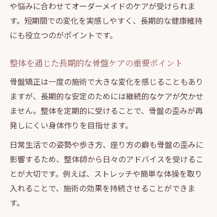
や悩みに合わせてオーダーメイドのケアが受けられま
す。短期間での変化を実感しやすく、長期的な健康維持
にも役立つのがポイントです。
整体を通じた長期的な骨盤ケアの重要ポイント
骨盤矯正は一度の施術で大きな変化を感じることもあり
ますが、長期的な安定のためには継続的なケアが欠かせ
ません。整体を定期的に受けることで、骨盤の歪みが再
発しにくい身体作りを目指せます。
日常生活での姿勢や歩き方、座り方の癖も骨盤の歪みに
影響するため、整体師から日々のアドバイスを受けるこ
とが大切です。例えば、ストレッチや簡単な体操を取り
入れることで、施術の効果を持続させることができま
す。