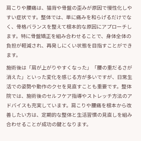
肩こりや腰痛は、猫背や骨盤の歪みが原因で慢性化しや
すい症状です。整体では、単に痛みを和らげるだけでな
く、骨格バランスを整えて根本的な原因にアプローチし
ます。特に骨盤矯正を組み合わせることで、身体全体の
負担が軽減され、再発しにくい状態を目指すことができ
ます。
施術後は「肩が上がりやすくなった」「腰の重だるさが
消えた」といった変化を感じる方が多いですが、日常生
活での姿勢や動作のクセを見直すことも重要です。整体
院では、施術後のセルフケア指導やストレッチ方法のア
ドバイスも充実しています。肩こりや腰痛を根本から改
善したい方は、定期的な整体と生活習慣の見直しを組み
合わせることが成功の鍵となります。