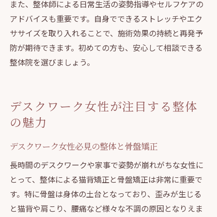
また、整体師による日常生活の姿勢指導やセルフケアの
アドバイスも重要です。自身でできるストレッチやエク
ササイズを取り入れることで、施術効果の持続と再発予
防が期待できます。初めての方も、安心して相談できる
整体院を選びましょう。
デスクワーク女性が注目する整体
の魅力
デスクワーク女性必見の整体と骨盤矯正
長時間のデスクワークや家事で姿勢が崩れがちな女性に
とって、整体による猫背矯正と骨盤矯正は非常に重要で
す。特に骨盤は身体の土台となっており、歪みが生じる
と猫背や肩こり、腰痛など様々な不調の原因となりえま