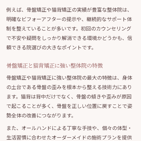
例えば、骨盤矯正や猫背矯正の実績が豊富な整体院は、
明確なビフォーアフターの提示や、継続的なサポート体
制を整えていることが多いです。初回のカウンセリング
で不安や疑問をしっかり解消できる環境かどうかも、信
頼できる院選びの大きなポイントです。
骨盤矯正と猫背矯正に強い整体院の特徴
骨盤矯正や猫背矯正に強い整体院の最大の特徴は、身体
の土台である骨盤の歪みを根本から整える技術力にあり
ます。猫背は背中だけでなく、骨盤の傾きや歪みが原因
で起こることが多く、骨盤を正しい位置に戻すことで姿
勢全体の改善につながります。
また、オールハンドによる丁寧な手技や、個々の体型・
生活習慣に合わせたオーダーメイドの施術プランを提供