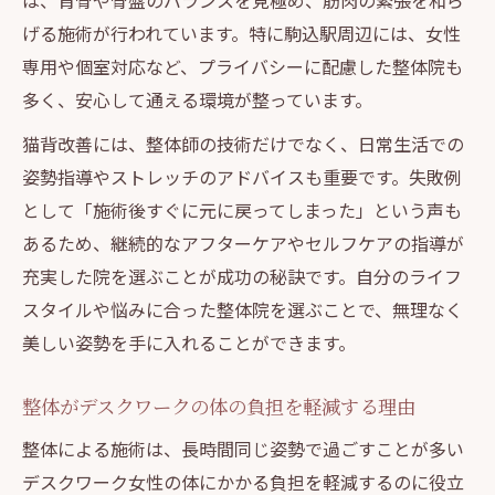
は、背骨や骨盤のバランスを見極め、筋肉の緊張を和ら
げる施術が行われています。特に駒込駅周辺には、女性
専用や個室対応など、プライバシーに配慮した整体院も
多く、安心して通える環境が整っています。
猫背改善には、整体師の技術だけでなく、日常生活での
姿勢指導やストレッチのアドバイスも重要です。失敗例
として「施術後すぐに元に戻ってしまった」という声も
あるため、継続的なアフターケアやセルフケアの指導が
充実した院を選ぶことが成功の秘訣です。自分のライフ
スタイルや悩みに合った整体院を選ぶことで、無理なく
美しい姿勢を手に入れることができます。
整体がデスクワークの体の負担を軽減する理由
整体による施術は、長時間同じ姿勢で過ごすことが多い
デスクワーク女性の体にかかる負担を軽減するのに役立