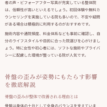
者の声・ビフォーアフター写真が充実している整体院
は、信頼性が高いといえるでしょう。初回体験や無料カ
ウンセリングを実施している院も多いので、不安や疑問
がある場合は積極的に利用するのがおすすめです。
施術内容や通院頻度、料金体系なども事前に確認し、自
分のライフスタイルや目的に合った院選びを心がけまし
ょう。特に女性や初心者には、ソフトな施術やプライバ
シーに配慮した環境が整っている院が人気です。
骨盤の歪みが姿勢にもたらす影響
を徹底解説
骨盤の歪みが整体で改善される理由とは
骨盤は身体の土台として全身のバランスを支えていま