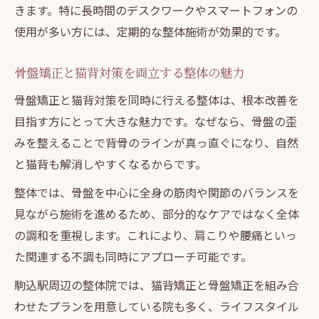
きます。特に長時間のデスクワークやスマートフォンの
使用が多い方には、定期的な整体施術が効果的です。
骨盤矯正と猫背対策を両立する整体の魅力
骨盤矯正と猫背対策を同時に行える整体は、根本改善を
目指す方にとって大きな魅力です。なぜなら、骨盤の歪
みを整えることで背骨のラインが真っ直ぐになり、自然
と猫背も解消しやすくなるからです。
整体では、骨盤を中心に全身の筋肉や関節のバランスを
見ながら施術を進めるため、部分的なケアではなく全体
の調和を重視します。これにより、肩こりや腰痛といっ
た関連する不調も同時にアプローチ可能です。
駒込駅周辺の整体院では、猫背矯正と骨盤矯正を組み合
わせたプランを用意している院も多く、ライフスタイル