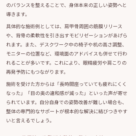
のバランスを整えることで、身体本来の正しい姿勢へと
導きます。
具体的な施術例としては、肩甲骨周囲の筋膜リリース
や、背骨の柔軟性を引き出すモビリゼーションがあげら
れます。また、デスクワーク中の椅子や机の高さ調整、
モニターの位置など、環境面のアドバイスも併せて行わ
れることが多いです。これにより、眼精疲労や肩こりの
再発予防にもつながります。
施術を受けた方からは「長時間座っていても疲れにくく
なった」「目の奥の違和感が減った」といった声が寄せ
られています。自分自身での姿勢改善が難しい場合も、
整体の専門的なサポートが根本的な解決に結びつきやす
いと言えるでしょう。