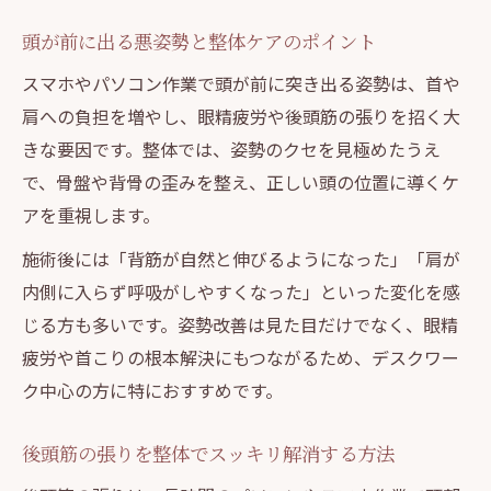
頭が前に出る悪姿勢と整体ケアのポイント
スマホやパソコン作業で頭が前に突き出る姿勢は、首や
肩への負担を増やし、眼精疲労や後頭筋の張りを招く大
きな要因です。整体では、姿勢のクセを見極めたうえ
で、骨盤や背骨の歪みを整え、正しい頭の位置に導くケ
アを重視します。
施術後には「背筋が自然と伸びるようになった」「肩が
内側に入らず呼吸がしやすくなった」といった変化を感
じる方も多いです。姿勢改善は見た目だけでなく、眼精
疲労や首こりの根本解決にもつながるため、デスクワー
ク中心の方に特におすすめです。
後頭筋の張りを整体でスッキリ解消する方法