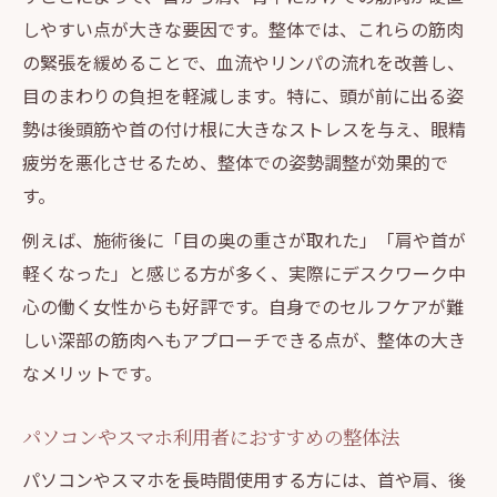
しやすい点が大きな要因です。整体では、これらの筋肉
の緊張を緩めることで、血流やリンパの流れを改善し、
目のまわりの負担を軽減します。特に、頭が前に出る姿
勢は後頭筋や首の付け根に大きなストレスを与え、眼精
疲労を悪化させるため、整体での姿勢調整が効果的で
す。
例えば、施術後に「目の奥の重さが取れた」「肩や首が
軽くなった」と感じる方が多く、実際にデスクワーク中
心の働く女性からも好評です。自身でのセルフケアが難
しい深部の筋肉へもアプローチできる点が、整体の大き
なメリットです。
パソコンやスマホ利用者におすすめの整体法
パソコンやスマホを長時間使用する方には、首や肩、後