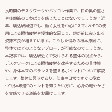
長時間のデスクワークやパソコン作業で、目の奥の重さ
や後頭筋のこわばりを感じたことはないでしょうか？近
年、駒込駅周辺でも、働く女性を中心にスマホやPCの使
用による眼精疲労や慢性的な肩こり、頭が前に突き出る
姿勢不良が増えています。こうした悩みの根本原因に、
整体ではどのようなアプローチが可能なのでしょうか。
本記事では、駒込駅近くで受けられる整体の視点から、
デスクワークによる眼精疲労を改善するための具体策
や、身体本来のバランスを整えるポイントについて解説
します。整体に興味があり、仕事や日常ですぐに役立
つ“根本改善”のヒントを知りたい方に、心身の軽やかさ
を実感できる道筋をお届けします。