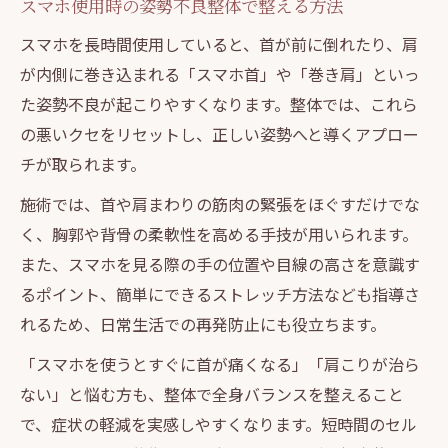
スマホ使用時の姿勢不良整体で整える方法
スマホを長時間使用していると、首が前に倒れたり、肩
が内側に巻き込まれる「スマホ首」や「巻き肩」といっ
た姿勢不良が起こりやすくなります。整体では、これら
の悪いクセをリセットし、正しい姿勢へと導くアプロー
チが取られます。
施術では、首や肩まわりの筋肉の緊張をほぐすだけでな
く、胸郭や背骨の柔軟性を高める手技が用いられます。
また、スマホを見る際の手の位置や目線の高さを意識す
るポイント、簡単にできるストレッチ方法なども指導さ
れるため、日常生活での再発防止にも役立ちます。
「スマホを使うとすぐに首が痛くなる」「肩こりが治ら
ない」と悩む方も、整体で全身バランスを整えること
で、症状の軽減を実感しやすくなります。短時間のセル