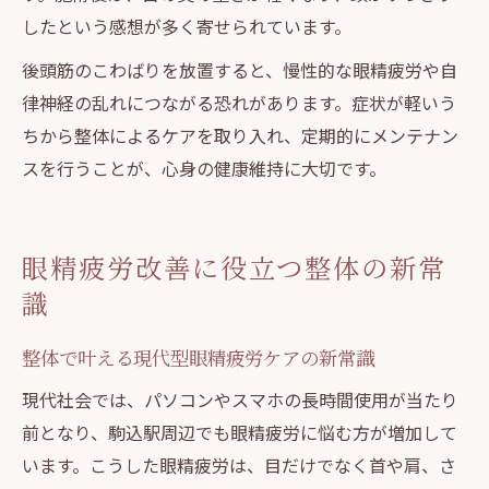
したという感想が多く寄せられています。
後頭筋のこわばりを放置すると、慢性的な眼精疲労や自
律神経の乱れにつながる恐れがあります。症状が軽いう
ちから整体によるケアを取り入れ、定期的にメンテナン
スを行うことが、心身の健康維持に大切です。
眼精疲労改善に役立つ整体の新常
識
整体で叶える現代型眼精疲労ケアの新常識
現代社会では、パソコンやスマホの長時間使用が当たり
前となり、駒込駅周辺でも眼精疲労に悩む方が増加して
います。こうした眼精疲労は、目だけでなく首や肩、さ