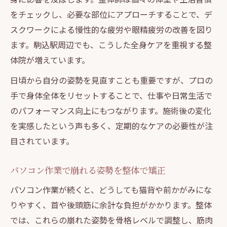
をチェックし、必要な部位にアプローチすることで、デ
スクワークによる慢性的な疲労や眼精疲労の改善を図り
ます。駒込駅周辺でも、こうした全身ケアを重視する整
体院が増えています。
日頃から自分の姿勢を見直すことも重要ですが、プロの
手で身体全体をリセットすることで、仕事や日常生活で
のパフォーマンス向上にもつながります。施術後の変化
を実感したという声も多く、定期的なケアの必要性が注
目されています。
パソコン作業で崩れる姿勢を整体で矯正
パソコン作業が続くと、どうしても猫背や前かがみにな
りやすく、首や後頭筋に余計な負担がかかります。整体
では、これらの崩れた姿勢を骨格レベルで調整し、筋肉