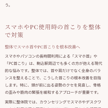
う。
スマホやPC使用時の首こりを整体
で対策
整体でスマホ首やPC首こりを根本改善へ
スマホやパソコンの長時間利用による「スマホ首」や
「PC首こり」は、駒込駅周辺でも多くの方が抱える現代
的な悩みです。整体では、首や肩だけでなく全身のバラ
ンスを整えることで、こうした首こりの根本改善を目指
します。特に、頭が前に出る姿勢のクセを見直し、骨格
の歪みや筋肉の緊張を緩和するアプローチが重要です。
実際に整体院では、カウンセリングでスマホやデスクワ