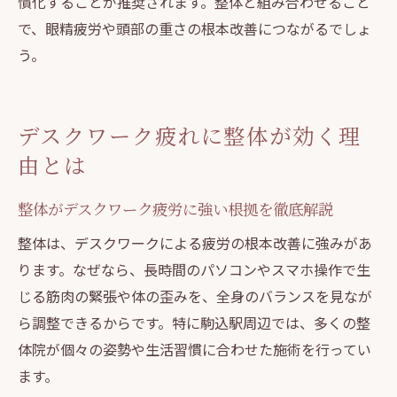
慣化することが推奨されます。整体と組み合わせること
で、眼精疲労や頭部の重さの根本改善につながるでしょ
う。
デスクワーク疲れに整体が効く理
由とは
整体がデスクワーク疲労に強い根拠を徹底解説
整体は、デスクワークによる疲労の根本改善に強みがあ
ります。なぜなら、長時間のパソコンやスマホ操作で生
じる筋肉の緊張や体の歪みを、全身のバランスを見なが
ら調整できるからです。特に駒込駅周辺では、多くの整
体院が個々の姿勢や生活習慣に合わせた施術を行ってい
ます。