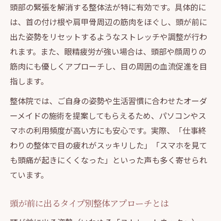
頭部の緊張を解消する整体法が特に有効です。具体的に
は、首の付け根や肩甲骨周辺の筋肉をほぐし、頭が前に
出た姿勢をリセットするようなストレッチや調整が行わ
れます。また、眼精疲労が強い場合は、頭部や顔周りの
筋肉にも優しくアプローチし、目の周囲の血流促進を目
指します。
整体院では、ご自身の姿勢や生活習慣に合わせたオーダ
ーメイドの施術を提案してもらえるため、パソコンやス
マホの利用頻度が高い方にも安心です。実際、「仕事終
わりの整体で目の疲れがスッキリした」「スマホを見て
も頭痛が起きにくくなった」といった声も多く寄せられ
ています。
頭が前に出るタイプ別整体アプローチとは