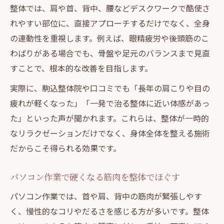
整体では、肩や首、背中、腰などデスクワークで酷使さ
れやすい部位に、直接アプローチするだけでなく、全身
の連動性を重視します。例えば、眼精疲労や後頭筋のこ
わばりがある場合でも、骨盤や足元のバランスまで見直
すことで、根本的な改善を目指します。
実際に、駒込整体院や口コミでも「長年の肩こりや目の
疲れが軽くなった」「一発で治る整体に近い体感があっ
た」といった声が聞かれます。これらは、整体が一時的
なリラクゼーションだけでなく、身体全体を整える施術
だからこそ得られる効果です。
パソコン作業で硬くなる筋肉を整体でほぐす
パソコン作業では、首や肩、背中の筋肉が緊張しやす
く、慢性的なコリやだるさを感じる方が多いです。整体