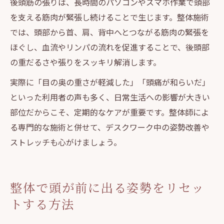
後頭筋の張りは、長時間のパソコンやスマホ作業で頭部
を支える筋肉が緊張し続けることで生じます。整体施術
では、頭部から首、肩、背中へとつながる筋肉の緊張を
ほぐし、血流やリンパの流れを促進することで、後頭部
の重だるさや張りをスッキリ解消します。
実際に「目の奥の重さが軽減した」「頭痛が和らいだ」
といった利用者の声も多く、日常生活への影響が大きい
部位だからこそ、定期的なケアが重要です。整体師によ
る専門的な施術と併せて、デスクワーク中の姿勢改善や
ストレッチも心がけましょう。
整体で頭が前に出る姿勢をリセッ
トする方法