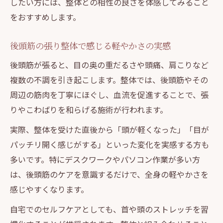
したい方には、整体との相性の良さを体感してみること
をおすすめします。
後頭筋の張り整体で感じる軽やかさの実感
後頭筋が張ると、目の奥の重だるさや頭痛、肩こりなど
複数の不調を引き起こします。整体では、後頭筋やその
周辺の筋肉を丁寧にほぐし、血流を促進することで、張
りやこわばりを和らげる施術が行われます。
実際、整体を受けた直後から「頭が軽くなった」「目が
パッチリ開く感じがする」といった変化を実感する方も
多いです。特にデスクワークやパソコン作業が多い方
は、後頭筋のケアを意識するだけで、全身の軽やかさを
感じやすくなります。
自宅でのセルフケアとしても、首や頭のストレッチを習