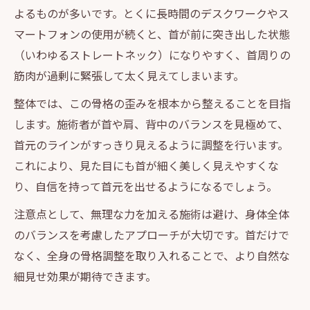
よるものが多いです。とくに長時間のデスクワークやス
マートフォンの使用が続くと、首が前に突き出した状態
（いわゆるストレートネック）になりやすく、首周りの
筋肉が過剰に緊張して太く見えてしまいます。
整体では、この骨格の歪みを根本から整えることを目指
します。施術者が首や肩、背中のバランスを見極めて、
首元のラインがすっきり見えるように調整を行います。
これにより、見た目にも首が細く美しく見えやすくな
り、自信を持って首元を出せるようになるでしょう。
注意点として、無理な力を加える施術は避け、身体全体
のバランスを考慮したアプローチが大切です。首だけで
なく、全身の骨格調整を取り入れることで、より自然な
細見せ効果が期待できます。