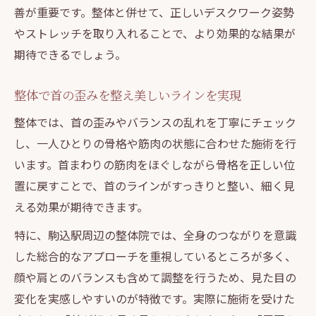
善が重要です。整体と併せて、正しいデスクワーク姿勢
やストレッチを取り入れることで、より効果的な結果が
期待できるでしょう。
整体で首の歪みを整え美しいラインを実現
整体では、首の歪みやバランスの乱れを丁寧にチェック
し、一人ひとりの骨格や筋肉の状態に合わせた施術を行
います。首まわりの筋肉をほぐしながら骨格を正しい位
置に戻すことで、首のラインがすっきりと整い、細く見
える効果が期待できます。
特に、駒込駅周辺の整体院では、全身のつながりを意識
した総合的なアプローチを重視しているところが多く、
顔や肩とのバランスも含めて調整を行うため、見た目の
変化を実感しやすいのが特徴です。実際に施術を受けた