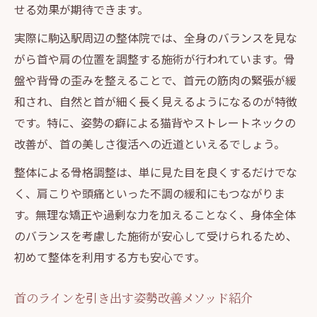
せる効果が期待できます。
実際に駒込駅周辺の整体院では、全身のバランスを見な
がら首や肩の位置を調整する施術が行われています。骨
盤や背骨の歪みを整えることで、首元の筋肉の緊張が緩
和され、自然と首が細く長く見えるようになるのが特徴
です。特に、姿勢の癖による猫背やストレートネックの
改善が、首の美しさ復活への近道といえるでしょう。
整体による骨格調整は、単に見た目を良くするだけでな
く、肩こりや頭痛といった不調の緩和にもつながりま
す。無理な矯正や過剰な力を加えることなく、身体全体
のバランスを考慮した施術が安心して受けられるため、
初めて整体を利用する方も安心です。
首のラインを引き出す姿勢改善メソッド紹介