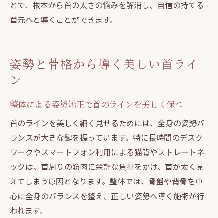
とで、根本から首の太さの悩みを解消し、自信の持てる
首元へと導くことができます。
姿勢と骨格から導く美しい首ライ
ン
整体による姿勢矯正で首のラインを美しく保つ
首のラインを美しく細く見せるためには、全身の姿勢バ
ランスが大きな鍵を握っています。特に長時間のデスク
ワークやスマートフォン利用による猫背やストレートネ
ックは、首周りの筋肉に余計な負担をかけ、首が太く見
えてしまう原因となります。整体では、骨盤や背骨を中
心に全身のバランスを整え、正しい姿勢へ導く施術が行
われます。