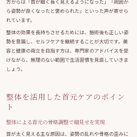
方からは「首が細く長く見えるようになった」「周囲か
ら姿勢が良くなったと褒められた」といった声が寄せら
れています。
整体の効果を長持ちさせるためには、施術後も正しい姿
勢を意識し、セルフケアを継続することが大切です。美
容と健康の両立を目指す方は、専門家のアドバイスを受
けながら、無理のない範囲で生活習慣を見直していきま
しょう。
整体を活用した首元ケアのポイン
ト
整体による首元の骨格調整で細見せを実現
首が太く見える主な原因は、姿勢の乱れや骨格の歪みに