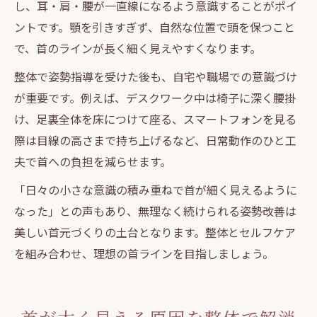
し、耳・肩・腰が一直線になるよう意識することがポイ
ントです。顎を引きすぎず、自然な位置で頭を保つこと
で、首のラインが長く細く見えやすくなります。
整体で姿勢指導を受けた後も、自宅や職場での意識づけ
が重要です。例えば、デスクワーク中は椅子に深く腰掛
け、足裏全体を床につけて座る、スマートフォンを見る
際は目線の高さまで持ち上げるなど、日常動作のひと工
夫で首への負担を減らせます。
「日々の小さな意識の積み重ねで首が細く見えるように
なった」との声もあり、無理なく続けられる姿勢改善は
美しい首元づくりの土台となります。整体とセルフケア
を組み合わせ、理想の首ラインを目指しましょう。