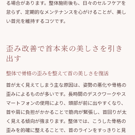
る場合があります。整体施術後も、日々のセルフケアを
怠らず、定期的なメンテナンスを心がけることが、美し
い首元を維持するコツです。
歪み改善で首本来の美しさを引き
出す
整体で骨格の歪みを整えて首の美しさを復活
首が太く見えてしまう主な原因は、姿勢の悪化や骨格の
歪みによるものが多いです。長時間のデスクワークやス
マートフォンの使用により、頭部が前に出やすくなり、
首や肩に負担がかかることで筋肉が緊張し、首回りが太
く見える傾向が強まります。整体では、こうした骨格の
歪みを的確に整えることで、首のラインをすっきりと見