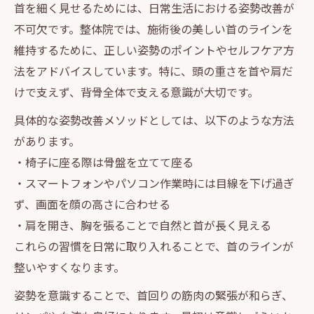
首を細く見せるためには、日常生活における姿勢改善が
不可欠です。整体院では、施術後の美しい首のラインを
維持するために、正しい姿勢のポイントやセルフケア方
法をアドバイスしています。特に、頭の重さを首や肩だ
けで支えず、背骨全体で支える意識が大切です。
具体的な姿勢改善メソッドとしては、以下のような方法
があります。
・椅子に座る際は骨盤を立てて座る
・スマートフォンやパソコン作業時には目線を下げ過ぎ
ず、画面を顔の高さに合わせる
・肩を開き、胸を張ることで自然と首が長く見える
これらの習慣を日常に取り入れることで、首のラインが
整いやすくなります。
姿勢を意識することで、首回りの筋肉の緊張が和らぎ、