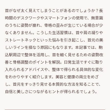
首がなぜ太く見えてしまうことがあるのでしょうか？長
時間のデスクワークやスマートフォンの使用で、無意識
のうちに姿勢が崩れ、骨格の歪みが生じている場合が少
なくありません。こうした生活習慣は、首や肩の凝りや
ストレートネックといった悩みを引き起こし、首元の美
しいラインを損なう原因にもなります。本記事では、駒
込駅周辺で整体を活用し、首を細く見せるための姿勢改
善と骨格調整のポイントを解説。日常生活ですぐに取り
入れられるアドバイスや、整体で得られる具体的な変化
をわかりやすく紹介します。美容と健康の両立をめざ
し、首元をすっきり見せる本質的な方法を知ることで、
自信と美しさにつながるヒントが得られるでしょう。