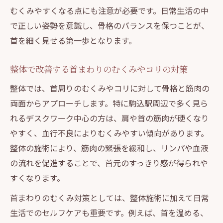
むくみやすくなる点にも注意が必要です。日常生活の中
で正しい姿勢を意識し、骨格のバランスを保つことが、
首を細く見せる第一歩となります。
整体で改善する首まわりのむくみやコリの対策
整体では、首周りのむくみやコリに対して骨格と筋肉の
両面からアプローチします。特に駒込駅周辺で多く見ら
れるデスクワーク中心の方は、肩や首の筋肉が硬くなり
やすく、血行不良によりむくみやすい傾向があります。
整体の施術により、筋肉の緊張を緩和し、リンパや血液
の流れを促進することで、首元のすっきり感が得られや
すくなります。
首まわりのむくみ対策としては、整体施術に加えて日常
生活でのセルフケアも重要です。例えば、首を温める、