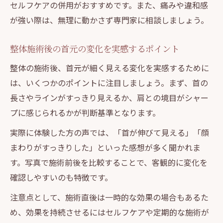
セルフケアの併用がおすすめです。また、痛みや違和感
が強い際は、無理に動かさず専門家に相談しましょう。
整体施術後の首元の変化を実感するポイント
整体の施術後、首元が細く見える変化を実感するために
は、いくつかのポイントに注目しましょう。まず、首の
長さやラインがすっきり見えるか、肩との境目がシャー
プに感じられるかが判断基準となります。
実際に体験した方の声では、「首が伸びて見える」「顔
まわりがすっきりした」といった感想が多く聞かれま
す。写真で施術前後を比較することで、客観的に変化を
確認しやすいのも特徴です。
注意点として、施術直後は一時的な効果の場合もあるた
め、効果を持続させるにはセルフケアや定期的な施術が