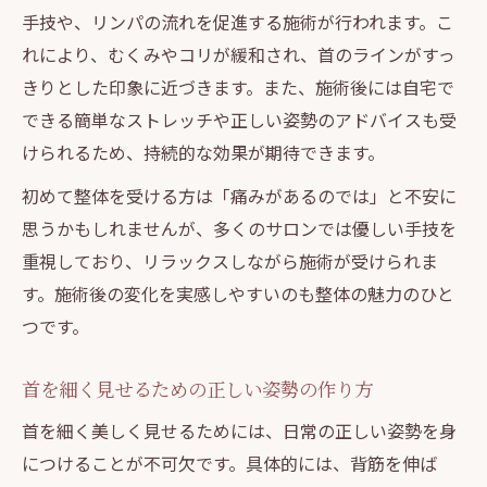
手技や、リンパの流れを促進する施術が行われます。こ
れにより、むくみやコリが緩和され、首のラインがすっ
きりとした印象に近づきます。また、施術後には自宅で
できる簡単なストレッチや正しい姿勢のアドバイスも受
けられるため、持続的な効果が期待できます。
初めて整体を受ける方は「痛みがあるのでは」と不安に
思うかもしれませんが、多くのサロンでは優しい手技を
重視しており、リラックスしながら施術が受けられま
す。施術後の変化を実感しやすいのも整体の魅力のひと
つです。
首を細く見せるための正しい姿勢の作り方
首を細く美しく見せるためには、日常の正しい姿勢を身
につけることが不可欠です。具体的には、背筋を伸ば