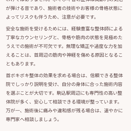
が弾ける音であり、施術者の技術やお客様の骨格状態に
よってリスクも伴うため、注意が必要です。
安全な施術を受けるためには、経験豊富な整体師による
丁寧なカウンセリングと、骨格や筋肉の状態を見極めた
うえでの施術が不可欠です。無理な矯正や過度な力を加
えることは、首周辺の筋肉や神経を傷める原因となるこ
ともあります。
首ボキボキ整体の効果を求める場合は、信頼できる整体
院でしっかり説明を受け、自分の身体に合った施術内容
を選ぶことが大切です。駒込駅周辺にも専門性の高い整
体院が多く、安心して相談できる環境が整っています。
万が一、施術後に痛みや違和感が残る場合は、速やかに
専門家へ相談しましょう。