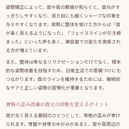
姿勢矯正によって、首や肩の緊張が和らぐと、首元がす
っきりしやすくなり、見た目にも細くシャープな印象を
与えやすくなります。実際に整体を受けた方からは「首
が長く見えるようになった」「フェイスラインが引き締
まった」といった声も多く、美容面での変化を実感され
る方が増えています。
また、整体は単なるリラクゼーションだけでなく、根本
的な姿勢改善を目指すため、日常生活での意識づけにも
つながります。首のラインを維持するためには、継続的
なケアと正しい姿勢の習慣化が重要となります。
骨格の歪み改善が首元の印象を変えるポイント
首が太く見える要因のひとつとして、骨格の歪みが挙げ
られます。骨盤や背骨のゆがみがあると、首や肩周辺の