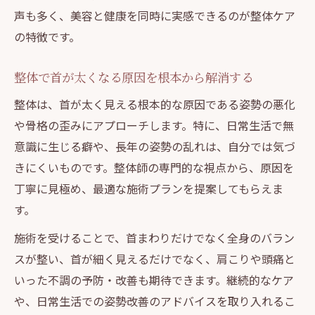
声も多く、美容と健康を同時に実感できるのが整体ケア
の特徴です。
整体で首が太くなる原因を根本から解消する
整体は、首が太く見える根本的な原因である姿勢の悪化
や骨格の歪みにアプローチします。特に、日常生活で無
意識に生じる癖や、長年の姿勢の乱れは、自分では気づ
きにくいものです。整体師の専門的な視点から、原因を
丁寧に見極め、最適な施術プランを提案してもらえま
す。
施術を受けることで、首まわりだけでなく全身のバラン
スが整い、首が細く見えるだけでなく、肩こりや頭痛と
いった不調の予防・改善も期待できます。継続的なケア
や、日常生活での姿勢改善のアドバイスを取り入れるこ