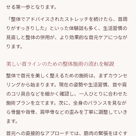
せる第一歩となります。
「整体でアドバイスされたストレッチを続けたら、首周
りがすっきりした」といった体験談も多く、生活習慣の
見直しと整体の併用が、より効果的な首元ケアにつなが
ります。
美しい首ラインのための整体施術の流れを解説
整体で首元を美しく整えるための施術は、まずカウンセ
リングから始まります。現在の姿勢や生活習慣、首や肩
のコリ具合などを細かく確認し、一人ひとりに合わせた
施術プランを立てます。次に、全身のバランスを見なが
ら骨盤や背骨、肩甲骨などの歪みを丁寧に調整していき
ます。
首元への直接的なアプローチでは、筋肉の緊張をほぐす