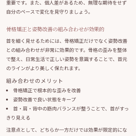
重要です。また、個人差があるため、無理な期待をせず
自分のペースで変化を見守りましょう。
骨格矯正と姿勢改善の組み合わせが効果的
首を細く見せるためには、骨格矯正だけでなく姿勢改善
との組み合わせが非常に効果的です。骨格の歪みを整体
で整え、日常生活で正しい姿勢を意識することで、首元
のラインがより美しく保たれます。
組み合わせのメリット
骨格矯正で根本的な歪みを改善
姿勢改善で良い状態をキープ
首・肩・背中の筋肉バランスが整うことで、首がすっ
きり見える
注意点として、どちらか一方だけでは効果が限定的にな