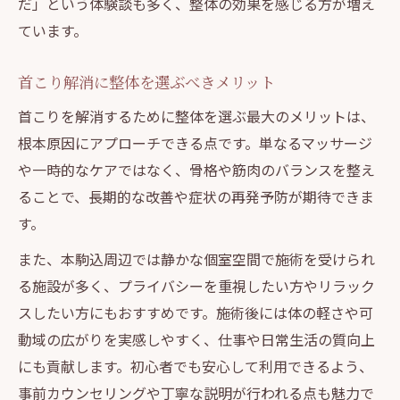
だ」という体験談も多く、整体の効果を感じる方が増え
ています。
首こり解消に整体を選ぶべきメリット
首こりを解消するために整体を選ぶ最大のメリットは、
根本原因にアプローチできる点です。単なるマッサージ
や一時的なケアではなく、骨格や筋肉のバランスを整え
ることで、長期的な改善や症状の再発予防が期待できま
す。
また、本駒込周辺では静かな個室空間で施術を受けられ
る施設が多く、プライバシーを重視したい方やリラック
スしたい方にもおすすめです。施術後には体の軽さや可
動域の広がりを実感しやすく、仕事や日常生活の質向上
にも貢献します。初心者でも安心して利用できるよう、
事前カウンセリングや丁寧な説明が行われる点も魅力で