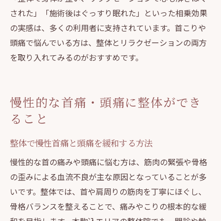
された」「施術後はぐっすり眠れた」といった相乗効果
の実感は、多くの利用者に支持されています。首こりや
頭痛で悩んでいる方は、整体とリラクゼーションの両方
を取り入れてみるのがおすすめです。
慢性的な首痛・頭痛に整体ができ
ること
整体で慢性首痛と頭痛を緩和する方法
慢性的な首の痛みや頭痛に悩む方は、筋肉の緊張や骨格
の歪みによる血流不良が主な原因となっていることが多
いです。整体では、首や肩周りの筋肉を丁寧にほぐし、
骨格バランスを整えることで、痛みやこりの根本的な緩