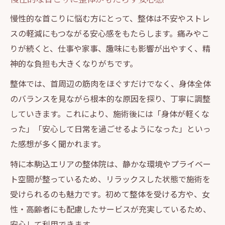
慢性的な首こりに悩む方にとって、整体は不安やストレ
スの軽減にもつながる安心感をもたらします。痛みやこ
りが続くと、仕事や家事、趣味にも影響が出やすく、精
神的な負担も大きくなりがちです。
整体では、首周辺の筋肉をほぐすだけでなく、身体全体
のバランスを見ながら根本的な原因を探り、丁寧に調整
していきます。これにより、施術後には「身体が軽くな
った」「安心して日常を過ごせるようになった」といっ
た感想が多く聞かれます。
特に本駒込エリアの整体院は、静かな環境やプライベー
ト空間が整っているため、リラックスした状態で施術を
受けられるのも魅力です。初めて整体を受ける方や、女
性・高齢者にも配慮したサービスが充実しているため、
安心して利用できます。