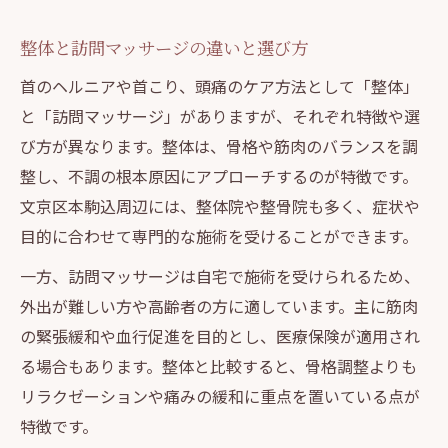
整体と訪問マッサージの違いと選び方
首のヘルニアや首こり、頭痛のケア方法として「整体」
と「訪問マッサージ」がありますが、それぞれ特徴や選
び方が異なります。整体は、骨格や筋肉のバランスを調
整し、不調の根本原因にアプローチするのが特徴です。
文京区本駒込周辺には、整体院や整骨院も多く、症状や
目的に合わせて専門的な施術を受けることができます。
一方、訪問マッサージは自宅で施術を受けられるため、
外出が難しい方や高齢者の方に適しています。主に筋肉
の緊張緩和や血行促進を目的とし、医療保険が適用され
る場合もあります。整体と比較すると、骨格調整よりも
リラクゼーションや痛みの緩和に重点を置いている点が
特徴です。