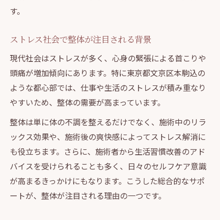
す。
ストレス社会で整体が注目される背景
現代社会はストレスが多く、心身の緊張による首こりや
頭痛が増加傾向にあります。特に東京都文京区本駒込の
ような都心部では、仕事や生活のストレスが積み重なり
やすいため、整体の需要が高まっています。
整体は単に体の不調を整えるだけでなく、施術中のリラ
ックス効果や、施術後の爽快感によってストレス解消に
も役立ちます。さらに、施術者から生活習慣改善のアド
バイスを受けられることも多く、日々のセルフケア意識
が高まるきっかけにもなります。こうした総合的なサポ
ートが、整体が注目される理由の一つです。