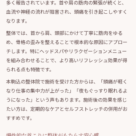
多く報告されています。首や肩の筋肉の緊張が続くと、
血流や神経の流れが阻害され、頭痛を引き起こしやすく
なります。
整体では、首から肩、頭部にかけて丁寧に筋肉をゆる
め、骨格の歪みを整えることで根本的な原因にアプロー
チします。特にヘッドスパやリラクゼーションメニュー
を組み合わせることで、より高いリフレッシュ効果が得
られる点も特徴です。
本駒込の整体院で施術を受けた方からは、「頭痛が軽く
なり仕事の集中力が上がった」「夜もぐっすり眠れるよ
うになった」という声もあります。施術後の効果を感じ
たい方は、定期的なケアとセルフストレッチの併用がお
すすめです。
慢性的な首こりに整体がもたらす安心感