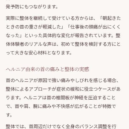
発予防にもつながります。
実際に整体を継続して受けている方からは、「朝起きた
ときの首の重さが軽減した」「仕事後の頭痛が出にくく
なった」といった具体的な変化が報告されています。整
体体験者のリアルな声は、初めて整体を検討する方にと
って大きな安心材料となります。
ヘルニア由来の首の痛みと整体の実感
首のヘルニアが原因で強い痛みやしびれを感じる場合、
整体によるアプローチが症状の緩和に役立つケースがあ
ります。ヘルニアは首の椎間板が神経を圧迫すること
で、首や肩、腕に痛みや不快感が広がることが特徴で
す。
整体では、首周辺だけでなく全身のバランス調整を行