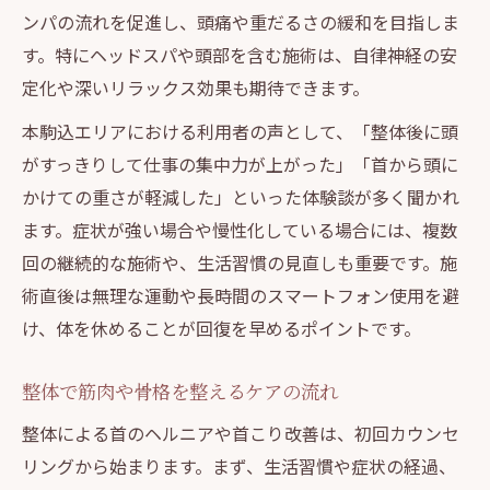
ンパの流れを促進し、頭痛や重だるさの緩和を目指しま
す。特にヘッドスパや頭部を含む施術は、自律神経の安
定化や深いリラックス効果も期待できます。
本駒込エリアにおける利用者の声として、「整体後に頭
がすっきりして仕事の集中力が上がった」「首から頭に
かけての重さが軽減した」といった体験談が多く聞かれ
ます。症状が強い場合や慢性化している場合には、複数
回の継続的な施術や、生活習慣の見直しも重要です。施
術直後は無理な運動や長時間のスマートフォン使用を避
け、体を休めることが回復を早めるポイントです。
整体で筋肉や骨格を整えるケアの流れ
整体による首のヘルニアや首こり改善は、初回カウンセ
リングから始まります。まず、生活習慣や症状の経過、