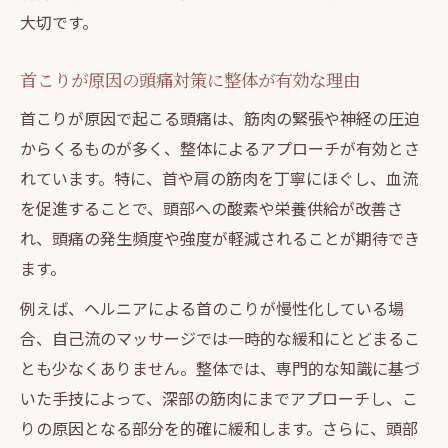
大切です。
首こりが原因の頭痛対策に整体が有効な理由
首こりが原因で起こる頭痛は、筋肉の緊張や神経の圧迫
からくるものが多く、整体によるアプローチが有効とさ
れています。特に、首や肩の筋肉を丁寧にほぐし、血流
を促進することで、頭部への酸素や栄養供給が改善さ
れ、頭痛の発生頻度や強度が軽減されることが期待でき
ます。
例えば、ヘルニアによる首のこりが慢性化している場
合、自己流のマッサージでは一時的な緩和にとどまるこ
とも少なくありません。整体では、専門的な知識に基づ
いた手技によって、深部の筋肉にまでアプローチし、こ
りの原因となる部分を的確に緩和します。さらに、頭部