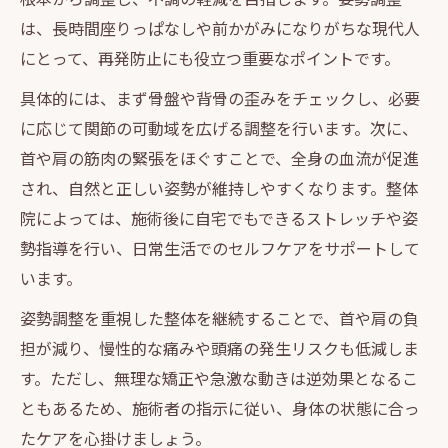
は、長時間座りっぱなしや前かがみになりがちな現代人
にとって、再発防止にも役立つ重要なポイントです。
具体的には、まず骨盤や背骨の歪みをチェックし、必要
に応じて関節の可動域を広げる調整を行います。次に、
首や肩の筋肉の緊張をほぐすことで、全身の血流が促進
され、自然と正しい姿勢が維持しやすくなります。整体
院によっては、施術後に自宅でもできるストレッチや姿
勢指導を行い、日常生活でのセルフケアをサポートして
います。
姿勢調整を重視した整体を継続することで、首や肩の負
担が減り、慢性的な痛みや頭痛の発生リスクも低減しま
す。ただし、無理な矯正や急激な動きは逆効果となるこ
ともあるため、施術者の指示に従い、身体の状態に合っ
たケアを心掛けましょう。