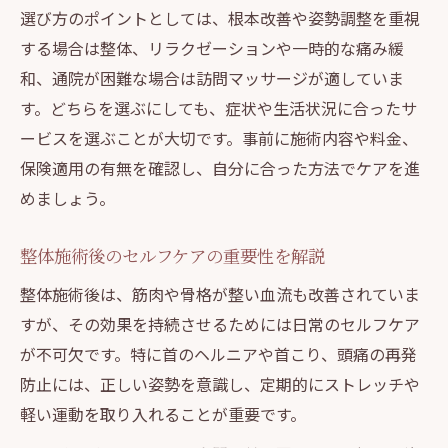
選び方のポイントとしては、根本改善や姿勢調整を重視
する場合は整体、リラクゼーションや一時的な痛み緩
和、通院が困難な場合は訪問マッサージが適していま
す。どちらを選ぶにしても、症状や生活状況に合ったサ
ービスを選ぶことが大切です。事前に施術内容や料金、
保険適用の有無を確認し、自分に合った方法でケアを進
めましょう。
整体施術後のセルフケアの重要性を解説
整体施術後は、筋肉や骨格が整い血流も改善されていま
すが、その効果を持続させるためには日常のセルフケア
が不可欠です。特に首のヘルニアや首こり、頭痛の再発
防止には、正しい姿勢を意識し、定期的にストレッチや
軽い運動を取り入れることが重要です。