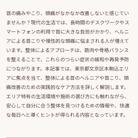
首の痛みやこり、頭痛がなかなか改善しないと感じてい
ませんか？現代の生活では、長時間のデスクワークやス
マートフォンの利用で首に大きな負担がかかり、ヘルニ
アによる首こりや慢性的な頭痛に悩まされる人が増えて
います。整体によるアプローチは、筋肉や骨格バランス
を整えることで、これらのつらい症状の緩和や再発予防
につながります。本記事では、東京都文京区本駒込エリ
アに焦点を当て、整体による首のヘルニアや首こり、頭
痛改善のための実践的なケア方法を詳しく解説します。
エリア特有の生活環境や施術の選び方にも触れながら、
安心して自分に合う整体を見つけるための情報や、快適
な毎日へと導くヒントが得られる内容となっています。