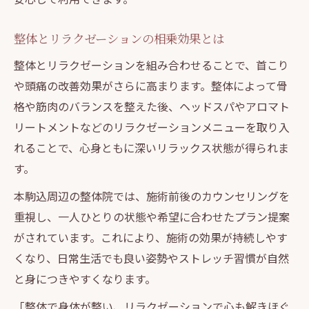
整体とリラクゼーションの相乗効果とは
整体とリラクゼーションを組み合わせることで、首こり
や頭痛の改善効果がさらに高まります。整体によって骨
格や筋肉のバランスを整えた後、ヘッドスパやアロマト
リートメントなどのリラクゼーションメニューを取り入
れることで、心身ともに深いリラックス状態が得られま
す。
本駒込周辺の整体院では、施術前後のカウンセリングを
重視し、一人ひとりの状態や希望に合わせたプラン提案
がされています。これにより、施術の効果が持続しやす
くなり、日常生活でも良い姿勢やストレッチ習慣が自然
と身につきやすくなります。
「整体で身体が整い、リラクゼーションで心も解きほぐ