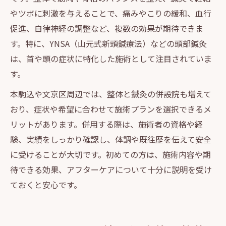
やツボに刺激を与えることで、痛みやこりの緩和、血行
促進、自律神経の調整など、複数の効果が期待できま
す。特に、YNSA（山元式新頭鍼療法）などの頭部鍼灸
は、首や頭の症状に特化した施術として注目されていま
す。
本駒込や文京区周辺では、整体と鍼灸の併設院も増えて
おり、症状や希望に合わせて施術プランを選択できるメ
リットがあります。併用する際は、施術者の資格や経
験、実績をしっかり確認し、体調や既往歴を伝えて安全
に受けることが大切です。初めての方は、施術内容や期
待できる効果、アフターケアについて十分に説明を受け
ておくと安心です。