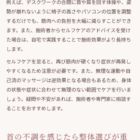
例えば、デスクワークの合間に首や肩を回す体操や、姿
勢が崩れないように椅子の高さやパソコンの位置を調整
するだけでも、筋肉への負担を大幅に減らすことができ
ます。また、施術者からセルフケアのアドバイスを受け
た場合は、自宅で実践することで施術効果がより長持ち
します。
セルフケアを怠ると、再び筋肉が硬くなり症状が再発し
やすくなるため注意が必要です。また、無理な運動や自
己流のマッサージは逆効果となる場合もあるため、身体
の状態や症状に合わせて無理のない範囲でケアを行いま
しょう。疑問や不安があれば、施術者や専門家に相談す
ることをおすすめします。
首の不調を感じたら整体選びが重