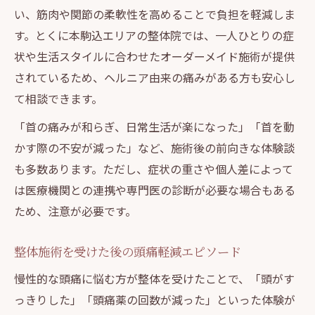
い、筋肉や関節の柔軟性を高めることで負担を軽減しま
す。とくに本駒込エリアの整体院では、一人ひとりの症
状や生活スタイルに合わせたオーダーメイド施術が提供
されているため、ヘルニア由来の痛みがある方も安心し
て相談できます。
「首の痛みが和らぎ、日常生活が楽になった」「首を動
かす際の不安が減った」など、施術後の前向きな体験談
も多数あります。ただし、症状の重さや個人差によって
は医療機関との連携や専門医の診断が必要な場合もある
ため、注意が必要です。
整体施術を受けた後の頭痛軽減エピソード
慢性的な頭痛に悩む方が整体を受けたことで、「頭がす
っきりした」「頭痛薬の回数が減った」といった体験が