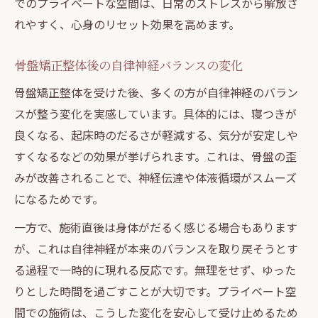
でのプライベートな空間は、日常のストレスから解放さ
れやすく、心身のリセット効果を高めます。
骨盤矯正整体後の自律神経バランスの変化
骨盤矯正整体を受けた後、多くの方が自律神経のバラン
スが整う変化を実感しています。具体的には、寝つきが
良くなる、起床時のだるさが軽減する、気分が安定しや
すくなるなどの効果が挙げられます。これは、骨盤の歪
みが改善されることで、神経伝達や体液循環がスムーズ
になるためです。
一方で、施術直後は身体がだるく感じる場合もあります
が、これは自律神経が本来のバランスを取り戻そうとす
る過程で一時的に現れる反応です。無理をせず、ゆった
りとした時間を過ごすことが大切です。プライベート空
間での施術は、こうした変化を安心して受け止めるため