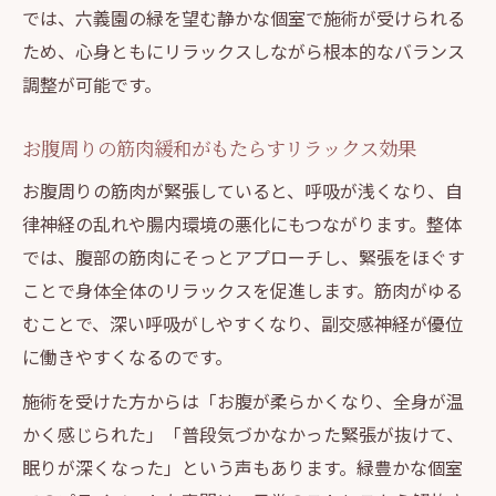
では、六義園の緑を望む静かな個室で施術が受けられる
ため、心身ともにリラックスしながら根本的なバランス
調整が可能です。
お腹周りの筋肉緩和がもたらすリラックス効果
お腹周りの筋肉が緊張していると、呼吸が浅くなり、自
律神経の乱れや腸内環境の悪化にもつながります。整体
では、腹部の筋肉にそっとアプローチし、緊張をほぐす
ことで身体全体のリラックスを促進します。筋肉がゆる
むことで、深い呼吸がしやすくなり、副交感神経が優位
に働きやすくなるのです。
施術を受けた方からは「お腹が柔らかくなり、全身が温
かく感じられた」「普段気づかなかった緊張が抜けて、
眠りが深くなった」という声もあります。緑豊かな個室