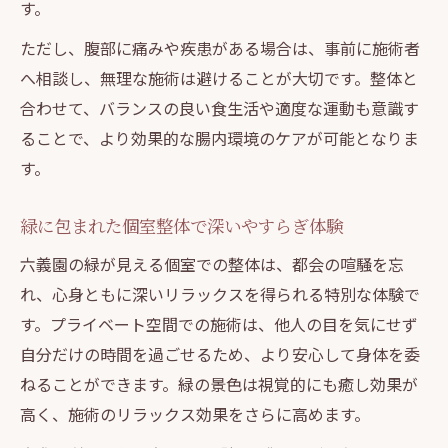
す。
ただし、腹部に痛みや疾患がある場合は、事前に施術者
へ相談し、無理な施術は避けることが大切です。整体と
合わせて、バランスの良い食生活や適度な運動も意識す
ることで、より効果的な腸内環境のケアが可能となりま
す。
緑に包まれた個室整体で深いやすらぎ体験
六義園の緑が見える個室での整体は、都会の喧騒を忘
れ、心身ともに深いリラックスを得られる特別な体験で
す。プライベート空間での施術は、他人の目を気にせず
自分だけの時間を過ごせるため、より安心して身体を委
ねることができます。緑の景色は視覚的にも癒し効果が
高く、施術のリラックス効果をさらに高めます。