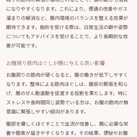
になりやすくなります。これにより、便通の改善やガス
溜まりの解消など、腸内環境のバランスを整える効果が
期待できます。施術を受ける際は、日常生活の癖や姿勢
についてもアドバイスを受けることで、より長期的な改
善が可能です。
お腹周り筋肉ほぐしが腸に与える良い影響
お腹周りの筋肉が硬くなると、腸の働きが低下しやすく
なります。整体による筋肉ほぐしは、腹部の緊張を和ら
げ、腸のぜん動運動を促進する役割を果たします。特に
ストレスや長時間同じ姿勢でいる方は、お腹の筋肉が無
意識に緊張しやすい傾向があります。
腹部を優しくほぐすことで血流が改善し、腸に必要な栄
養や酸素が届きやすくなります。その結果、便秘やお腹