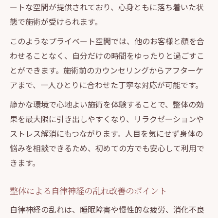
ートな空間が提供されており、心身ともに落ち着いた状
態で施術が受けられます。
このようなプライベート空間では、他のお客様と顔を合
わせることなく、自分だけの時間をゆったりと過ごすこ
とができます。施術前のカウンセリングからアフターケ
アまで、一人ひとりに合わせた丁寧な対応が可能です。
静かな環境で心地よい施術を体験することで、整体の効
果を最大限に引き出しやすくなり、リラクゼーションや
ストレス解消にもつながります。人目を気にせず身体の
悩みを相談できるため、初めての方でも安心して利用で
きます。
整体による自律神経の乱れ改善のポイント
自律神経の乱れは、睡眠障害や慢性的な疲労、消化不良