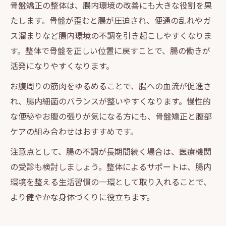
骨盤矯正の整体は、腸内環境の改善にも大きな役割を果
たします。骨盤が歪むと腸が圧迫され、便通の乱れやガ
ス溜まりなど腸内環境の不調を引き起こしやすくなりま
す。整体で骨盤を正しい位置に戻すことで、腸の働きが
活発になりやすくなります。
お腹周りの筋肉をゆるめることで、腸への血流が促進さ
れ、腸内細菌のバランスが整いやすくなります。慢性的
な便秘やお腹の張りが気になる方にも、骨盤矯正と腹部
ケアの組み合わせはおすすめです。
注意点として、腸の不調が長期間続く場合は、医療機関
の受診も検討しましょう。整体によるサポートは、腸内
環境を整える生活習慣の一環として取り入れることで、
より健やかな身体づくりに役立ちます。