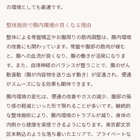
の環境としても最適です。
整体施術で腸内環境が良くなる理由
整体による骨盤矯正やお腹周りの筋肉調整は、腸内環境
の改善にも関わっています。骨盤や腹部の筋肉が緩む
と、腸への血流が良くなり、腸の働きが活発になりま
す。また、自律神経のバランスが整うことで、腸のぜん
動運動（腸が内容物を送り出す動き）が促進され、便通
がスムーズになる効果も期待できます。
腸内環境の変化は、便通の改善やガスの減少、腹部の張
り感の軽減といった形で現れることが多いです。継続的
な整体施術により、腸内環境のトラブルが減り、身体の
内側から健康を実感できるようになります。東京都文京
区本駒込のような落ち着いたエリアで、プライベートな