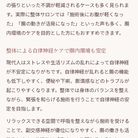
の張りといった不調が軽減されるケースも多く見られま
す。実際に整体サロンでは「施術後にお腹が軽くなっ
た」「腸の動きが活発になった」といった声も多く、腸
内環境のケアを目的とした方にもおすすめできます。
整体による自律神経ケアで腸内環境も安定
現代人はストレスや生活リズムの乱れによって自律神経
が不安定になりがちです。自律神経が乱れると腸の機能
も低下しやすく、便秘や下痢、膨満感などのトラブルが
起こりやすくなります。整体では身体のバランスを整え
ながら、緊張を和らげる施術を行うことで自律神経の安
定を目指します。
リラックスできる空間で呼吸を整えながら施術を受ける
ことで、副交感神経が優位になりやすく、腸の働きも活