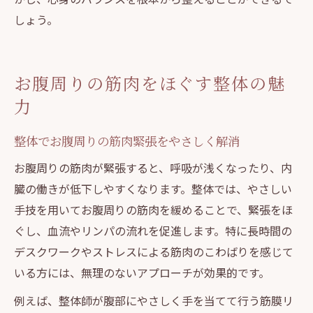
しょう。
お腹周りの筋肉をほぐす整体の魅
力
整体でお腹周りの筋肉緊張をやさしく解消
お腹周りの筋肉が緊張すると、呼吸が浅くなったり、内
臓の働きが低下しやすくなります。整体では、やさしい
手技を用いてお腹周りの筋肉を緩めることで、緊張をほ
ぐし、血流やリンパの流れを促進します。特に長時間の
デスクワークやストレスによる筋肉のこわばりを感じて
いる方には、無理のないアプローチが効果的です。
例えば、整体師が腹部にやさしく手を当てて行う筋膜リ