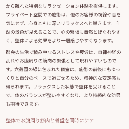
から離れた特別なリラクゼーション体験を提供します。
プライベート空間での施術は、他のお客様の視線や音を
気にせず、心身ともに深いリラックスへと導きます。自
然の景色が見えることで、心の緊張も自然とほぐれやす
く、整体による効果をより一層感じやすくなります。
都会の生活で積み重なるストレスや疲労は、自律神経の
乱れやお腹周りの筋肉の緊張として現れやすいもので
す。六義園の緑に包まれた個室は、施術の前後にもゆっ
くりと自分のペースで過ごせるため、精神的な安定感も
得られます。リラックスした状態で整体を受けること
で、体のバランスが整いやすくなり、より持続的な効果
も期待できます。
整体でお腹周り筋肉と骨盤を同時にケア