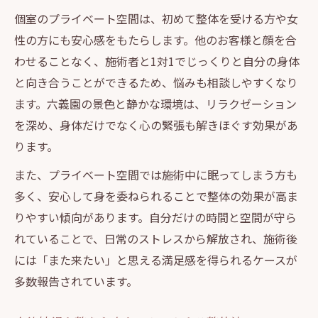
個室のプライベート空間は、初めて整体を受ける方や女
性の方にも安心感をもたらします。他のお客様と顔を合
わせることなく、施術者と1対1でじっくりと自分の身体
と向き合うことができるため、悩みも相談しやすくなり
ます。六義園の景色と静かな環境は、リラクゼーション
を深め、身体だけでなく心の緊張も解きほぐす効果があ
ります。
また、プライベート空間では施術中に眠ってしまう方も
多く、安心して身を委ねられることで整体の効果が高ま
りやすい傾向があります。自分だけの時間と空間が守ら
れていることで、日常のストレスから解放され、施術後
には「また来たい」と思える満足感を得られるケースが
多数報告されています。