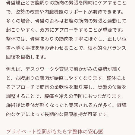
骨盤矯正とお腹周りの筋肉の緊張を同時にケアすること
で、姿勢の改善や内臓機能のサポートが期待できます。
多くの場合、骨盤の歪みはお腹の筋肉の緊張と連動して
起こりやすく、双方にアプローチすることが重要です。
整体では、骨盤まわりの筋肉を丁寧にほぐし、正しい位
置へ導く手技を組み合わせることで、根本的なバランス
回復を目指します。
例えば、デスクワークや育児で前かがみの姿勢が続く
と、お腹周りの筋肉が硬直しやすくなります。整体によ
るアプローチで筋肉の柔軟性を取り戻し、骨盤の位置を
調整することで、腰痛や冷えの予防にもつながります。
施術後は身体が軽くなったと実感される方が多く、継続
的なケアによって長期的な健康維持が可能です。
プライベート空間がもたらす整体の安心感