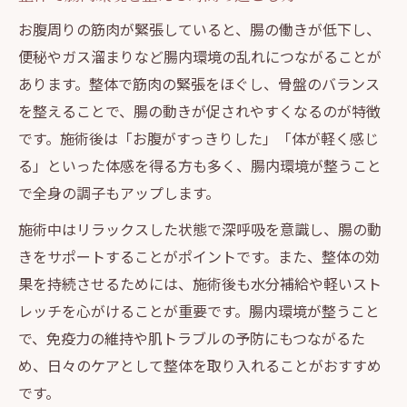
お腹周りの筋肉が緊張していると、腸の働きが低下し、
便秘やガス溜まりなど腸内環境の乱れにつながることが
あります。整体で筋肉の緊張をほぐし、骨盤のバランス
を整えることで、腸の動きが促されやすくなるのが特徴
です。施術後は「お腹がすっきりした」「体が軽く感じ
る」といった体感を得る方も多く、腸内環境が整うこと
で全身の調子もアップします。
施術中はリラックスした状態で深呼吸を意識し、腸の動
きをサポートすることがポイントです。また、整体の効
果を持続させるためには、施術後も水分補給や軽いスト
レッチを心がけることが重要です。腸内環境が整うこと
で、免疫力の維持や肌トラブルの予防にもつながるた
め、日々のケアとして整体を取り入れることがおすすめ
です。