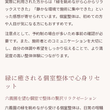
実際に利用された方からは「緑を眺めながら心からリラ
ックスできた」「静かな環境で施術に集中できた」とい
った感想が寄せられています。個室整体は、初めての方
や人目が気になる方にもおすすめです。
注意点として、予約制の場合が多いため事前の確認が必
要です。また、施術者とのコミュニケーションを大切に
し、自分の体調や希望をしっかり伝えることで、より満
足度の高い整体体験につながります。
緑に癒される個室整体で心身リセ
ット
六義園を望む個室で整体の贅沢リラクゼーション
六義園の緑を眺めながら受ける個室整体は、日常の喧騒