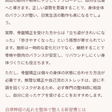
周辺の筋肉や靭帯にやさしくアプローチし、自然な位置
へと導きます。正しい姿勢を意識することで、身体全体
のバランスが整い、日常生活の動作も楽になるでしょ
う。
実際、骨盤矯正を受けた方からは「立ち姿がきれいにな
った」「歩きやすくなった」という感想が寄せられてい
ます。施術は一時的な変化だけでなく、継続することで
骨格や筋肉のバランスが安定し、リバウンドしにくい身
体づくりにも役立ちます。
ただし、骨盤矯正は個々の身体の状態に合わせた方法が
必要です。無理な矯正や自己流のストレッチは、逆に不
調を招くリスクがあるため、必ず専門の整体師に相談
し、自分に合ったケアを受けることをおすすめします。
自律神経の乱れを整体で整える新習慣とは