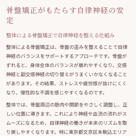
骨盤矯正がもたらす自律神経の安
定
整体による骨盤矯正で自律神経を整える仕組み
整体による骨盤矯正は、骨盤の歪みを整えることで自律
神経のバランスをサポートするアプローチです。骨盤が
ずれると、身体全体のバランスが崩れやすくなり、交感
神経と副交感神経の切り替えがうまくいかなくなること
があります。その結果、ストレスや疲労感が抜けにくく
なり、慢性的な不調を感じやすくなるのです。
整体では、骨盤周辺の筋肉や関節をやさしく調整し、正
しい位置に導きます。これにより神経や血流の流れがス
ムーズになるため、自律神経の働きが本来のリズムを取
り戻しやすくなります。特に東京都文京区本駒込エリア