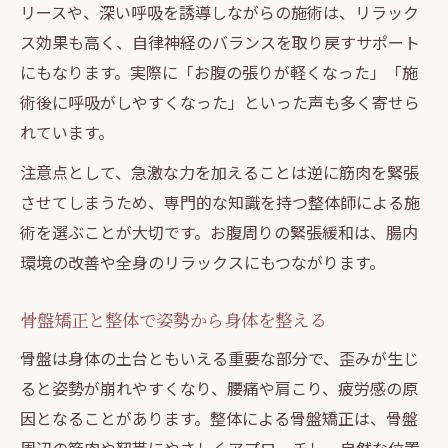
リースや、深い呼吸を誘導しながらの施術は、リラック
ス効果も高く、自律神経のバランスを取り戻すサポート
にもなります。実際に「お腹の張りが軽くなった」「施
術後に呼吸がしやすくなった」といった声も多く寄せら
れています。
注意点として、急激な力を加えることは逆に筋肉を緊張
させてしまうため、専門的な知識を持つ整体師による施
術を選ぶことが大切です。お腹周りの緊張緩和は、腸内
環境の改善や全身のリラックスにもつながります。
骨盤矯正と整体で姿勢から身体を整える
骨盤は身体の土台ともいえる重要な部分で、歪みが生じ
ると姿勢が崩れやすくなり、腰痛や肩こり、疲労感の原
因となることがあります。整体による骨盤矯正は、骨盤