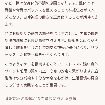
など、様々な身体的不調の原因となります。整体では、
骨盤や背骨のバランスを整えることで神経伝達がスムー
ズになり、自律神経の働きを正常化することが期待でき
ます。
特にお腹周りの筋肉の緊張をほぐすことは、内臓の働き
や腸内環境にも良い影響を与えます。腹部を温めながら
優しく施術を行うことで副交感神経が優位になり、リラ
ックスした状態へ導きやすくなります。
このようなケアを継続することで、ストレスに強い身体
づくりや睡眠の質の向上、心身の安定に繋がります。施
術後は水分補給や十分な休息を心がけ、生活習慣の見直
しも併せて実践することが重要です。
骨盤矯正の整体が腸内環境に与える影響