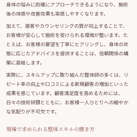
身体の悩みに的確にアプローチできるようになり、施術
後の体感や改善効果も実感しやすくなります。
加えて、接客やカウンセリングの質が向上することで、
お客様が安心して施術を受けられる環境が整います。た
とえば、お客様の要望を丁寧にヒアリングし、身体の状
態に応じたアドバイスを提供することは、信頼関係の構
築に直結します。
実際に、スキルアップに取り組んだ整体師の多くは、リ
ピート率の向上や口コミによる新規顧客の増加といった
成果を感じています。顧客満足度を高めるためには、
日々の技術研鑽とともに、お客様一人ひとりへの細やか
な気配りが不可欠です。
現場で求められる整体スキルの磨き方