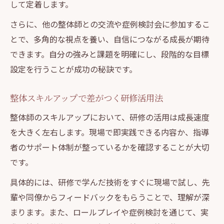
して定着します。
さらに、他の整体師との交流や症例検討会に参加するこ
とで、多角的な視点を養い、自信につながる成長が期待
できます。自分の強みと課題を明確にし、段階的な目標
設定を行うことが成功の秘訣です。
整体スキルアップで差がつく研修活用法
整体師のスキルアップにおいて、研修の活用は成長速度
を大きく左右します。現場で即実践できる内容か、指導
者のサポート体制が整っているかを確認することが大切
です。
具体的には、研修で学んだ技術をすぐに現場で試し、先
輩や同僚からフィードバックをもらうことで、理解が深
まります。また、ロールプレイや症例検討を通じて、実