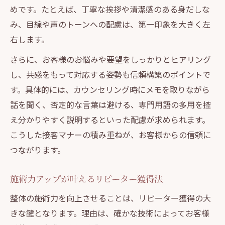
めです。たとえば、丁寧な挨拶や清潔感のある身だしな
み、目線や声のトーンへの配慮は、第一印象を大きく左
右します。
さらに、お客様のお悩みや要望をしっかりとヒアリング
し、共感をもって対応する姿勢も信頼構築のポイントで
す。具体的には、カウンセリング時にメモを取りながら
話を聞く、否定的な言葉は避ける、専門用語の多用を控
え分かりやすく説明するといった配慮が求められます。
こうした接客マナーの積み重ねが、お客様からの信頼に
つながります。
施術力アップが叶えるリピーター獲得法
整体の施術力を向上させることは、リピーター獲得の大
きな鍵となります。理由は、確かな技術によってお客様