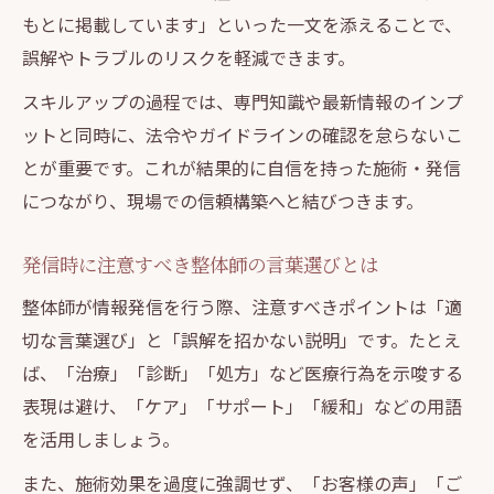
もとに掲載しています」といった一文を添えることで、
誤解やトラブルのリスクを軽減できます。
スキルアップの過程では、専門知識や最新情報のインプ
ットと同時に、法令やガイドラインの確認を怠らないこ
とが重要です。これが結果的に自信を持った施術・発信
につながり、現場での信頼構築へと結びつきます。
発信時に注意すべき整体師の言葉選びとは
整体師が情報発信を行う際、注意すべきポイントは「適
切な言葉選び」と「誤解を招かない説明」です。たとえ
ば、「治療」「診断」「処方」など医療行為を示唆する
表現は避け、「ケア」「サポート」「緩和」などの用語
を活用しましょう。
また、施術効果を過度に強調せず、「お客様の声」「ご