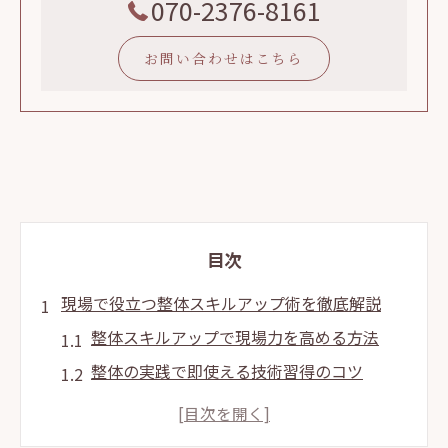
070-2376-8161
お問い合わせはこちら
目次
現場で役立つ整体スキルアップ術を徹底解説
整体スキルアップで現場力を高める方法
整体の実践で即使える技術習得のコツ
整体スキルアップがもたらす顧客満足度向
上