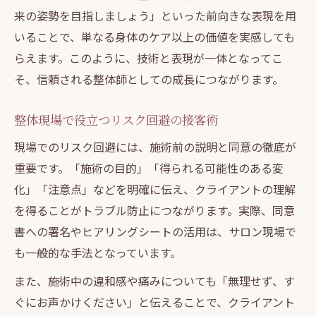
来の姿勢を目指しましょう」といった前向きな表現を用
いることで、単なる身体のケア以上の価値を実感しても
らえます。このように、技術と表現が一体となってこ
そ、信頼される整体師としての成長につながります。
整体現場で役立つリスク回避の接客術
現場でのリスク回避には、施術前の説明と同意の徹底が
重要です。「施術の目的」「得られる可能性のある変
化」「注意点」などを明確に伝え、クライアントの理解
を得ることがトラブル防止につながります。実際、同意
書への署名やヒアリングシートの活用は、サロン現場で
も一般的な手法となっています。
また、施術中の違和感や痛みについても「無理せず、す
ぐにお声かけください」と伝えることで、クライアント