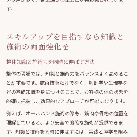
す。
スキルアップを目指すなら知識と
施術の両面強化を
整体知識と施術力を同時に伸ばす方法
整体の現場では、知識と施術力をバランスよく高めるこ
とが重要です。施術技術だけでなく、解剖学や生理学な
どの基礎知識を身につけることで、お客様の体の状態を
的確に把握し、効果的なアプローチが可能になります。
例えば、オールハンド施術の際も、筋肉や骨格の位置を
理解していると、より安全で的確な施術が提供できま
す。知識と技術を同時に伸ばすには、実践と座学を組み