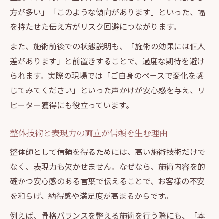
方が多い」「このような傾向があります」といった、幅
を持たせた伝え方がリスク回避につながります。
また、施術前後での状態説明も、「施術の効果には個人
差があります」と前置きすることで、過度な期待を避け
られます。実際の現場では「ご自身のペースで変化を感
じてみてください」といった声かけが安心感を与え、リ
ピーター獲得にも役立っています。
整体技術と表現力の両立が信頼を生む理由
整体師として信頼を得るためには、高い施術技術だけで
なく、表現力も欠かせません。なぜなら、施術内容を的
確かつ安心感のある言葉で伝えることで、お客様の不安
を和らげ、納得感や満足度が高まるからです。
例えば、骨格バランスを整える施術を行う際にも、「本