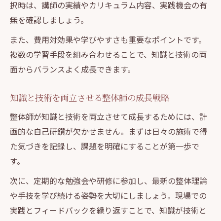
択時は、講師の実績やカリキュラム内容、実践機会の有
無を確認しましょう。
また、費用対効果や学びやすさも重要なポイントです。
複数の学習手段を組み合わせることで、知識と技術の両
面からバランスよく成長できます。
知識と技術を両立させる整体師の成長戦略
整体師が知識と技術を両立させて成長するためには、計
画的な自己研鑽が欠かせません。まずは日々の施術で得
た気づきを記録し、課題を明確にすることが第一歩で
す。
次に、定期的な勉強会や研修に参加し、最新の整体理論
や手技を学び続ける姿勢を大切にしましょう。現場での
実践とフィードバックを繰り返すことで、知識が技術と