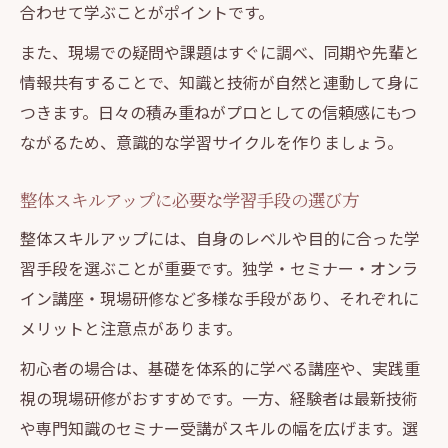
合わせて学ぶことがポイントです。
また、現場での疑問や課題はすぐに調べ、同期や先輩と
情報共有することで、知識と技術が自然と連動して身に
つきます。日々の積み重ねがプロとしての信頼感にもつ
ながるため、意識的な学習サイクルを作りましょう。
整体スキルアップに必要な学習手段の選び方
整体スキルアップには、自身のレベルや目的に合った学
習手段を選ぶことが重要です。独学・セミナー・オンラ
イン講座・現場研修など多様な手段があり、それぞれに
メリットと注意点があります。
初心者の場合は、基礎を体系的に学べる講座や、実践重
視の現場研修がおすすめです。一方、経験者は最新技術
や専門知識のセミナー受講がスキルの幅を広げます。選