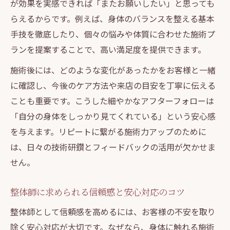
が効果を実感できれば「またお願いしたい」と思っても
らえるからです。例えば、身体のバランスを整える基本
手技を徹底したり、個々の悩みや体質に合わせた施術プ
ランを提案することで、高い満足度を提供できます。
施術後には、どのような変化があったかをお客様と一緒
に確認し、今後のケア方法や来店の目安を丁寧に伝える
ことも重要です。こうした細やかなアフターフォローは
「自分の身体をしっかり見てくれている」という安心感
を与えます。リピートに繋がる施術力アップのために
は、日々の技術研鑽とフィードバックの活用が欠かせま
せん。
整体師に求められる信頼感と安心対応のコツ
整体師として信頼感を高めるには、お客様の不安を取り
除く安心対応が大切です。なぜなら、身体に触れる施術