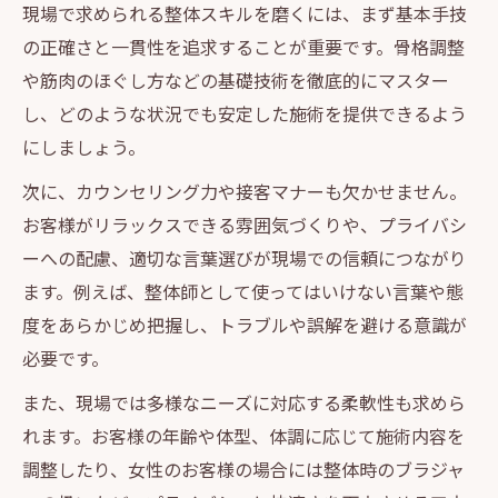
現場で求められる整体スキルを磨くには、まず基本手技
の正確さと一貫性を追求することが重要です。骨格調整
や筋肉のほぐし方などの基礎技術を徹底的にマスター
し、どのような状況でも安定した施術を提供できるよう
にしましょう。
次に、カウンセリング力や接客マナーも欠かせません。
お客様がリラックスできる雰囲気づくりや、プライバシ
ーへの配慮、適切な言葉選びが現場での信頼につながり
ます。例えば、整体師として使ってはいけない言葉や態
度をあらかじめ把握し、トラブルや誤解を避ける意識が
必要です。
また、現場では多様なニーズに対応する柔軟性も求めら
れます。お客様の年齢や体型、体調に応じて施術内容を
調整したり、女性のお客様の場合には整体時のブラジャ