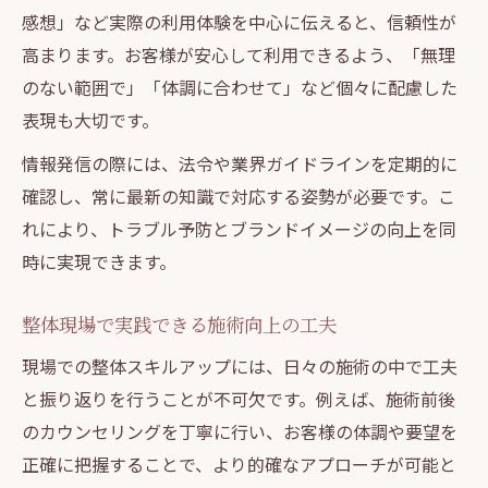
感想」など実際の利用体験を中心に伝えると、信頼性が
高まります。お客様が安心して利用できるよう、「無理
のない範囲で」「体調に合わせて」など個々に配慮した
表現も大切です。
情報発信の際には、法令や業界ガイドラインを定期的に
確認し、常に最新の知識で対応する姿勢が必要です。こ
れにより、トラブル予防とブランドイメージの向上を同
時に実現できます。
整体現場で実践できる施術向上の工夫
現場での整体スキルアップには、日々の施術の中で工夫
と振り返りを行うことが不可欠です。例えば、施術前後
のカウンセリングを丁寧に行い、お客様の体調や要望を
正確に把握することで、より的確なアプローチが可能と