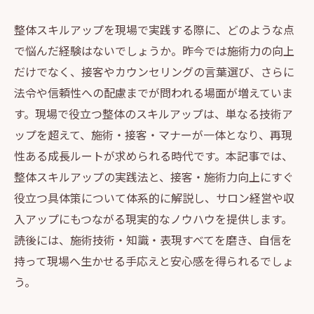
整体スキルアップを現場で実践する際に、どのような点
で悩んだ経験はないでしょうか。昨今では施術力の向上
だけでなく、接客やカウンセリングの言葉選び、さらに
法令や信頼性への配慮までが問われる場面が増えていま
す。現場で役立つ整体のスキルアップは、単なる技術ア
ップを超えて、施術・接客・マナーが一体となり、再現
性ある成長ルートが求められる時代です。本記事では、
整体スキルアップの実践法と、接客・施術力向上にすぐ
役立つ具体策について体系的に解説し、サロン経営や収
入アップにもつながる現実的なノウハウを提供します。
読後には、施術技術・知識・表現すべてを磨き、自信を
持って現場へ生かせる手応えと安心感を得られるでしょ
う。