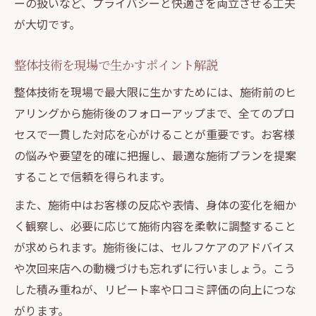
ーの扱いなど、プライバシーと快適さを両立させる工夫
が大切です。
整体技術を現場で生かすポイント解説
整体技術を現場で最大限に生かすためには、施術前のヒ
アリングから施術後のフォローアップまで、全てのプロ
セスで一貫した対応を心がけることが重要です。お客様
の悩みや要望を的確に把握し、最適な施術プランを提案
することで信頼を得られます。
また、施術中はお客様の反応や表情、身体の変化を細か
く観察し、必要に応じて施術内容を柔軟に調整すること
が求められます。施術後には、セルフケアのアドバイス
や次回来店への動機づけも忘れずに行いましょう。こう
した積み重ねが、リピート率や口コミ評価の向上につな
がります。