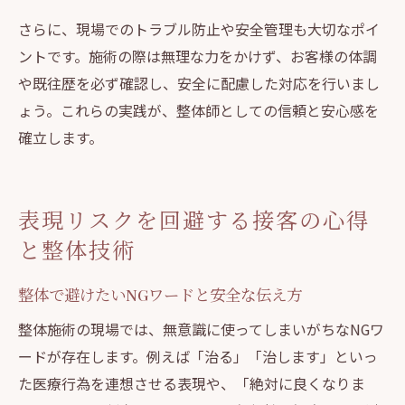
さらに、現場でのトラブル防止や安全管理も大切なポイ
ントです。施術の際は無理な力をかけず、お客様の体調
や既往歴を必ず確認し、安全に配慮した対応を行いまし
ょう。これらの実践が、整体師としての信頼と安心感を
確立します。
表現リスクを回避する接客の心得
と整体技術
整体で避けたいNGワードと安全な伝え方
整体施術の現場では、無意識に使ってしまいがちなNGワ
ードが存在します。例えば「治る」「治します」といっ
た医療行為を連想させる表現や、「絶対に良くなりま