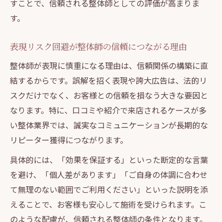
すことで、信頼される整体師としての評価が高まりま
す。
表現リスク回避が整体師の信頼につながる理由
整体師が表現に慎重になる理由は、信頼関係の構築に直
結するからです。誤解を招く表現や誇大広告は、法的リ
スクだけでなく、お客様との信頼を損なう大きな要因と
なります。特に、口コミや紹介で来店されるケースが多
い整体業界では、誠実なコミュニケーションが長期的な
リピーター獲得につながります。
具体的には、「効果を保証する」といった断定的な言葉
を避け、「個人差があります」「ご自身の体調に合わせ
て無理のない範囲でご利用ください」といった説明を添
えることで、お客様も安心して施術を受けられます。こ
のような配慮が、信頼される整体師の条件となります。