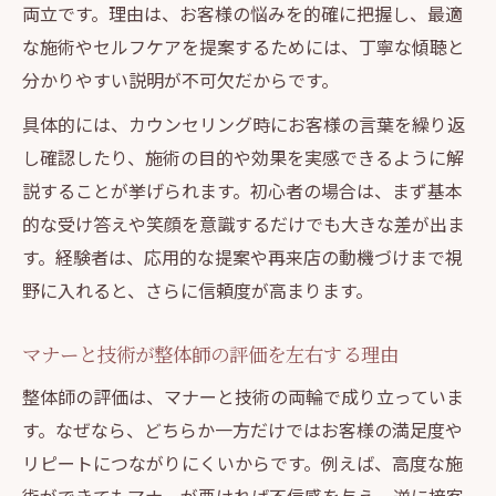
両立です。理由は、お客様の悩みを的確に把握し、最適
な施術やセルフケアを提案するためには、丁寧な傾聴と
分かりやすい説明が不可欠だからです。
具体的には、カウンセリング時にお客様の言葉を繰り返
し確認したり、施術の目的や効果を実感できるように解
説することが挙げられます。初心者の場合は、まず基本
的な受け答えや笑顔を意識するだけでも大きな差が出ま
す。経験者は、応用的な提案や再来店の動機づけまで視
野に入れると、さらに信頼度が高まります。
マナーと技術が整体師の評価を左右する理由
整体師の評価は、マナーと技術の両輪で成り立っていま
す。なぜなら、どちらか一方だけではお客様の満足度や
リピートにつながりにくいからです。例えば、高度な施