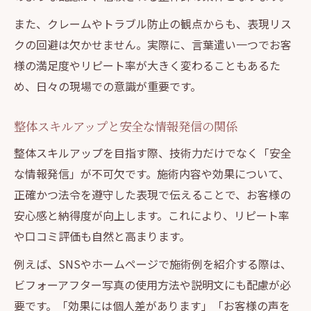
また、クレームやトラブル防止の観点からも、表現リス
クの回避は欠かせません。実際に、言葉遣い一つでお客
様の満足度やリピート率が大きく変わることもあるた
め、日々の現場での意識が重要です。
整体スキルアップと安全な情報発信の関係
整体スキルアップを目指す際、技術力だけでなく「安全
な情報発信」が不可欠です。施術内容や効果について、
正確かつ法令を遵守した表現で伝えることで、お客様の
安心感と納得度が向上します。これにより、リピート率
や口コミ評価も自然と高まります。
例えば、SNSやホームページで施術例を紹介する際は、
ビフォーアフター写真の使用方法や説明文にも配慮が必
要です。「効果には個人差があります」「お客様の声を