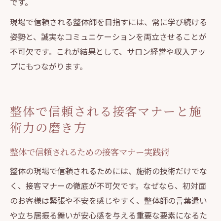
です。
現場で信頼される整体師を目指すには、常に学び続ける
姿勢と、誠実なコミュニケーションを両立させることが
不可欠です。これが結果として、サロン経営や収入アッ
プにもつながります。
整体で信頼される接客マナーと施
術力の磨き方
整体で信頼されるための接客マナー実践術
整体の現場で信頼されるためには、施術の技術だけでな
く、接客マナーの徹底が不可欠です。なぜなら、初対面
のお客様は緊張や不安を感じやすく、整体師の言葉遣い
や立ち居振る舞いが安心感を与える重要な要素になるた