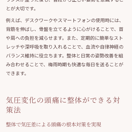
とが大切です。
例えば、デスクワークやスマートフォンの使用時には、
背筋を伸ばし、骨盤を立てるように心がけることで、首
や肩への負担を減らせます。また、定期的に簡単なスト
レッチや深呼吸を取り入れることで、血流や自律神経の
バランス維持に役立ちます。整体と日常の姿勢改善を組
み合わせることで、梅雨時期も快適な毎日を送ることが
できます。
気圧変化の頭痛に整体ができる対
策法
整体で気圧差による頭痛の根本対策を実現