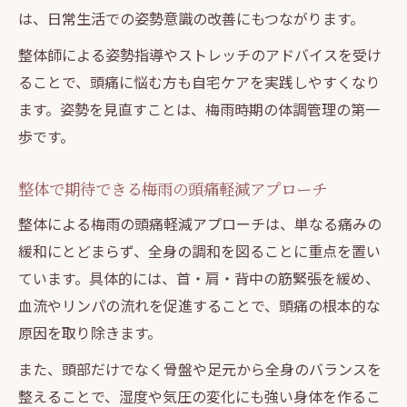
は、日常生活での姿勢意識の改善にもつながります。
整体師による姿勢指導やストレッチのアドバイスを受け
ることで、頭痛に悩む方も自宅ケアを実践しやすくなり
ます。姿勢を見直すことは、梅雨時期の体調管理の第一
歩です。
整体で期待できる梅雨の頭痛軽減アプローチ
整体による梅雨の頭痛軽減アプローチは、単なる痛みの
緩和にとどまらず、全身の調和を図ることに重点を置い
ています。具体的には、首・肩・背中の筋緊張を緩め、
血流やリンパの流れを促進することで、頭痛の根本的な
原因を取り除きます。
また、頭部だけでなく骨盤や足元から全身のバランスを
整えることで、湿度や気圧の変化にも強い身体を作るこ