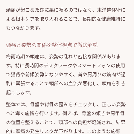
頭痛が起こるたびに薬に頼るのではなく、東洋整体術に
よる根本ケアを取り入れることで、長期的な健康維持に
もつながります。
頭痛と姿勢の関係を整体視点で徹底解説
梅雨時期の頭痛は、姿勢の乱れと密接な関係がありま
す。特に長時間のデスクワークやスマートフォンの使用
で猫背や前傾姿勢になりやすく、首や肩周りの筋肉が過
剰に緊張することで頭部への血流が悪化し、頭痛を引き
起こします。
整体では、骨盤や背骨の歪みをチェックし、正しい姿勢
へと導く施術を行います。例えば、骨盤の傾きや肩甲骨
の位置を整えることで、頭部への負担が軽減され、結果
的に頭痛の発生リスクが下がります。このような施術