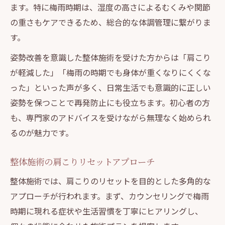
ます。特に梅雨時期は、湿度の高さによるむくみや関節
の重さもケアできるため、総合的な体調管理に繋がりま
す。
姿勢改善を意識した整体施術を受けた方からは「肩こり
が軽減した」「梅雨の時期でも身体が重くなりにくくな
った」といった声が多く、日常生活でも意識的に正しい
姿勢を保つことで再発防止にも役立ちます。初心者の方
も、専門家のアドバイスを受けながら無理なく始められ
るのが魅力です。
整体施術の肩こりリセットアプローチ
整体施術では、肩こりのリセットを目的とした多角的な
アプローチが行われます。まず、カウンセリングで梅雨
時期に現れる症状や生活習慣を丁寧にヒアリングし、