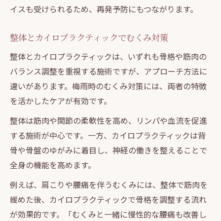
イスも受けられるため、再発予防にもつながります。
整体とカイロプラクティックでむくみ対策
整体とカイロプラクティックは、いずれも骨格や筋肉の
バランス調整を重視する施術ですが、アプローチ方法に
違いがあります。梅雨時のむくみ対策には、両者の特徴
を活かしたケアが有効です。
整体は筋肉や関節の柔軟性を高め、リンパや血流を促進
する施術が中心です。一方、カイロプラクティックは背
骨や骨盤のゆがみに着目し、神経の働きを整えることで
全身の機能を高めます。
例えば、肩こりや腰痛を伴うむくみには、整体で筋肉を
緩めた後、カイロプラクティックで骨格を調整する流れ
が効果的です。「むくみと一緒に慢性的な腰痛も改善し