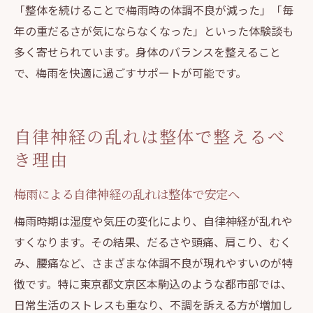
「整体を続けることで梅雨時の体調不良が減った」「毎
年の重だるさが気にならなくなった」といった体験談も
多く寄せられています。身体のバランスを整えること
で、梅雨を快適に過ごすサポートが可能です。
自律神経の乱れは整体で整えるべ
き理由
梅雨による自律神経の乱れは整体で安定へ
梅雨時期は湿度や気圧の変化により、自律神経が乱れや
すくなります。その結果、だるさや頭痛、肩こり、むく
み、腰痛など、さまざまな体調不良が現れやすいのが特
徴です。特に東京都文京区本駒込のような都市部では、
日常生活のストレスも重なり、不調を訴える方が増加し