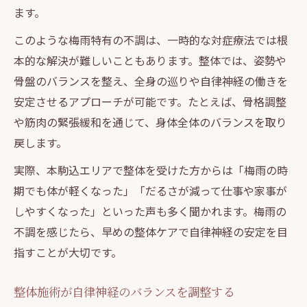
ます。
このような梅雨特有の不調は、一時的な対症療法では根
本的な解決が難しいこともあります。整体では、姿勢や
骨盤のバランスを整え、全身の巡りや自律神経の働きを
安定させるアプローチが可能です。たとえば、骨格調整
や筋肉の緊張緩和を通じて、身体全体のバランスを取り
戻します。
実際、本駒込エリアで整体を受けた方からは「梅雨の時
期でも体が軽くなった」「だるさが減って仕事や家事が
しやすくなった」といった声も多く聞かれます。梅雨の
不調を感じたら、早めの整体ケアで自律神経の安定を目
指すことが大切です。
整体施術が自律神経のバランスを調整する