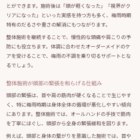
とができます。施術後は「頭が軽くなった」「視界がク
リアになった」といった実感を持つ方も多く、梅雨時期
特有のだるさや重さの解消にもつながります。
整体施術を継続することで、慢性的な頭痛や肩こりの予
防にも役立ちます。体調に合わせたオーダーメイドのケ
アを受けることで、梅雨の不調を乗り切るサポートとな
るでしょう。
整体施術が頭部の緊張を和らげる仕組み
頭部の緊張は、首や肩の筋肉が硬くなることで生じやす
く、特に梅雨時期は身体全体の循環が悪化しやすい傾向
にあります。整体施術では、オールハンドの手技で筋肉
を丁寧にほぐし、頭部から全身の緊張緩和を図ります。
例えば、頭部と身体の繋がりを意識した施術では、首や