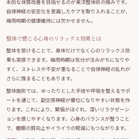
本的な体質改善を目指せるのが東洋整体術の強みです。
自律神経の安定化を意識したケアを取り入れることが、
梅雨時期の健康維持には欠かせません。
整体で感じる心身のリラックス効果とは
整体を受けることで、身体だけでなく心のリラックス効
果も実感できます。梅雨時期は気分が沈みがちになりや
すく、ストレスや不安が重なることで自律神経の乱れが
さらに強まることもあります。
整体施術では、ゆったりとした手技や呼吸を整えるサポ
ートを通じて、副交感神経が優位になりやすい状態を作
ります。これにより、緊張がほぐれ、深いリラクゼーシ
ョンを感じやすくなります。心身のバランスが整うこと
で、睡眠の質向上やイライラの軽減にもつながります。