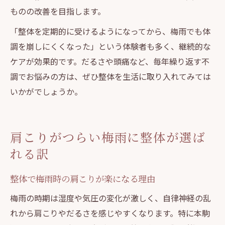
ものの改善を目指します。
「整体を定期的に受けるようになってから、梅雨でも体
調を崩しにくくなった」という体験者も多く、継続的な
ケアが効果的です。だるさや頭痛など、毎年繰り返す不
調でお悩みの方は、ぜひ整体を生活に取り入れてみては
いかがでしょうか。
肩こりがつらい梅雨に整体が選ば
れる訳
整体で梅雨時の肩こりが楽になる理由
梅雨の時期は湿度や気圧の変化が激しく、自律神経の乱
れから肩こりやだるさを感じやすくなります。特に本駒