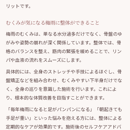
リットです。
むくみが気になる梅雨に整体ができること
梅雨のむくみは、単なる水分過多だけでなく、骨盤のゆ
がみや姿勢の崩れが深く関係しています。整体では、骨
格のバランスを整え、筋肉の緊張を緩めることで、リン
パや血液の流れをスムーズにします。
具体的には、全身のストレッチや手技によるほぐし、骨
盤矯正などを組み合わせ、むくみやすい下半身だけでな
く、全身の巡りを意識した施術を行います。これによ
り、根本的な体質改善を目指すことができます。
「毎年梅雨になると足がパンパンになる」「朝起きても
手足が重い」といった悩みを抱える方には、整体による
定期的なケアが効果的です。施術後のセルフケアアドバ