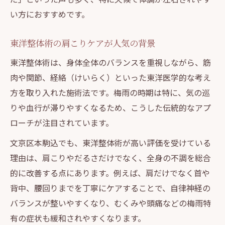
い方におすすめです。
東洋整体術の肩こりケアが人気の背景
東洋整体術は、身体全体のバランスを重視しながら、筋
肉や関節、経絡（けいらく）といった東洋医学的な考え
方を取り入れた施術法です。梅雨の時期は特に、気の巡
りや血行が滞りやすくなるため、こうした伝統的なアプ
ローチが注目されています。
文京区本駒込でも、東洋整体術が高い評価を受けている
理由は、肩こりやだるさだけでなく、全身の不調を総合
的に改善する点にあります。例えば、肩だけでなく首や
背中、腰回りまでを丁寧にケアすることで、自律神経の
バランスが整いやすくなり、むくみや頭痛などの梅雨特
有の症状も緩和されやすくなります。