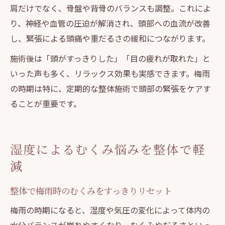
肩だけでなく、骨盤や背骨のバランスも調整。これによ
り、神経や血管の圧迫が解消され、頭部への血流が改善
し、緊張による頭痛や重だるさの緩和につながります。
施術後は「頭がすっきりした」「目の疲れが取れた」と
いった声も多く、リラックス効果も実感できます。梅雨
の時期は特に、定期的な整体施術で頭部の緊張をケアす
ることが重要です。
湿度によるむくみ悩みを整体で軽
減
整体で梅雨時のむくみをすっきりリセット
梅雨の時期になると、湿度や気圧の変化によって体内の