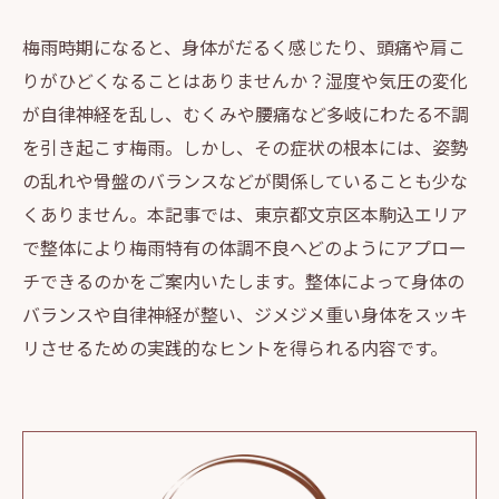
梅雨時期になると、身体がだるく感じたり、頭痛や肩こ
りがひどくなることはありませんか？湿度や気圧の変化
が自律神経を乱し、むくみや腰痛など多岐にわたる不調
を引き起こす梅雨。しかし、その症状の根本には、姿勢
の乱れや骨盤のバランスなどが関係していることも少な
くありません。本記事では、東京都文京区本駒込エリア
で整体により梅雨特有の体調不良へどのようにアプロー
チできるのかをご案内いたします。整体によって身体の
バランスや自律神経が整い、ジメジメ重い身体をスッキ
リさせるための実践的なヒントを得られる内容です。