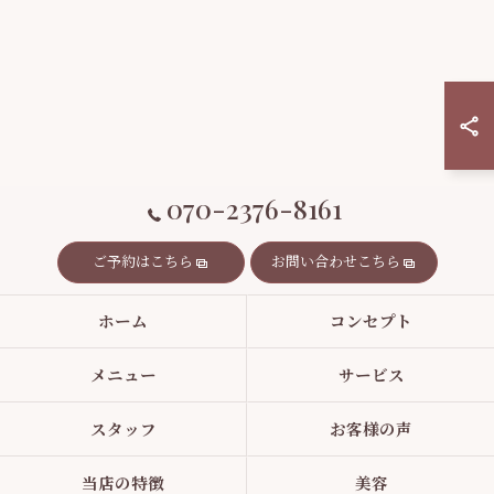
070-2376-8161
ご予約はこちら
お問い合わせこちら
ホーム
コンセプト
メニュー
サービス
スタッフ
お客様の声
当店の特徴
美容