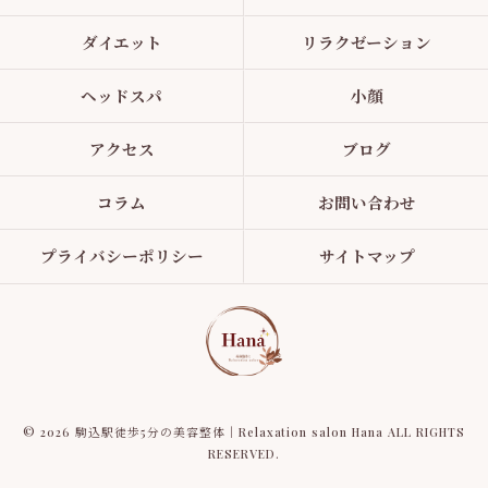
ダイエット
リラクゼーション
ヘッドスパ
小顔
アクセス
ブログ
コラム
お問い合わせ
プライバシーポリシー
サイトマップ
© 2026 駒込駅徒歩5分の美容整体｜Relaxation salon Hana ALL RIGHTS
RESERVED.