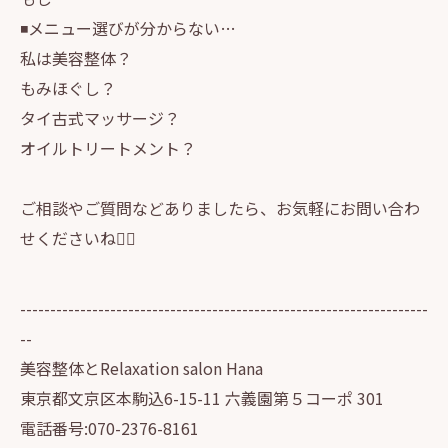
◾️メニュー選びが分からない…
私は美容整体？
もみほぐし？
タイ古式マッサージ？
オイルトリートメント？
ご相談やご質問などありましたら、お気軽にお問い合わ
せくださいね🙆‍♀️
--------------------------------------------------------------------
--
美容整体とRelaxation salon Hana
東京都文京区本駒込6-15-11 六義園第５コーポ 301
電話番号:070-2376-8161