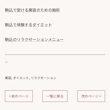
駒込で受ける美容のための施術
駒込で体験するダイエット
駒込のリラクゼーションメニュー
--------------------------------------------------------------------
--
美容
ダイエット
リラクゼーション
< 前のページ
一覧に戻る
次のページ >