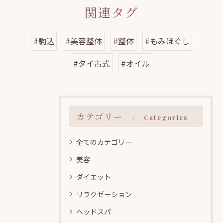
関連タグ
#駒込
#美容整体
#整体
#もみほぐし
#タイ古式
#オイル
カテゴリー
Categories
全てのカテゴリー
美容
ダイエット
リラクゼーション
ヘッドスパ