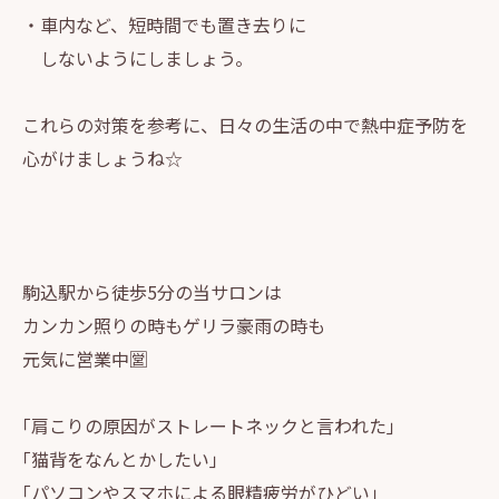
・車内など、短時間でも置き去りに
しないようにしましょう。
これらの対策を参考に、日々の生活の中で熱中症予防を
心がけましょうね☆
駒込駅から徒歩5分の当サロンは
カンカン照りの時もゲリラ豪雨の時も
元気に営業中🈺
｢肩こりの原因がストレートネックと言われた｣
｢猫背をなんとかしたい｣
｢パソコンやスマホによる眼精疲労がひどい｣