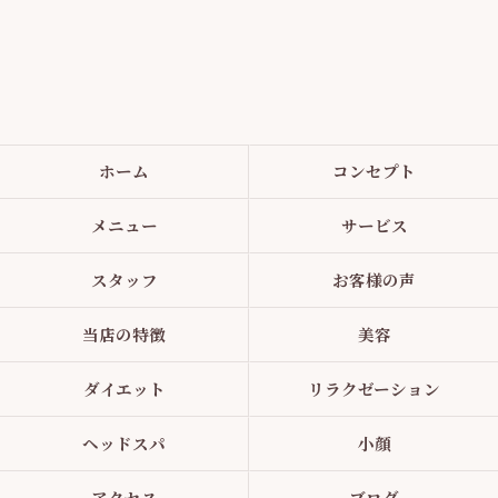
ホーム
コンセプト
メニュー
サービス
スタッフ
お客様の声
当店の特徴
美容
ダイエット
リラクゼーション
ヘッドスパ
小顔