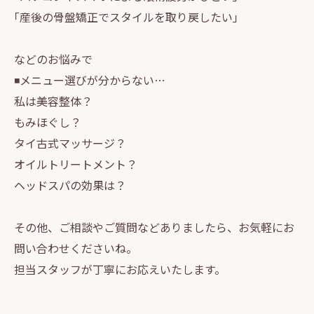
｢産後の骨盤矯正でスタイルを取り戻したい｣
などのお悩みで
◾️メニュー選びが分からない…
私は美容整体？
もみほぐし？
タイ古式マッサージ？
オイルトリートメント？
ヘッドスパの効果は？
その他、ご相談やご質問などありましたら、お気軽にお
問い合わせくださいね。
担当スタッフが丁寧にお応えいたします。