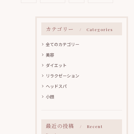
カテゴリー
Categories
全てのカテゴリー
美容
ダイエット
リラクゼーション
ヘッドスパ
小顔
最近の投稿
Recent