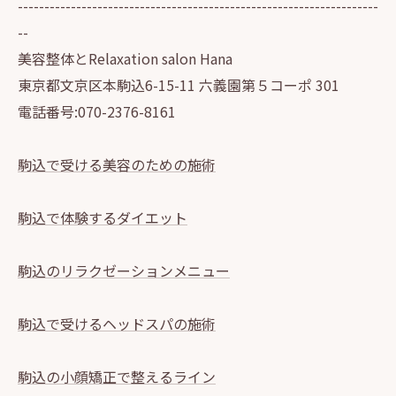
--------------------------------------------------------------------
--
美容整体とRelaxation salon Hana
東京都文京区本駒込6-15-11 六義園第５コーポ 301
電話番号:070-2376-8161
駒込で受ける美容のための施術
駒込で体験するダイエット
駒込のリラクゼーションメニュー
駒込で受けるヘッドスパの施術
駒込の小顔矯正で整えるライン