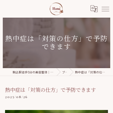
熱中症は「対策の仕方」で予防
できます
駒込駅徒歩5分の美容整体｜Relaxation salon Hana
ブログ
熱中症は「対策の仕方」で予防できます
熱中症は「対策の仕方」で予防できます
2025/08/26