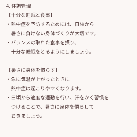
4. 体調管理
【十分な睡眠と食事】
・熱中症を予防するためには、日頃から
暑さに負けない身体づくりが大切です。
・バランスの取れた食事を摂り、
十分な睡眠をとるようにしましょう。
【暑さに身体を慣らす】
・急に気温が上がったときに
熱中症は起こりやすくなります。
・日頃から適度な運動を行い、汗をかく習慣を
つけることで、暑さに身体を慣らして
おきましょう。