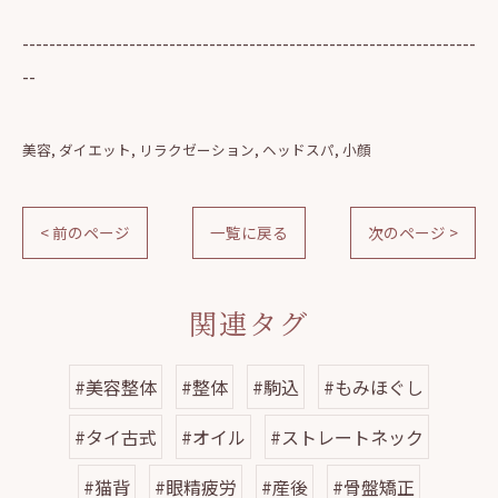
--------------------------------------------------------------------
--
美容
ダイエット
リラクゼーション
ヘッドスパ
小顔
< 前のページ
一覧に戻る
次のページ >
関連タグ
#美容整体
#整体
#駒込
#もみほぐし
#タイ古式
#オイル
#ストレートネック
#猫背
#眼精疲労
#産後
#骨盤矯正