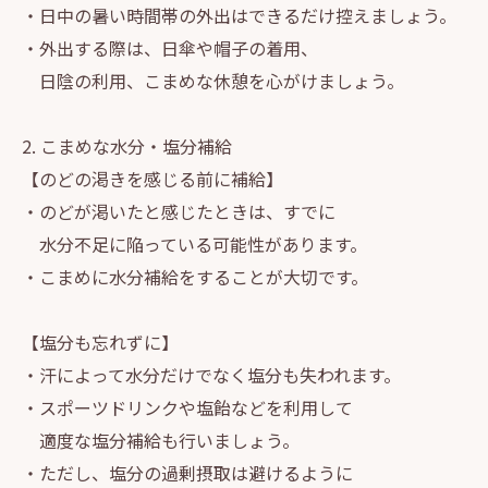
・日中の暑い時間帯の外出はできるだけ控えましょう。
・外出する際は、日傘や帽子の着用、
日陰の利用、こまめな休憩を心がけましょう。
2. こまめな水分・塩分補給
【のどの渇きを感じる前に補給】
・のどが渇いたと感じたときは、すでに
水分不足に陥っている可能性があります。
・こまめに水分補給をすることが大切です。
【塩分も忘れずに】
・汗によって水分だけでなく塩分も失われます。
・スポーツドリンクや塩飴などを利用して
適度な塩分補給も行いましょう。
・ただし、塩分の過剰摂取は避けるように