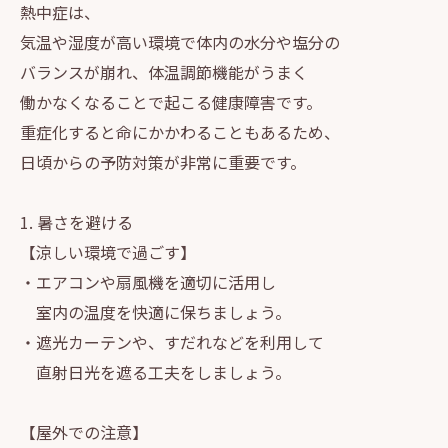
熱中症は、
気温や湿度が高い環境で体内の水分や塩分の
バランスが崩れ、体温調節機能がうまく
働かなくなることで起こる健康障害です。
重症化すると命にかかわることもあるため、
日頃からの予防対策が非常に重要です。
1. 暑さを避ける
【涼しい環境で過ごす】
・エアコンや扇風機を適切に活用し
室内の温度を快適に保ちましょう。
・遮光カーテンや、すだれなどを利用して
直射日光を遮る工夫をしましょう。
【屋外での注意】