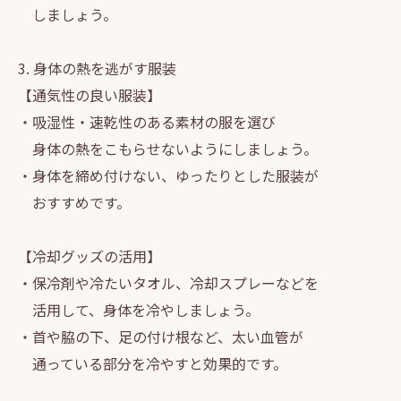
しましょう。
3. 身体の熱を逃がす服装
【通気性の良い服装】
・吸湿性・速乾性のある素材の服を選び
身体の熱をこもらせないようにしましょう。
・身体を締め付けない、ゆったりとした服装が
おすすめです。
【冷却グッズの活用】
・保冷剤や冷たいタオル、冷却スプレーなどを
活用して、身体を冷やしましょう。
・首や脇の下、足の付け根など、太い血管が
通っている部分を冷やすと効果的です。