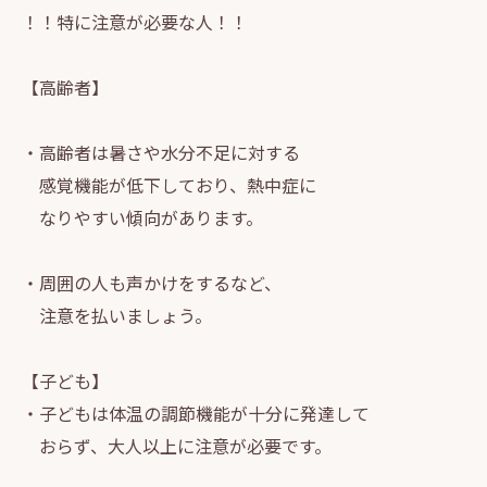
！！特に注意が必要な人！！
【高齢者】
・高齢者は暑さや水分不足に対する
感覚機能が低下しており、熱中症に
なりやすい傾向があります。
・周囲の人も声かけをするなど、
注意を払いましょう。
【子ども】
・子どもは体温の調節機能が十分に発達して
おらず、大人以上に注意が必要です。