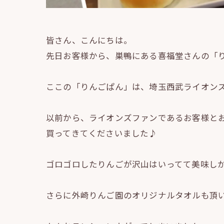
皆さん、こんにちは。
先日お客様から、巣鴨にある喜福堂さんの「
ここの「りんごぱん」は、埼玉西武ライオン
以前から、ライオンズファンであるお客様とお
買ってきてくださいました♪
ゴロゴロしたりんごが沢山はいってて美味し
さらに外崎りんご園のオリジナルタオルも頂