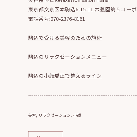
東京都文京区本駒込6-15-11 六義園第５コーポ 
電話番号:070-2376-8161
駒込で受ける美容のための施術
駒込のリラクゼーションメニュー
駒込の小顔矯正で整えるライン
---------------------------------------------------------
美容
リラクゼーション
小顔