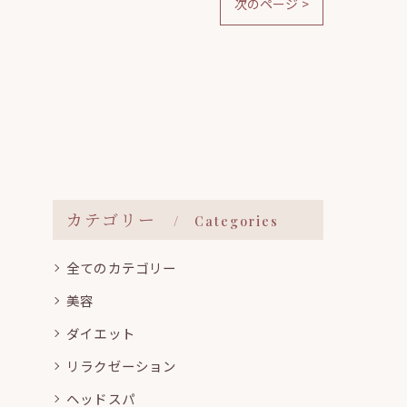
次のページ >
カテゴリー
Categories
全てのカテゴリー
美容
ダイエット
リラクゼーション
ヘッドスパ