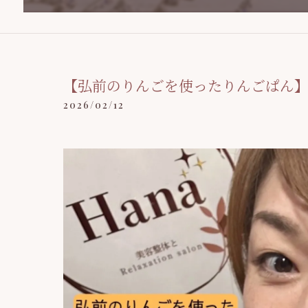
【弘前のりんごを使ったりんごぱん
2026/02/12