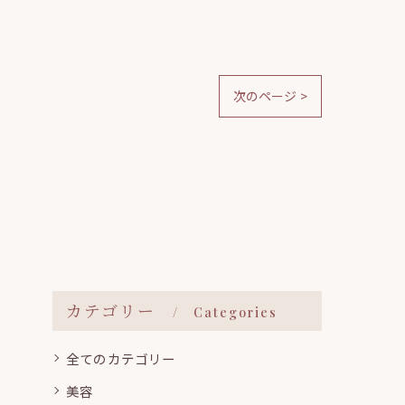
次のページ >
カテゴリー
Categories
全てのカテゴリー
美容