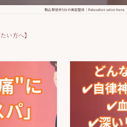
駒込駅徒歩5分の美容整体｜Relaxation salon Hana
げたい方へ】