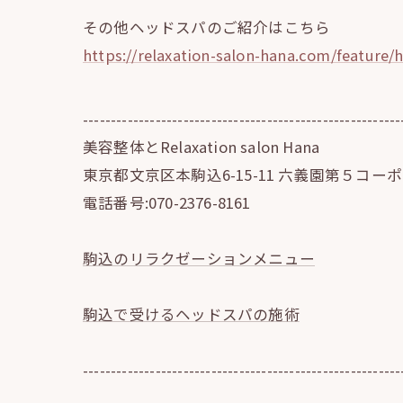
その他ヘッドスパのご紹介はこちら
https://relaxation-salon-hana.com/feature/
---------------------------------------------------------
美容整体とRelaxation salon Hana
東京都文京区本駒込6-15-11 六義園第５コーポ 
電話番号:070-2376-8161
駒込のリラクゼーションメニュー
駒込で受けるヘッドスパの施術
---------------------------------------------------------