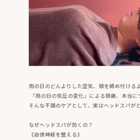
雨の日のどんよりした空気、頭を締め付ける
「雨の日の気圧の変化」による頭痛、本当に
そんな不調のケアとして、実はヘッドスパが
なぜヘッドスパが効くの？
《自律神経を整える》