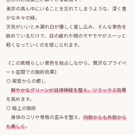
東京の真ん中にいることを忘れてしまうような、深く豊
かな木々の緑。
天気がいいと木漏れ日が優しく差し込み、そんな景色を
眺めているだけで、目の疲れや頭のモヤモヤがスーッと
軽くなっていくのを感じられます。
《この素晴らしい景色を独占しながら、贅沢なプライベ
ート空間での施術効果》
◎ 視覚からの癒し
鮮やかなグリーンが自律神経を整え、リラックス効果
を高めます。
◎ 極上の施術
身体のコリや骨格の歪みを整え、
内側からも外側から
も美しく
。