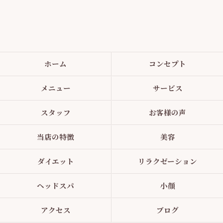
ホーム
コンセプト
メニュー
サービス
スタッフ
お客様の声
当店の特徴
美容
ダイエット
リラクゼーション
ヘッドスパ
小顔
アクセス
ブログ