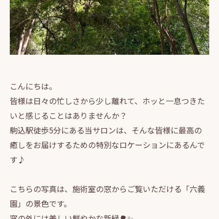
こんにちは。
皆様は日々の忙しさから少し離れて、ホッと一息つきた
いと感じることはありませんか？
駒込駅徒歩5分にある当サロンは、そんな皆様に最高の
癒しをお届けするための特別なロケーションにあるんで
す♪
こちらの写真は、施術室の窓からご覧いただける「六義
園」の景色です。
窓の外には美しい鮮やかな新緑🌳✨