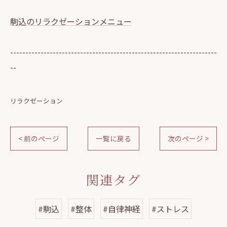
駒込のリラクゼーションメニュー
--------------------------------------------------------------------
--
リラクゼーション
< 前のページ
一覧に戻る
次のページ >
関連タグ
#駒込
#整体
#自律神経
#ストレス