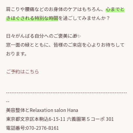
肩こりや腰痛などのお身体のケアはもちろん、
心までと
きほぐされる特別な時間
を過ごしてみませんか？
日々がんばる自分へのご褒美に🎁✨
窓一面の緑とともに、皆様のご来店を心よりお待ちして
おります。
ご予約はこちら
--------------------------------------------------------------------
--
美容整体とRelaxation salon Hana
東京都文京区本駒込6-15-11 六義園第５コーポ 301
電話番号:070-2376-8161