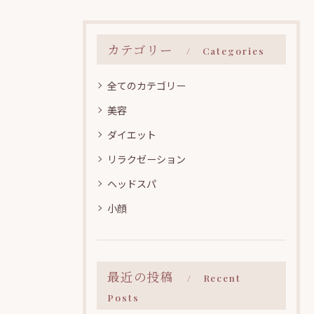
カテゴリー
Categories
全てのカテゴリー
美容
ダイエット
リラクゼーション
ヘッドスパ
小顔
最近の投稿
Recent
Posts