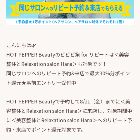
こんにちは🌿
HOT PEPPER Beautyのビビビ祭 for リピートは＜美容
整体とRelaxation salon Hana＞も対象です！
同じサロンへのリピート予約&来店で最大30%分ポイン
ト還元★事前エントリー受付中
HOT PEPPER Beautyで予約して8/21（金）までに＜美
容整体とRelaxation salon Hana＞に来店し、対象期間中
に＜美容整体とRelaxation salon Hana＞へのリピート予
約・来店でポイント還元対象です。