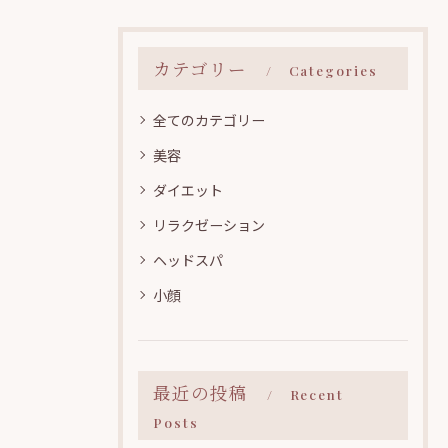
カテゴリー
Categories
全てのカテゴリー
美容
ダイエット
リラクゼーション
ヘッドスパ
小顔
最近の投稿
Recent
Posts