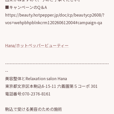
■キャンペーンのQ＆A
https://beauty.hotpepper.jp/doc/cp/beautycp2608/?
vos=wehpbhpblnkcrm120260612004#campaign-qa
Hana/ホットペッパービューティー
--------------------------------------------------------------------
--
美容整体とRelaxation salon Hana
東京都文京区本駒込6-15-11 六義園第５コーポ 301
電話番号:070-2376-8161
駒込で受ける美容のための施術