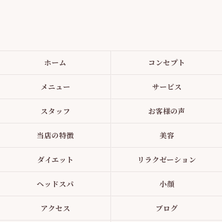
ホーム
コンセプト
メニュー
サービス
スタッフ
お客様の声
当店の特徴
美容
ダイエット
リラクゼーション
ヘッドスパ
小顔
アクセス
ブログ