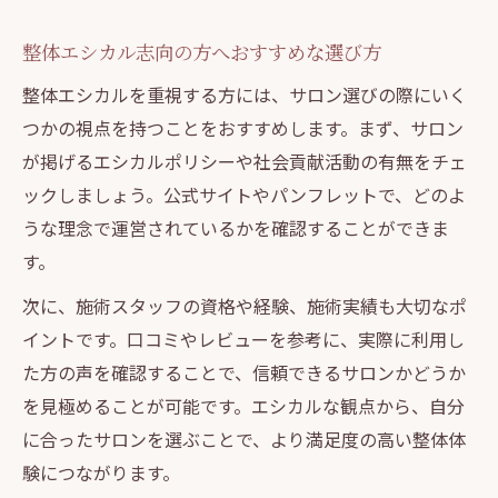
整体エシカル志向の方へおすすめな選び方
整体エシカルを重視する方には、サロン選びの際にいく
つかの視点を持つことをおすすめします。まず、サロン
が掲げるエシカルポリシーや社会貢献活動の有無をチェ
ックしましょう。公式サイトやパンフレットで、どのよ
うな理念で運営されているかを確認することができま
す。
次に、施術スタッフの資格や経験、施術実績も大切なポ
イントです。口コミやレビューを参考に、実際に利用し
た方の声を確認することで、信頼できるサロンかどうか
を見極めることが可能です。エシカルな観点から、自分
に合ったサロンを選ぶことで、より満足度の高い整体体
験につながります。