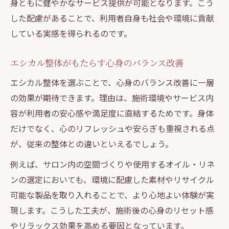
身ともに健やかなサービス提供が可能となります。こう
した配慮があることで、利用者自身も社会や環境に貢献
している実感を得られるのです。
エシカル整体がもたらす心身のバランス改善
エシカル整体を選ぶことで、心身のバランス改善に一層
の効果が期待できます。理由は、施術環境やサービス内
容が利用者の安心感や満足度に直結するためです。身体
だけでなく、心のリフレッシュや安らぎも重視される点
が、従来の整体との違いといえるでしょう。
例えば、サロン内の空間づくりや使用するオイル・リネ
ンの選定においても、環境に配慮した素材やリサイクル
可能な製品を取り入れることで、より心地よい体験が実
現します。こうした工夫が、施術後の心身のリセット感
やリラックス効果を高める要因となっています。