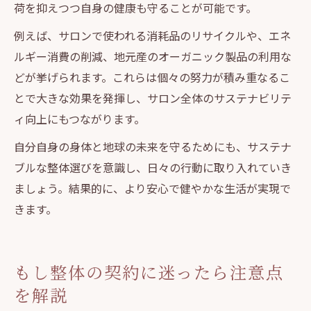
荷を抑えつつ自身の健康も守ることが可能です。
例えば、サロンで使われる消耗品のリサイクルや、エネ
ルギー消費の削減、地元産のオーガニック製品の利用な
どが挙げられます。これらは個々の努力が積み重なるこ
とで大きな効果を発揮し、サロン全体のサステナビリテ
ィ向上にもつながります。
自分自身の身体と地球の未来を守るためにも、サステナ
ブルな整体選びを意識し、日々の行動に取り入れていき
ましょう。結果的に、より安心で健やかな生活が実現で
きます。
もし整体の契約に迷ったら注意点
を解説