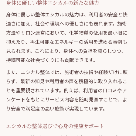
身体に優しい整体エシカルの新たな魅力
身体に優しい整体エシカルの魅力は、利用者の安全と快
適さに加え、社会や環境への優しさにも表れます。施術
方法やサロン運営において、化学物質の使用を最小限に
抑えたり、再生可能なエネルギーの活用を進める事例も
見られます。これにより、身体への負担を減らしつつ、
持続可能な社会づくりにも貢献できます。
また、エシカル整体では、施術者の技術や経験だけに頼
らず、最新の知見や利用者の声を積極的に取り入れるこ
とも重要視されています。例えば、利用者の口コミやア
ンケートをもとにサービス内容を随時見直すことで、よ
り安全で満足度の高い施術が実現しています。
エシカルな整体選びで心身の健康サポート