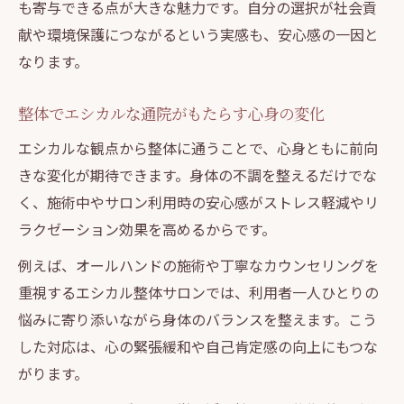
安心して選ぶための整体エシカル契約ガイ
も寄与できる点が大きな魅力です。自分の選択が社会貢
ド
献や環境保護につながるという実感も、安心感の一因と
なります。
整体契約時に知りたいエシカルな注意点
整体エシカルな対応で契約トラブルを防ぐ
整体でエシカルな通院がもたらす心身の変化
方法
エシカルな観点から整体に通うことで、心身ともに前向
エシカル整体で心身の調和を体験しよう
きな変化が期待できます。身体の不調を整えるだけでな
整体エシカルな施術で心と身体の調和を実
く、施術中やサロン利用時の安心感がストレス軽減やリ
感
ラクゼーション効果を高めるからです。
エシカル整体がもたらす心身のバランス改
例えば、オールハンドの施術や丁寧なカウンセリングを
善
重視するエシカル整体サロンでは、利用者一人ひとりの
整体エシカルな体験で得られる本当の調和
悩みに寄り添いながら身体のバランスを整えます。こう
身体に優しい整体エシカルの新たな魅力
した対応は、心の緊張緩和や自己肯定感の向上にもつな
エシカルな整体選びで心身の健康サポート
がります。
身体に優しい整体エシカルの選び方