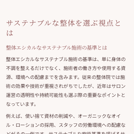
サステナブルな整体を選ぶ視点と
は
整体エシカルなサステナブル施術の基準とは
整体エシカルなサステナブル施術の基準は、単に身体の
不調を整えるだけでなく、施術者の働き方や使用する資
源、環境への配慮までを含みます。従来の整体院では施
術の効果や技術が重視されがちでしたが、近年はサロン
運営の透明性や持続可能性も選ぶ際の重要なポイントと
なっています。
例えば、使い捨て資材の削減や、オーガニックなオイ
ル・ローションの採用、スタッフの労働環境への配慮な
どがその一例です。サステナブルな施術基準を掲げるサ