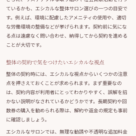
ているかも、エシカルな整体サロン選びの一つの目安で
す。例えば、環境に配慮したアメニティの使用や、適切
な労働環境の整備などが挙げられます。契約前に気にな
る点は遠慮なく問い合わせ、納得してから契約を進める
ことが大切です。
整体の契約で気をつけたいエシカルな視点
整体の契約時には、エシカルな視点からいくつかの注意
点を押さえておくことが求められます。まず重要なの
は、契約内容が利用者にとってわかりやすく、誤解を招
かない説明がなされているかどうかです。長期契約や回
数券の購入を勧められる際は、解約や返金の規定も事前
に確認しましょう。
エシカルなサロンでは、無理な勧誘や不透明な追加料金