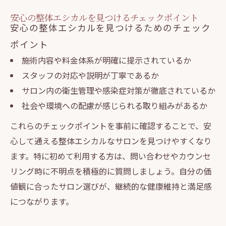
安心の整体エシカルを見つけるチェックポイント
安心の整体エシカルを見つけるためのチェック
ポイント
施術内容や料金体系が明確に提示されているか
スタッフの対応や説明が丁寧であるか
サロン内の衛生管理や感染症対策が徹底されているか
社会や環境への配慮が感じられる取り組みがあるか
これらのチェックポイントを事前に確認することで、安
心して通える整体エシカルなサロンを見つけやすくなり
ます。特に初めて利用する方は、問い合わせやカウンセ
リング時に不明点を積極的に質問しましょう。自分の価
値観に合ったサロン選びが、継続的な健康維持と満足感
につながります。