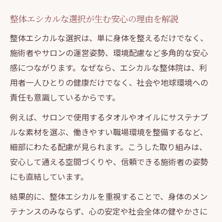
整体エシカルなサステナブル施術の基準と
整体エシカルな選択が生む安心の理由を解説
は
整体エシカルな選択は、単に身体を整えるだけでなく、
整体で実現するサステナブルな選び方のコ
施術者やサロンの運営姿勢、環境配慮など多角的な安心
ツ
感につながります。なぜなら、エシカルな整体院は、利
サステナブル整体院を見極めるポイント紹
用者一人ひとりの健康だけでなく、社会や地球環境への
介
責任も意識しているからです。
整体エシカルな考え方とサステナブルの関
例えば、サロンで使用するタオルやオイルにサステナブ
係
ルな素材を選ぶ、働きやすい職場環境を整備するなど、
地球と身体を守る整体のサステナブル視点
細部にわたる配慮が見られます。こうした取り組みは、
もし整体の契約に迷ったら注意点を解説
安心して通える空間づくりや、信頼できる施術者の姿勢
にも直結しています。
整体エシカルな契約時の注意ポイントを解
説
結果的に、整体エシカルを重視することで、身体のメン
整体の契約で気をつけたいエシカルな視点
テナンスのみならず、心の安定や社会全体の健やかさに