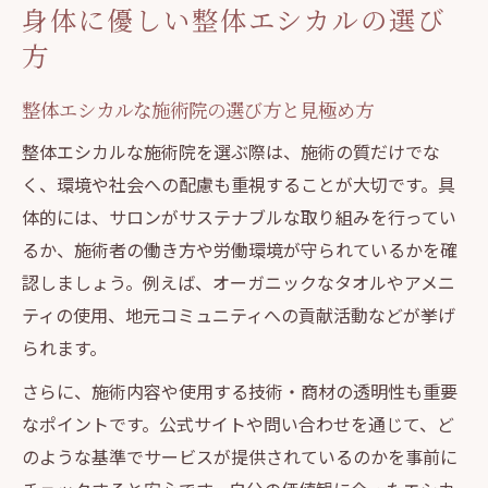
身体に優しい整体エシカルの選び
方
整体エシカルな施術院の選び方と見極め方
整体エシカルな施術院を選ぶ際は、施術の質だけでな
く、環境や社会への配慮も重視することが大切です。具
体的には、サロンがサステナブルな取り組みを行ってい
るか、施術者の働き方や労働環境が守られているかを確
認しましょう。例えば、オーガニックなタオルやアメニ
ティの使用、地元コミュニティへの貢献活動などが挙げ
られます。
さらに、施術内容や使用する技術・商材の透明性も重要
なポイントです。公式サイトや問い合わせを通じて、ど
のような基準でサービスが提供されているのかを事前に