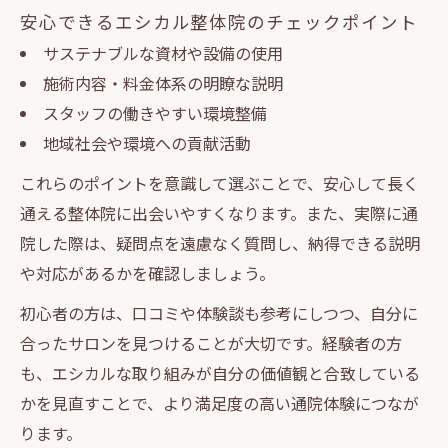
安心できるエシカル整体院のチェックポイント
サステナブルな資材や設備の使用
施術内容・料金体系の明瞭な説明
スタッフの働きやすい環境整備
地域社会や環境への貢献活動
これらのポイントを意識して選ぶことで、安心して長く
通える整体院に出会いやすくなります。また、実際に通
院した際は、疑問点を遠慮なく質問し、納得できる説明
や対応があるかを確認しましょう。
初心者の方は、口コミや体験談も参考にしつつ、自分に
合ったサロンを見つけることが大切です。経験者の方
も、エシカルな取り組みが自分の価値観と合致している
かを見直すことで、より満足度の高い通院体験につなが
ります。