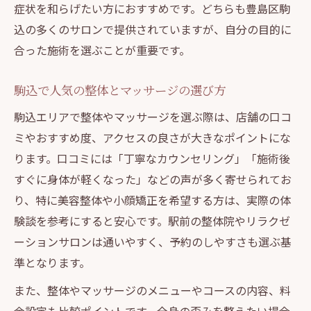
症状を和らげたい方におすすめです。どちらも豊島区駒
込の多くのサロンで提供されていますが、自分の目的に
合った施術を選ぶことが重要です。
駒込で人気の整体とマッサージの選び方
駒込エリアで整体やマッサージを選ぶ際は、店舗の口コ
ミやおすすめ度、アクセスの良さが大きなポイントにな
ります。口コミには「丁寧なカウンセリング」「施術後
すぐに身体が軽くなった」などの声が多く寄せられてお
り、特に美容整体や小顔矯正を希望する方は、実際の体
験談を参考にすると安心です。駅前の整体院やリラクゼ
ーションサロンは通いやすく、予約のしやすさも選ぶ基
準となります。
また、整体やマッサージのメニューやコースの内容、料