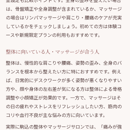
金設定も比較ポイントです。全身の歪みを整えたい場合
は、骨盤矯正や全身調整が含まれているか、マッサージ
の場合はリンパマッサージや肩こり・腰痛のケアが充実
しているかをチェックしましょう。初めての方は体験コ
ースや新規限定プランの利用もおすすめです。
整体に向いている人・マッサージが合う人
整体は、慢性的な肩こりや腰痛、姿勢の歪み、全身のバ
ランスを根本から整えたい方に特におすすめです。例え
ば、日常的にデスクワークが多く姿勢が悪くなりやすい
方や、顔や身体の左右差が気になる方は整体による骨格
調整や小顔矯正が効果的です。一方で、マッサージはそ
の日の疲れやストレスをリフレッシュしたい方、筋肉の
コリや血行不良が主な悩みの方に向いています。
実際に駒込の整体やマッサージサロンでは、「痛みが強