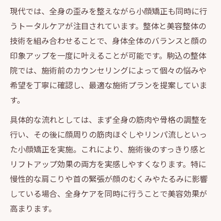
現代では、全身の歪みを整えながら小顔矯正も同時に行
うトータルケアが注目されています。整体と美容整体の
技術を組み合わせることで、身体全体のバランスと顔の
印象アップを一度に叶えることが可能です。駒込の整体
院では、施術前のカウンセリングによって個々の悩みや
希望を丁寧に確認し、最適な施術プランを提案していま
す。
具体的な流れとしては、まず全身の筋肉や骨格の調整を
行い、その後に顔周りの筋肉ほぐしやリンパ流しといっ
た小顔矯正を実施。これにより、施術後のすっきり感と
リフトアップ効果の両方を実感しやすくなります。特に
慢性的な肩こりや首の緊張が顔のむくみやたるみに影響
している場合、全身ケアを同時に行うことで美容効果が
高まります。