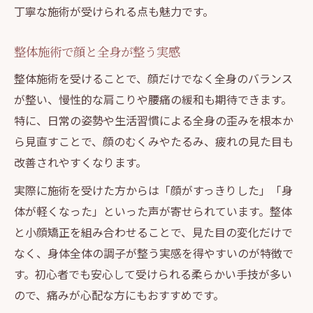
丁寧な施術が受けられる点も魅力です。
整体施術で顔と全身が整う実感
整体施術を受けることで、顔だけでなく全身のバランス
が整い、慢性的な肩こりや腰痛の緩和も期待できます。
特に、日常の姿勢や生活習慣による全身の歪みを根本か
ら見直すことで、顔のむくみやたるみ、疲れの見た目も
改善されやすくなります。
実際に施術を受けた方からは「顔がすっきりした」「身
体が軽くなった」といった声が寄せられています。整体
と小顔矯正を組み合わせることで、見た目の変化だけで
なく、身体全体の調子が整う実感を得やすいのが特徴で
す。初心者でも安心して受けられる柔らかい手技が多い
ので、痛みが心配な方にもおすすめです。