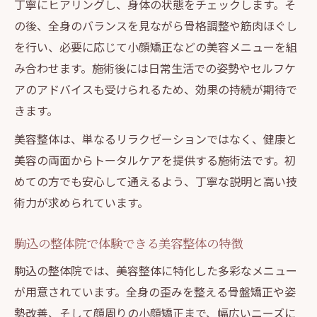
丁寧にヒアリングし、身体の状態をチェックします。そ
の後、全身のバランスを見ながら骨格調整や筋肉ほぐし
を行い、必要に応じて小顔矯正などの美容メニューを組
み合わせます。施術後には日常生活での姿勢やセルフケ
アのアドバイスも受けられるため、効果の持続が期待で
きます。
美容整体は、単なるリラクゼーションではなく、健康と
美容の両面からトータルケアを提供する施術法です。初
めての方でも安心して通えるよう、丁寧な説明と高い技
術力が求められています。
駒込の整体院で体験できる美容整体の特徴
駒込の整体院では、美容整体に特化した多彩なメニュー
が用意されています。全身の歪みを整える骨盤矯正や姿
勢改善、そして顔周りの小顔矯正まで、幅広いニーズに