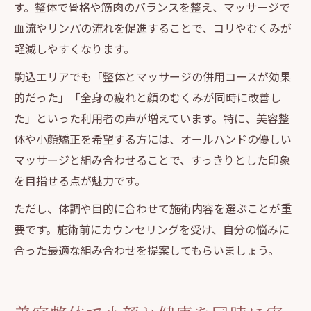
す。整体で骨格や筋肉のバランスを整え、マッサージで
血流やリンパの流れを促進することで、コリやむくみが
軽減しやすくなります。
駒込エリアでも「整体とマッサージの併用コースが効果
的だった」「全身の疲れと顔のむくみが同時に改善し
た」といった利用者の声が増えています。特に、美容整
体や小顔矯正を希望する方には、オールハンドの優しい
マッサージと組み合わせることで、すっきりとした印象
を目指せる点が魅力です。
ただし、体調や目的に合わせて施術内容を選ぶことが重
要です。施術前にカウンセリングを受け、自分の悩みに
合った最適な組み合わせを提案してもらいましょう。