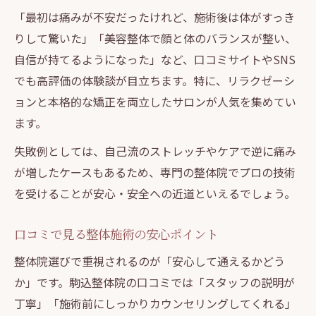
「最初は痛みが不安だったけれど、施術後は体がすっき
りして驚いた」「美容整体で顔と体のバランスが整い、
自信が持てるようになった」など、口コミサイトやSNS
でも高評価の体験談が目立ちます。特に、リラクゼーシ
ョンと本格的な矯正を両立したサロンが人気を集めてい
ます。
失敗例としては、自己流のストレッチやケアで逆に痛み
が増したケースもあるため、専門の整体院でプロの技術
を受けることが安心・安全への近道といえるでしょう。
口コミで見る整体施術の安心ポイント
整体院選びで重視されるのが「安心して通えるかどう
か」です。駒込整体院の口コミでは「スタッフの説明が
丁寧」「施術前にしっかりカウンセリングしてくれる」