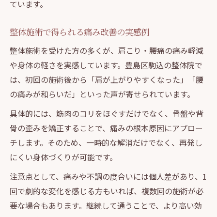
ています。
整体施術で得られる痛み改善の実感例
整体施術を受けた方の多くが、肩こり・腰痛の痛み軽減
や身体の軽さを実感しています。豊島区駒込の整体院で
は、初回の施術後から「肩が上がりやすくなった」「腰
の痛みが和らいだ」といった声が寄せられています。
具体的には、筋肉のコリをほぐすだけでなく、骨盤や背
骨の歪みを矯正することで、痛みの根本原因にアプロー
チします。そのため、一時的な解消だけでなく、再発し
にくい身体づくりが可能です。
注意点として、痛みや不調の度合いには個人差があり、1
回で劇的な変化を感じる方もいれば、複数回の施術が必
要な場合もあります。継続して通うことで、より高い効