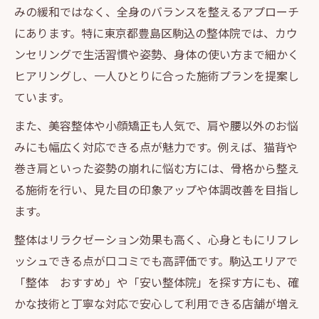
みの緩和ではなく、全身のバランスを整えるアプローチ
にあります。特に東京都豊島区駒込の整体院では、カウ
ンセリングで生活習慣や姿勢、身体の使い方まで細かく
ヒアリングし、一人ひとりに合った施術プランを提案し
ています。
また、美容整体や小顔矯正も人気で、肩や腰以外のお悩
みにも幅広く対応できる点が魅力です。例えば、猫背や
巻き肩といった姿勢の崩れに悩む方には、骨格から整え
る施術を行い、見た目の印象アップや体調改善を目指し
ます。
整体はリラクゼーション効果も高く、心身ともにリフレ
ッシュできる点が口コミでも高評価です。駒込エリアで
「整体 おすすめ」や「安い整体院」を探す方にも、確
かな技術と丁寧な対応で安心して利用できる店舗が増え