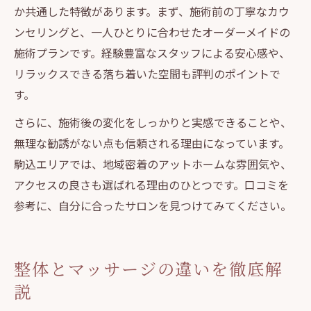
か共通した特徴があります。まず、施術前の丁寧なカウ
ンセリングと、一人ひとりに合わせたオーダーメイドの
施術プランです。経験豊富なスタッフによる安心感や、
リラックスできる落ち着いた空間も評判のポイントで
す。
さらに、施術後の変化をしっかりと実感できることや、
無理な勧誘がない点も信頼される理由になっています。
駒込エリアでは、地域密着のアットホームな雰囲気や、
アクセスの良さも選ばれる理由のひとつです。口コミを
参考に、自分に合ったサロンを見つけてみてください。
整体とマッサージの違いを徹底解
説