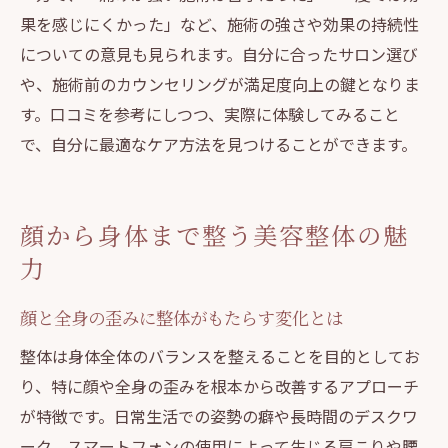
果を感じにくかった」など、施術の強さや効果の持続性
についての意見も見られます。自分に合ったサロン選び
や、施術前のカウンセリングが満足度向上の鍵となりま
す。口コミを参考にしつつ、実際に体験してみること
で、自分に最適なケア方法を見つけることができます。
顔から身体まで整う美容整体の魅
力
顔と全身の歪みに整体がもたらす変化とは
整体は身体全体のバランスを整えることを目的としてお
り、特に顔や全身の歪みを根本から改善するアプローチ
が特徴です。日常生活での姿勢の癖や長時間のデスクワ
ーク、スマートフォンの使用によって生じる肩こりや腰