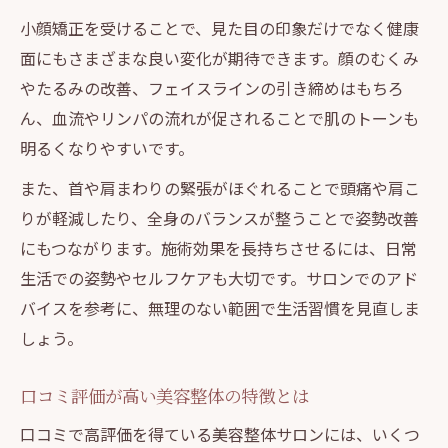
小顔矯正を受けることで、見た目の印象だけでなく健康
面にもさまざまな良い変化が期待できます。顔のむくみ
やたるみの改善、フェイスラインの引き締めはもちろ
ん、血流やリンパの流れが促されることで肌のトーンも
明るくなりやすいです。
また、首や肩まわりの緊張がほぐれることで頭痛や肩こ
りが軽減したり、全身のバランスが整うことで姿勢改善
にもつながります。施術効果を長持ちさせるには、日常
生活での姿勢やセルフケアも大切です。サロンでのアド
バイスを参考に、無理のない範囲で生活習慣を見直しま
しょう。
口コミ評価が高い美容整体の特徴とは
口コミで高評価を得ている美容整体サロンには、いくつ