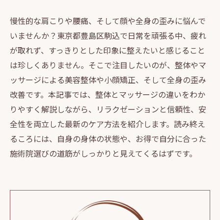
慢性的な肩こりや腰痛、そして顔や全身の歪みに悩んで
いませんか？東京都豊島区駒込で日常を頑張る中、疲れ
が取れず、すっきりとした印象に整えたいと感じること
は珍しくありません。そこで注目したいのが、整体やマ
ッサージによる美容整体や小顔矯正、そして全身の歪み
改善です。本記事では、整体とマッサージの違いをわか
りやすく解説しながら、リラクゼーションと信頼性、安
全性を両立した最新のケア方法を紹介します。読み終え
るころには、自身の身体の状態や、お得で自分に合った
施術院選びの道筋がしっかりと見えてくるはずです。