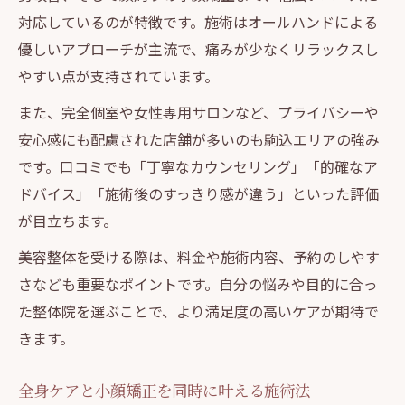
対応しているのが特徴です。施術はオールハンドによる
優しいアプローチが主流で、痛みが少なくリラックスし
やすい点が支持されています。
また、完全個室や女性専用サロンなど、プライバシーや
安心感にも配慮された店舗が多いのも駒込エリアの強み
です。口コミでも「丁寧なカウンセリング」「的確なア
ドバイス」「施術後のすっきり感が違う」といった評価
が目立ちます。
美容整体を受ける際は、料金や施術内容、予約のしやす
さなども重要なポイントです。自分の悩みや目的に合っ
た整体院を選ぶことで、より満足度の高いケアが期待で
きます。
全身ケアと小顔矯正を同時に叶える施術法