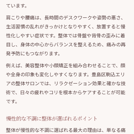
ています。
肩こりや腰痛は、長時間のデスクワークや姿勢の悪さ、
生活習慣の乱れがきっかけとなりやすく、放置すると慢
性化しやすい症状です。整体では骨盤や背骨の歪みに着
目し、身体の中心からバランスを整えるため、痛みの再
発予防にもつながります。
例えば、美容整体や小顔矯正を組み合わせることで、顔
や全身の印象も変化しやすくなります。豊島区駒込エリ
アの整体サロンでは、リラクゼーション効果と確かな技
術で、日々の疲れやコリを根本からケアすることが可能
です。
慢性的な不調に整体が選ばれるポイント
整体が慢性的な不調に選ばれる最大の理由は、単なる痛