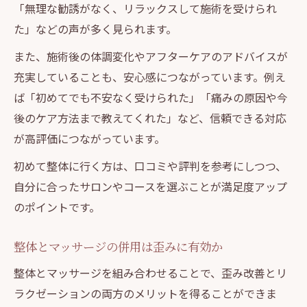
「無理な勧誘がなく、リラックスして施術を受けられ
た」などの声が多く見られます。
また、施術後の体調変化やアフターケアのアドバイスが
充実していることも、安心感につながっています。例え
ば「初めてでも不安なく受けられた」「痛みの原因や今
後のケア方法まで教えてくれた」など、信頼できる対応
が高評価につながっています。
初めて整体に行く方は、口コミや評判を参考にしつつ、
自分に合ったサロンやコースを選ぶことが満足度アップ
のポイントです。
整体とマッサージの併用は歪みに有効か
整体とマッサージを組み合わせることで、歪み改善とリ
ラクゼーションの両方のメリットを得ることができま