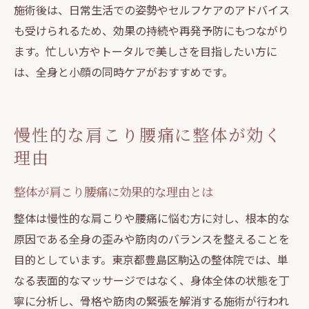
施術後は、日常生活での姿勢やセルフケアのアドバイス
も受けられるため、効果の持続や再発予防にもつながり
ます。忙しい方やトータルで美しさを目指したい方に
は、全身と小顔の同時ケアがおすすめです。
慢性的な肩こり腰痛に整体が効く
理由
整体が肩こり腰痛に効果的な理由とは
整体は慢性的な肩こりや腰痛に悩む方に対し、根本的な
原因である全身の歪みや筋肉のバランスを整えることを
目的としています。東京都豊島区駒込の整体院では、単
なる表面的なマッサージではなく、身体全体の状態を丁
寧に分析し、骨格や筋肉の緊張を解消する施術が行われ