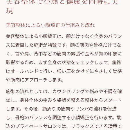
美容整体で小顔と健康を同時に実
現
美容整体による小顔矯正の仕組みと流れ
美容整体による小顔矯正は、顔だけでなく全身のバラン
スに着目した施術が特徴です。顔の筋肉や骨格だけでな
く、首や肩、背中などの筋肉の緊張や歪みが顔の印象に
影響するため、まず全身の状態をチェックします。施術
はオールハンドで行い、強い圧をかけずにやさしく骨格
や筋肉にアプローチします。
施術の流れとしては、カウンセリングで悩みや不調を確
認し、身体全体の歪みや姿勢を整える整体からスタート
します。その後、顔周りの筋肉やリンパの流れを促進
し、骨格のバランスを調整する小顔矯正を行います。駒
込のプライベートサロンでは、リラックスできる環境で