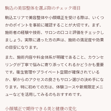
駒込の美容整体を選ぶ際のチェック項目
駒込エリアで美容整体や小顔矯正を受ける際は、いくつ
かのポイントを事前に確認することが大切です。まず、
施術者の経験や技術、サロンの口コミ評価をチェックし
ましょう。実際に通った方の声は、施術の満足度や効果
の目安になります。
また、施術内容や料金体系が明確であること、カウンセ
リングが丁寧で悩みに寄り添ってくれるかどうかも重要
です。衛生管理やプライベート空間が確保されている
か、駅からのアクセスの良さもサロン選びの決め手にな
ります。特に初めての方は、体験コースや新規限定メニ
ューなどを活用してみるのもおすすめです。
小顔矯正で期待できる美と健康の変化