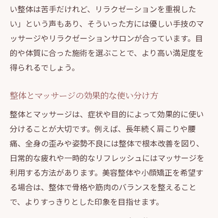
い整体は苦手だけれど、リラクゼーションを重視した
い」という声もあり、そういった方には優しい手技のマ
ッサージやリラクゼーションサロンが合っています。目
的や体質に合った施術を選ぶことで、より高い満足度を
得られるでしょう。
整体とマッサージの効果的な使い分け方
整体とマッサージは、症状や目的によって効果的に使い
分けることが大切です。例えば、長年続く肩こりや腰
痛、全身の歪みや姿勢不良には整体で根本改善を図り、
日常的な疲れや一時的なリフレッシュにはマッサージを
利用する方法があります。美容整体や小顔矯正を希望す
る場合は、整体で骨格や筋肉のバランスを整えること
で、よりすっきりとした印象を目指せます。