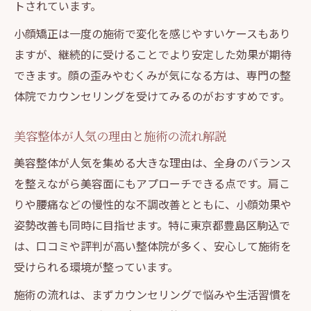
トされています。
小顔矯正は一度の施術で変化を感じやすいケースもあり
ますが、継続的に受けることでより安定した効果が期待
できます。顔の歪みやむくみが気になる方は、専門の整
体院でカウンセリングを受けてみるのがおすすめです。
美容整体が人気の理由と施術の流れ解説
美容整体が人気を集める大きな理由は、全身のバランス
を整えながら美容面にもアプローチできる点です。肩こ
りや腰痛などの慢性的な不調改善とともに、小顔効果や
姿勢改善も同時に目指せます。特に東京都豊島区駒込で
は、口コミや評判が高い整体院が多く、安心して施術を
受けられる環境が整っています。
施術の流れは、まずカウンセリングで悩みや生活習慣を