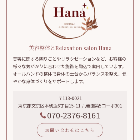
美容整体とRelaxation salon Hana
美容に関する困りごとやリラクゼーションなど、お客様の
様々な気がかりに合わせた施術を駒込で案内しています。
オールハンドの整体で身体の土台からバランスを整え、健
やかな身体づくりをサポートします。
〒113-0021
東京都文京区本駒込6丁目15-11 六義園第5コーポ301
070-2376-8161
お問い合わせはこちら